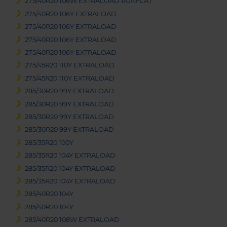
275/40R20 106W EXTRALOAD RUNFLAT
275/40R20 106Y EXTRALOAD
275/40R20 106Y EXTRALOAD
275/40R20 106Y EXTRALOAD
275/40R20 106Y EXTRALOAD
275/45R20 110Y EXTRALOAD
275/45R20 110Y EXTRALOAD
285/30R20 99Y EXTRALOAD
285/30R20 99Y EXTRALOAD
285/30R20 99Y EXTRALOAD
285/30R20 99Y EXTRALOAD
285/35R20 100Y
285/35R20 104Y EXTRALOAD
285/35R20 104Y EXTRALOAD
285/35R20 104Y EXTRALOAD
285/40R20 104Y
285/40R20 104Y
285/40R20 108W EXTRALOAD