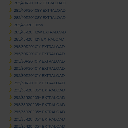
285/40R20 108Y EXTRALOAD
285/40R20 108Y EXTRALOAD
285/40R20 108Y EXTRALOAD
285/45R20 108W
285/45R20 112W EXTRALOAD
285/45R20 112Y EXTRALOAD
295/30R20 101Y EXTRALOAD
295/30R20 101Y EXTRALOAD
295/30R20 101Y EXTRALOAD
295/30R20 101Y EXTRALOAD
295/30R20 101Y EXTRALOAD
295/30R20 101Y EXTRALOAD
295/35R20 105Y EXTRALOAD
295/35R20 105Y EXTRALOAD
295/35R20 105Y EXTRALOAD
295/35R20 105Y EXTRALOAD
295/35R20 105Y EXTRALOAD
295/35R20 105Y EXTRALOAD