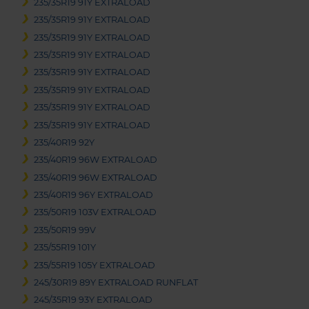
235/35R19 91Y EXTRALOAD
235/35R19 91Y EXTRALOAD
235/35R19 91Y EXTRALOAD
235/35R19 91Y EXTRALOAD
235/35R19 91Y EXTRALOAD
235/35R19 91Y EXTRALOAD
235/35R19 91Y EXTRALOAD
235/35R19 91Y EXTRALOAD
235/40R19 92Y
235/40R19 96W EXTRALOAD
235/40R19 96W EXTRALOAD
235/40R19 96Y EXTRALOAD
235/50R19 103V EXTRALOAD
235/50R19 99V
235/55R19 101Y
235/55R19 105Y EXTRALOAD
245/30R19 89Y EXTRALOAD RUNFLAT
245/35R19 93Y EXTRALOAD