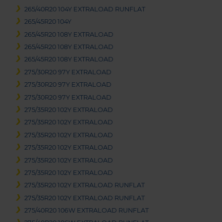
265/40R20 104Y EXTRALOAD RUNFLAT
265/45R20 104Y
265/45R20 108Y EXTRALOAD
265/45R20 108Y EXTRALOAD
265/45R20 108Y EXTRALOAD
275/30R20 97Y EXTRALOAD
275/30R20 97Y EXTRALOAD
275/30R20 97Y EXTRALOAD
275/35R20 102Y EXTRALOAD
275/35R20 102Y EXTRALOAD
275/35R20 102Y EXTRALOAD
275/35R20 102Y EXTRALOAD
275/35R20 102Y EXTRALOAD
275/35R20 102Y EXTRALOAD
275/35R20 102Y EXTRALOAD RUNFLAT
275/35R20 102Y EXTRALOAD RUNFLAT
275/40R20 106W EXTRALOAD RUNFLAT