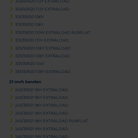
305/40R20 112Y EXTRALOAD
305/40R20 112Y EXTRALOAD
315/35R20 106Y
315/35R20 106Y
315/35R20 110W EXTRALOAD RUNFLAT
315/35R20 110Y EXTRALOAD
325/30R20 106Y EXTRALOAD
325/35R20 108Y EXTRALOAD
335/30R20 104Y
335/30R20 108Y EXTRALOAD
21-inch banden
245/35R21 96Y EXTRALOAD
245/35R21 96Y EXTRALOAD
245/35R21 96Y EXTRALOAD
245/35R21 96Y EXTRALOAD
245/35R21 96Y EXTRALOAD RUNFLAT
245/35R21 99Y EXTRALOAD
245/35R21 99Y EXTRALOAD