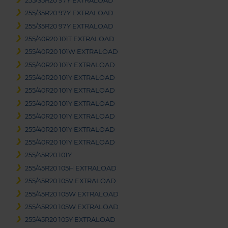
255/35R20 97Y EXTRALOAD
255/35R20 97Y EXTRALOAD
255/35R20 97Y EXTRALOAD
255/40R20 101T EXTRALOAD
255/40R20 101W EXTRALOAD
255/40R20 101Y EXTRALOAD
255/40R20 101Y EXTRALOAD
255/40R20 101Y EXTRALOAD
255/40R20 101Y EXTRALOAD
255/40R20 101Y EXTRALOAD
255/40R20 101Y EXTRALOAD
255/40R20 101Y EXTRALOAD
255/45R20 101Y
255/45R20 105H EXTRALOAD
255/45R20 105V EXTRALOAD
255/45R20 105W EXTRALOAD
255/45R20 105W EXTRALOAD
255/45R20 105Y EXTRALOAD