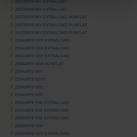
255/35R19 96Y EXTRALOAD
255/35R19 96Y EXTRALOAD
255/35R19 96Y EXTRALOAD RUNFLAT
255/35R19 96Y EXTRALOAD RUNFLAT
255/35R19 96Y EXTRALOAD RUNFLAT
255/40R19 100Y EXTRALOAD
255/40R19 100Y EXTRALOAD
255/40R19 100Y EXTRALOAD
255/40R19 96W RUNFLAT
255/40R19 96Y
255/45R19 100W
255/45R19 100Y
255/45R19 100Y
255/45R19 104V EXTRALOAD
255/45R19 104Y EXTRALOAD
255/45R19 104Y EXTRALOAD
255/50R19 103Y
255/50R19 107Y EXTRALOAD