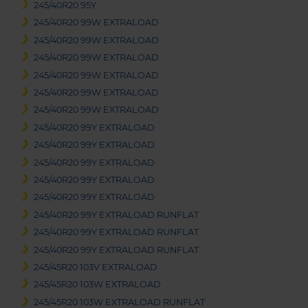
245/40R20 95Y
245/40R20 99W EXTRALOAD
245/40R20 99W EXTRALOAD
245/40R20 99W EXTRALOAD
245/40R20 99W EXTRALOAD
245/40R20 99W EXTRALOAD
245/40R20 99W EXTRALOAD
245/40R20 99Y EXTRALOAD
245/40R20 99Y EXTRALOAD
245/40R20 99Y EXTRALOAD
245/40R20 99Y EXTRALOAD
245/40R20 99Y EXTRALOAD
245/40R20 99Y EXTRALOAD RUNFLAT
245/40R20 99Y EXTRALOAD RUNFLAT
245/40R20 99Y EXTRALOAD RUNFLAT
245/45R20 103V EXTRALOAD
245/45R20 103W EXTRALOAD
245/45R20 103W EXTRALOAD RUNFLAT