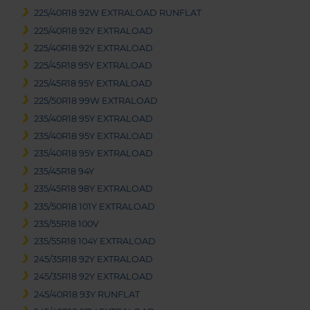
225/40R18 92W EXTRALOAD RUNFLAT
225/40R18 92Y EXTRALOAD
225/40R18 92Y EXTRALOAD
225/45R18 95Y EXTRALOAD
225/45R18 95Y EXTRALOAD
225/50R18 99W EXTRALOAD
235/40R18 95Y EXTRALOAD
235/40R18 95Y EXTRALOAD
235/40R18 95Y EXTRALOAD
235/45R18 94Y
235/45R18 98Y EXTRALOAD
235/50R18 101Y EXTRALOAD
235/55R18 100V
235/55R18 104Y EXTRALOAD
245/35R18 92Y EXTRALOAD
245/35R18 92Y EXTRALOAD
245/40R18 93Y RUNFLAT