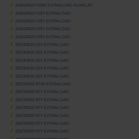
245/45R20 103W EXTRALOAD RUNFLAT
245/45R20 103Y EXTRALOAD
245/45R20 103Y EXTRALOAD
245/45R20 103Y EXTRALOAD
245/45R20 103Y EXTRALOAD
255/30R20 92Y EXTRALOAD
255/30R20 92Y EXTRALOAD
255/30R20 92Y EXTRALOAD
255/30R20 92Y EXTRALOAD
255/30R20 92Y EXTRALOAD
255/35R20 97W EXTRALOAD
255/35R20 97Y EXTRALOAD
255/35R20 97Y EXTRALOAD
255/35R20 97Y EXTRALOAD
255/35R20 97Y EXTRALOAD
255/35R20 97Y EXTRALOAD
255/35R20 97Y EXTRALOAD