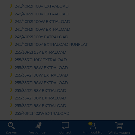
245/40R21 100V EXTRALOAD
245/40R21 100V EXTRALOAD
245/40R21 100W EXTRALOAD
245/40R21 100W EXTRALOAD
245/40R21 100Y EXTRALOAD
245/40R21 100Y EXTRALOAD RUNFLAT
255/30R21 93Y EXTRALOAD
255/35R21 101Y EXTRALOAD
255/35R21 98W EXTRALOAD
255/35R21 98W EXTRALOAD
255/35R21 98W EXTRALOAD
255/35R21 98Y EXTRALOAD
255/35R21 98Y EXTRALOAD
255/35R21 98Y EXTRALOAD
255/40R21 102W EXTRALOAD
255/40R21 102W EXTRALOAD
255/40R21 102Y EXTRALOAD
Zoeken
Vestigingen
Contact
Mijn KwikFit
Winkelwagen