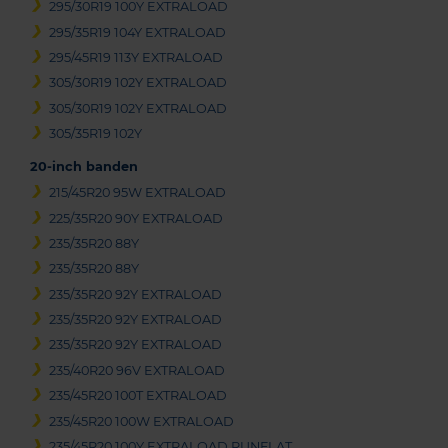
295/30R19 100Y EXTRALOAD
295/35R19 104Y EXTRALOAD
295/45R19 113Y EXTRALOAD
305/30R19 102Y EXTRALOAD
305/30R19 102Y EXTRALOAD
305/35R19 102Y
20-inch banden
215/45R20 95W EXTRALOAD
225/35R20 90Y EXTRALOAD
235/35R20 88Y
235/35R20 88Y
235/35R20 92Y EXTRALOAD
235/35R20 92Y EXTRALOAD
235/35R20 92Y EXTRALOAD
235/40R20 96V EXTRALOAD
235/45R20 100T EXTRALOAD
235/45R20 100W EXTRALOAD
235/45R20 100Y EXTRALOAD RUNFLAT