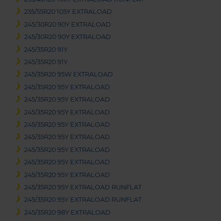
235/55R20 105Y EXTRALOAD
245/30R20 90Y EXTRALOAD
245/30R20 90Y EXTRALOAD
245/35R20 91Y
245/35R20 91Y
245/35R20 95W EXTRALOAD
245/35R20 95Y EXTRALOAD
245/35R20 95Y EXTRALOAD
245/35R20 95Y EXTRALOAD
245/35R20 95Y EXTRALOAD
245/35R20 95Y EXTRALOAD
245/35R20 95Y EXTRALOAD
245/35R20 95Y EXTRALOAD
245/35R20 95Y EXTRALOAD
245/35R20 95Y EXTRALOAD RUNFLAT
245/35R20 95Y EXTRALOAD RUNFLAT
245/35R20 98Y EXTRALOAD