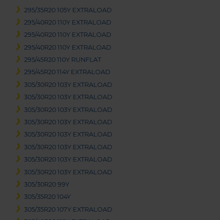
295/35R20 105Y EXTRALOAD
295/40R20 110Y EXTRALOAD
295/40R20 110Y EXTRALOAD
295/40R20 110Y EXTRALOAD
295/45R20 110Y RUNFLAT
295/45R20 114Y EXTRALOAD
305/30R20 103Y EXTRALOAD
305/30R20 103Y EXTRALOAD
305/30R20 103Y EXTRALOAD
305/30R20 103Y EXTRALOAD
305/30R20 103Y EXTRALOAD
305/30R20 103Y EXTRALOAD
305/30R20 103Y EXTRALOAD
305/30R20 103Y EXTRALOAD
305/30R20 99Y
305/35R20 104Y
305/35R20 107Y EXTRALOAD