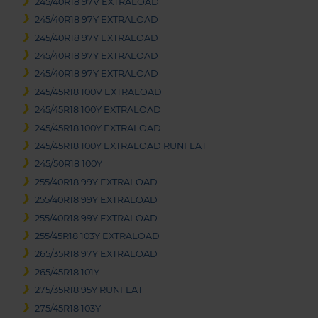
245/40R18 97V EXTRALOAD
245/40R18 97Y EXTRALOAD
245/40R18 97Y EXTRALOAD
245/40R18 97Y EXTRALOAD
245/40R18 97Y EXTRALOAD
245/45R18 100V EXTRALOAD
245/45R18 100Y EXTRALOAD
245/45R18 100Y EXTRALOAD
245/45R18 100Y EXTRALOAD RUNFLAT
245/50R18 100Y
255/40R18 99Y EXTRALOAD
255/40R18 99Y EXTRALOAD
255/40R18 99Y EXTRALOAD
255/45R18 103Y EXTRALOAD
265/35R18 97Y EXTRALOAD
265/45R18 101Y
275/35R18 95Y RUNFLAT
275/45R18 103Y