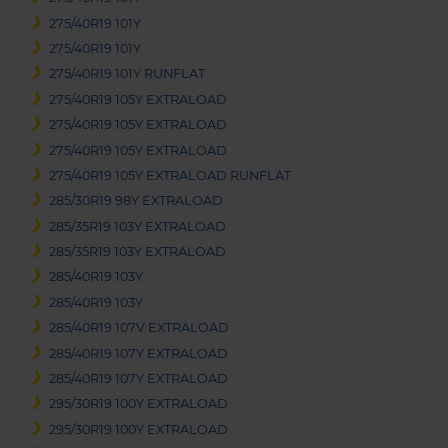
275/40R19 101Y
275/40R19 101Y
275/40R19 101Y RUNFLAT
275/40R19 105Y EXTRALOAD
275/40R19 105Y EXTRALOAD
275/40R19 105Y EXTRALOAD
275/40R19 105Y EXTRALOAD RUNFLAT
285/30R19 98Y EXTRALOAD
285/35R19 103Y EXTRALOAD
285/35R19 103Y EXTRALOAD
285/40R19 103Y
285/40R19 103Y
285/40R19 107V EXTRALOAD
285/40R19 107Y EXTRALOAD
285/40R19 107Y EXTRALOAD
295/30R19 100Y EXTRALOAD
295/30R19 100Y EXTRALOAD