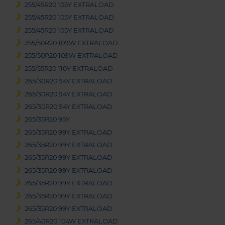
255/45R20 105Y EXTRALOAD
255/45R20 105Y EXTRALOAD
255/45R20 105Y EXTRALOAD
255/50R20 109W EXTRALOAD
255/50R20 109W EXTRALOAD
255/55R20 110Y EXTRALOAD
265/30R20 94Y EXTRALOAD
265/30R20 94Y EXTRALOAD
265/30R20 94Y EXTRALOAD
265/35R20 95Y
265/35R20 99Y EXTRALOAD
265/35R20 99Y EXTRALOAD
265/35R20 99Y EXTRALOAD
265/35R20 99Y EXTRALOAD
265/35R20 99Y EXTRALOAD
265/35R20 99Y EXTRALOAD
265/35R20 99Y EXTRALOAD
265/40R20 104W EXTRALOAD