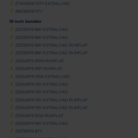
275/45R18 107Y EXTRALOAD
285/35R18 97Y
19-inch banden
225/35R19 88Y EXTRALOAD
225/35R19 88Y EXTRALOAD
225/35R19 88Y EXTRALOAD RUNFLAT
225/35R19 88Y EXTRALOAD RUNFLAT
225/40R19 89W RUNFLAT
225/40R19 89Y RUNFLAT
225/40R19 93W EXTRALOAD
225/40R19 93Y EXTRALOAD
225/40R19 93Y EXTRALOAD
225/40R19 93Y EXTRALOAD RUNFLAT
225/40R19 93Y EXTRALOAD RUNFLAT
225/45R19 92W RUNFLAT
225/45R19 96Y EXTRALOAD
235/35R19 87Y