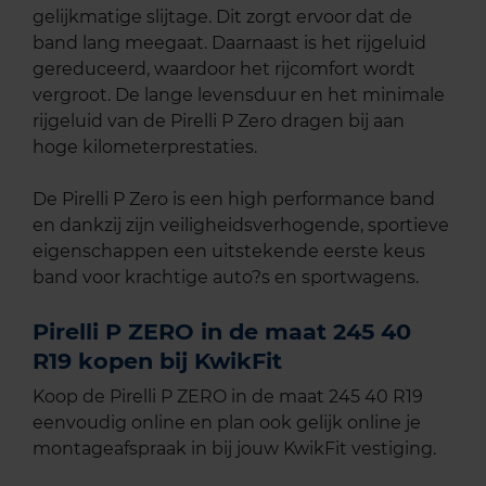
gelijkmatige slijtage. Dit zorgt ervoor dat de
band lang meegaat. Daarnaast is het rijgeluid
gereduceerd, waardoor het rijcomfort wordt
vergroot. De lange levensduur en het minimale
rijgeluid van de Pirelli P Zero dragen bij aan
hoge kilometerprestaties.
De Pirelli P Zero is een high performance band
en dankzij zijn veiligheidsverhogende, sportieve
eigenschappen een uitstekende eerste keus
band voor krachtige auto?s en sportwagens.
Pirelli P ZERO in de maat 245 40
R19 kopen bij KwikFit
Koop de Pirelli P ZERO in de maat 245 40 R19
eenvoudig online en plan ook gelijk online je
montageafspraak in bij jouw KwikFit vestiging.