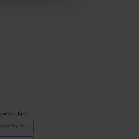
zoekopties:
 KENTEKEN