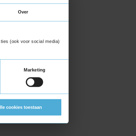
Over
ties (ook voor social media)
Marketing
lle cookies toestaan