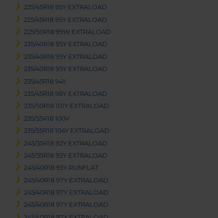
225/45R18 95Y EXTRALOAD
225/45R18 95Y EXTRALOAD
225/50R18 99W EXTRALOAD
235/40R18 95Y EXTRALOAD
235/40R18 95Y EXTRALOAD
235/40R18 95Y EXTRALOAD
235/45R18 94Y
235/45R18 98Y EXTRALOAD
235/50R18 101Y EXTRALOAD
235/55R18 100V
235/55R18 104Y EXTRALOAD
245/35R18 92Y EXTRALOAD
245/35R18 92Y EXTRALOAD
245/40R18 93Y RUNFLAT
245/40R18 97Y EXTRALOAD
245/40R18 97Y EXTRALOAD
245/40R18 97Y EXTRALOAD
245/40R18 97Y EXTRALOAD