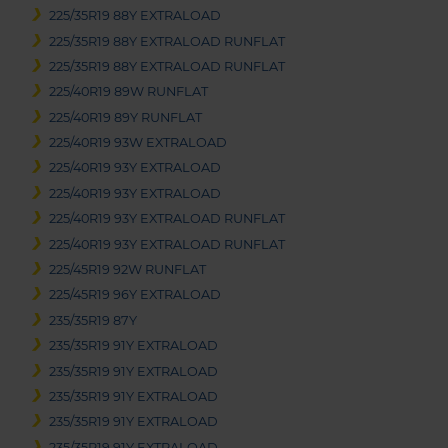
225/35R19 88Y EXTRALOAD
225/35R19 88Y EXTRALOAD RUNFLAT
225/35R19 88Y EXTRALOAD RUNFLAT
225/40R19 89W RUNFLAT
225/40R19 89Y RUNFLAT
225/40R19 93W EXTRALOAD
225/40R19 93Y EXTRALOAD
225/40R19 93Y EXTRALOAD
225/40R19 93Y EXTRALOAD RUNFLAT
225/40R19 93Y EXTRALOAD RUNFLAT
225/45R19 92W RUNFLAT
225/45R19 96Y EXTRALOAD
235/35R19 87Y
235/35R19 91Y EXTRALOAD
235/35R19 91Y EXTRALOAD
235/35R19 91Y EXTRALOAD
235/35R19 91Y EXTRALOAD
235/35R19 91Y EXTRALOAD