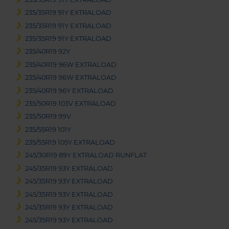
235/35R19 91Y EXTRALOAD
235/35R19 91Y EXTRALOAD
235/35R19 91Y EXTRALOAD
235/40R19 92Y
235/40R19 96W EXTRALOAD
235/40R19 96W EXTRALOAD
235/40R19 96Y EXTRALOAD
235/50R19 103V EXTRALOAD
235/50R19 99V
235/55R19 101Y
235/55R19 105Y EXTRALOAD
245/30R19 89Y EXTRALOAD RUNFLAT
245/35R19 93Y EXTRALOAD
245/35R19 93Y EXTRALOAD
245/35R19 93Y EXTRALOAD
245/35R19 93Y EXTRALOAD
245/35R19 93Y EXTRALOAD