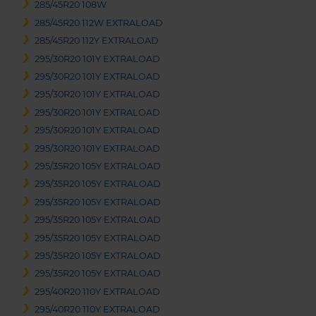
285/45R20 108W
285/45R20 112W EXTRALOAD
285/45R20 112Y EXTRALOAD
295/30R20 101Y EXTRALOAD
295/30R20 101Y EXTRALOAD
295/30R20 101Y EXTRALOAD
295/30R20 101Y EXTRALOAD
295/30R20 101Y EXTRALOAD
295/30R20 101Y EXTRALOAD
295/35R20 105Y EXTRALOAD
295/35R20 105Y EXTRALOAD
295/35R20 105Y EXTRALOAD
295/35R20 105Y EXTRALOAD
295/35R20 105Y EXTRALOAD
295/35R20 105Y EXTRALOAD
295/35R20 105Y EXTRALOAD
295/40R20 110Y EXTRALOAD
295/40R20 110Y EXTRALOAD