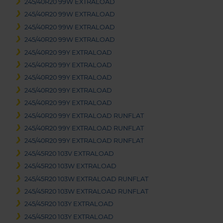
245/40R20 99W EXTRALOAD
245/40R20 99W EXTRALOAD
245/40R20 99W EXTRALOAD
245/40R20 99W EXTRALOAD
245/40R20 99Y EXTRALOAD
245/40R20 99Y EXTRALOAD
245/40R20 99Y EXTRALOAD
245/40R20 99Y EXTRALOAD
245/40R20 99Y EXTRALOAD
245/40R20 99Y EXTRALOAD RUNFLAT
245/40R20 99Y EXTRALOAD RUNFLAT
245/40R20 99Y EXTRALOAD RUNFLAT
245/45R20 103V EXTRALOAD
245/45R20 103W EXTRALOAD
245/45R20 103W EXTRALOAD RUNFLAT
245/45R20 103W EXTRALOAD RUNFLAT
245/45R20 103Y EXTRALOAD
245/45R20 103Y EXTRALOAD