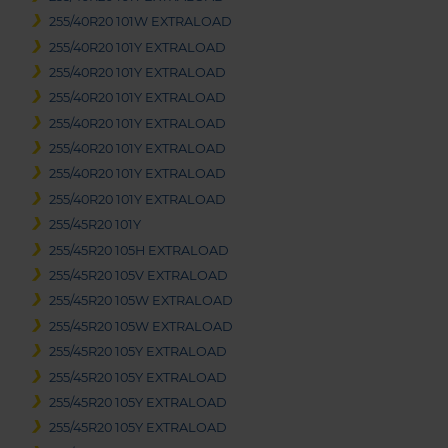
255/40R20 101W EXTRALOAD
255/40R20 101Y EXTRALOAD
255/40R20 101Y EXTRALOAD
255/40R20 101Y EXTRALOAD
255/40R20 101Y EXTRALOAD
255/40R20 101Y EXTRALOAD
255/40R20 101Y EXTRALOAD
255/40R20 101Y EXTRALOAD
255/45R20 101Y
255/45R20 105H EXTRALOAD
255/45R20 105V EXTRALOAD
255/45R20 105W EXTRALOAD
255/45R20 105W EXTRALOAD
255/45R20 105Y EXTRALOAD
255/45R20 105Y EXTRALOAD
255/45R20 105Y EXTRALOAD
255/45R20 105Y EXTRALOAD