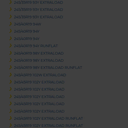
245/35R19 93Y EXTRALOAD
245/35R19 93Y EXTRALOAD
245/35R19 93Y EXTRALOAD
245/40R19 94W
245/40R19 94Y
245/40R19 94Y
245/40R19 94Y RUNFLAT
245/40R19 98Y EXTRALOAD
245/40R19 98Y EXTRALOAD
245/40R19 98Y EXTRALOAD RUNFLAT
245/45R19 102W EXTRALOAD
245/45R19 102Y EXTRALOAD
245/45R19 102Y EXTRALOAD
245/45R19 102Y EXTRALOAD
245/45R19 102Y EXTRALOAD
245/45R19 102Y EXTRALOAD
245/45R19 102Y EXTRALOAD RUNFLAT
245/45R19 102Y EXTRALOAD RUNFLAT