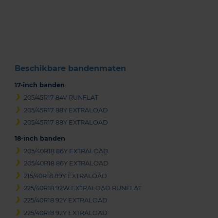
1
of
3
Beschikbare bandenmaten
17-inch banden
205/45R17 84V RUNFLAT
205/45R17 88Y EXTRALOAD
205/45R17 88Y EXTRALOAD
18-inch banden
205/40R18 86Y EXTRALOAD
205/40R18 86Y EXTRALOAD
215/40R18 89Y EXTRALOAD
225/40R18 92W EXTRALOAD RUNFLAT
225/40R18 92Y EXTRALOAD
225/40R18 92Y EXTRALOAD