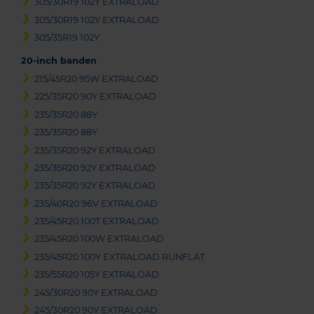
305/30R19 102Y EXTRALOAD
305/30R19 102Y EXTRALOAD
305/35R19 102Y
20-inch banden
215/45R20 95W EXTRALOAD
225/35R20 90Y EXTRALOAD
235/35R20 88Y
235/35R20 88Y
235/35R20 92Y EXTRALOAD
235/35R20 92Y EXTRALOAD
235/35R20 92Y EXTRALOAD
235/40R20 96V EXTRALOAD
235/45R20 100T EXTRALOAD
235/45R20 100W EXTRALOAD
235/45R20 100Y EXTRALOAD RUNFLAT
235/55R20 105Y EXTRALOAD
245/30R20 90Y EXTRALOAD
245/30R20 90Y EXTRALOAD