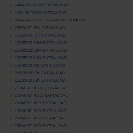
245/40R21 100W EXTRALOAD
245/40R21 100Y EXTRALOAD
245/40R21 100Y EXTRALOAD RUNFLAT
255/30R21 93Y EXTRALOAD
255/35R21 101Y EXTRALOAD
255/35R21 98W EXTRALOAD
255/35R21 98W EXTRALOAD
255/35R21 98W EXTRALOAD
255/35R21 98Y EXTRALOAD
255/35R21 98Y EXTRALOAD
255/35R21 98Y EXTRALOAD
255/40R21 102W EXTRALOAD
255/40R21 102W EXTRALOAD
255/40R21 102Y EXTRALOAD
255/40R21 102Y EXTRALOAD
255/40R21 102Y EXTRALOAD
255/40R21 102Y EXTRALOAD