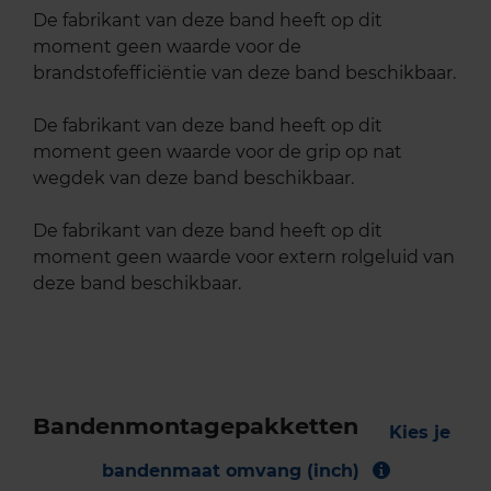
De fabrikant van deze band heeft op dit
moment geen waarde voor de
brandstofefficiëntie van deze band beschikbaar.
De fabrikant van deze band heeft op dit
moment geen waarde voor de grip op nat
wegdek van deze band beschikbaar.
De fabrikant van deze band heeft op dit
moment geen waarde voor extern rolgeluid van
deze band beschikbaar.
Bandenmontagepakketten
Kies je
bandenmaat omvang (inch)