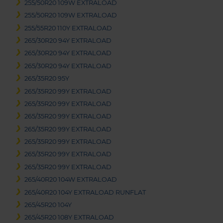
255/50R20 109W EXTRALOAD
255/50R20 109W EXTRALOAD
255/55R20 110Y EXTRALOAD
265/30R20 94Y EXTRALOAD
265/30R20 94Y EXTRALOAD
265/30R20 94Y EXTRALOAD
265/35R20 95Y
265/35R20 99Y EXTRALOAD
265/35R20 99Y EXTRALOAD
265/35R20 99Y EXTRALOAD
265/35R20 99Y EXTRALOAD
265/35R20 99Y EXTRALOAD
265/35R20 99Y EXTRALOAD
265/35R20 99Y EXTRALOAD
265/40R20 104W EXTRALOAD
265/40R20 104Y EXTRALOAD RUNFLAT
265/45R20 104Y
265/45R20 108Y EXTRALOAD