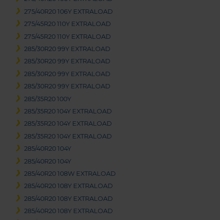
275/40R20 106Y EXTRALOAD
275/45R20 110Y EXTRALOAD
275/45R20 110Y EXTRALOAD
285/30R20 99Y EXTRALOAD
285/30R20 99Y EXTRALOAD
285/30R20 99Y EXTRALOAD
285/30R20 99Y EXTRALOAD
285/35R20 100Y
285/35R20 104Y EXTRALOAD
285/35R20 104Y EXTRALOAD
285/35R20 104Y EXTRALOAD
285/40R20 104Y
285/40R20 104Y
285/40R20 108W EXTRALOAD
285/40R20 108Y EXTRALOAD
285/40R20 108Y EXTRALOAD
285/40R20 108Y EXTRALOAD