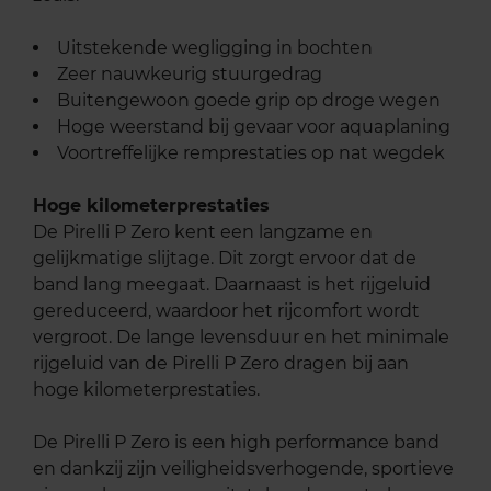
Uitstekende wegligging in bochten
Zeer nauwkeurig stuurgedrag
Buitengewoon goede grip op droge wegen
Hoge weerstand bij gevaar voor aquaplaning
Voortreffelijke remprestaties op nat wegdek
Hoge kilometerprestaties
De Pirelli P Zero kent een langzame en
gelijkmatige slijtage. Dit zorgt ervoor dat de
band lang meegaat. Daarnaast is het rijgeluid
gereduceerd, waardoor het rijcomfort wordt
vergroot. De lange levensduur en het minimale
rijgeluid van de Pirelli P Zero dragen bij aan
hoge kilometerprestaties.
De Pirelli P Zero is een high performance band
en dankzij zijn veiligheidsverhogende, sportieve