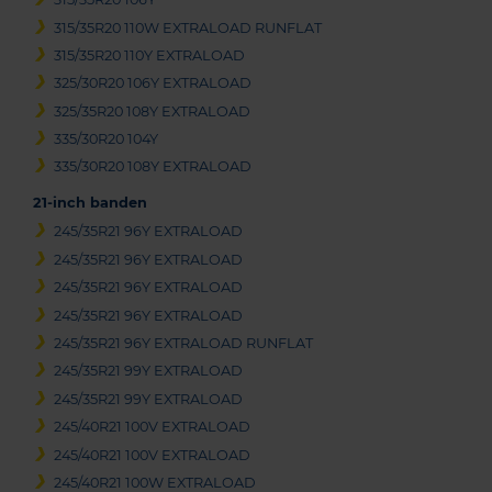
315/35R20 110W EXTRALOAD RUNFLAT
315/35R20 110Y EXTRALOAD
325/30R20 106Y EXTRALOAD
325/35R20 108Y EXTRALOAD
335/30R20 104Y
335/30R20 108Y EXTRALOAD
21-inch banden
245/35R21 96Y EXTRALOAD
245/35R21 96Y EXTRALOAD
245/35R21 96Y EXTRALOAD
245/35R21 96Y EXTRALOAD
245/35R21 96Y EXTRALOAD RUNFLAT
245/35R21 99Y EXTRALOAD
245/35R21 99Y EXTRALOAD
245/40R21 100V EXTRALOAD
245/40R21 100V EXTRALOAD
245/40R21 100W EXTRALOAD