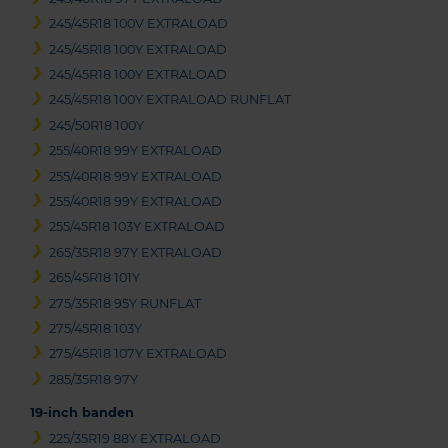
245/45R18 100V EXTRALOAD
245/45R18 100Y EXTRALOAD
245/45R18 100Y EXTRALOAD
245/45R18 100Y EXTRALOAD RUNFLAT
245/50R18 100Y
255/40R18 99Y EXTRALOAD
255/40R18 99Y EXTRALOAD
255/40R18 99Y EXTRALOAD
255/45R18 103Y EXTRALOAD
265/35R18 97Y EXTRALOAD
265/45R18 101Y
275/35R18 95Y RUNFLAT
275/45R18 103Y
275/45R18 107Y EXTRALOAD
285/35R18 97Y
19-inch banden
225/35R19 88Y EXTRALOAD