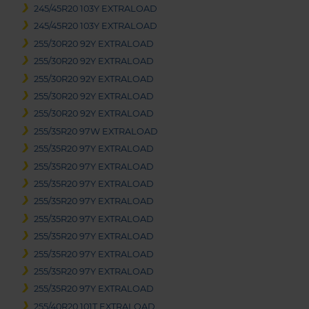
245/45R20 103Y EXTRALOAD
245/45R20 103Y EXTRALOAD
255/30R20 92Y EXTRALOAD
255/30R20 92Y EXTRALOAD
255/30R20 92Y EXTRALOAD
255/30R20 92Y EXTRALOAD
255/30R20 92Y EXTRALOAD
255/35R20 97W EXTRALOAD
255/35R20 97Y EXTRALOAD
255/35R20 97Y EXTRALOAD
255/35R20 97Y EXTRALOAD
255/35R20 97Y EXTRALOAD
255/35R20 97Y EXTRALOAD
255/35R20 97Y EXTRALOAD
255/35R20 97Y EXTRALOAD
255/35R20 97Y EXTRALOAD
255/35R20 97Y EXTRALOAD
255/40R20 101T EXTRALOAD