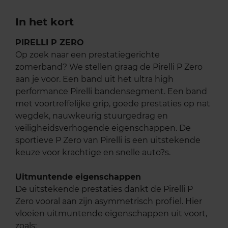
In het kort
PIRELLI P ZERO
Op zoek naar een prestatiegerichte
zomerband? We stellen graag de Pirelli P Zero
aan je voor. Een band uit het ultra high
performance Pirelli bandensegment. Een band
met voortreffelijke grip, goede prestaties op nat
wegdek, nauwkeurig stuurgedrag en
veiligheidsverhogende eigenschappen. De
sportieve P Zero van Pirelli is een uitstekende
keuze voor krachtige en snelle auto?s.
Uitmuntende eigenschappen
De uitstekende prestaties dankt de Pirelli P
Zero vooral aan zijn asymmetrisch profiel. Hier
vloeien uitmuntende eigenschappen uit voort,
zoals: