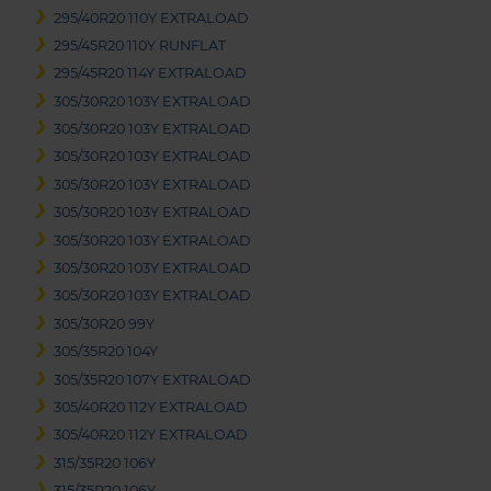
295/40R20 110Y EXTRALOAD
295/45R20 110Y RUNFLAT
295/45R20 114Y EXTRALOAD
305/30R20 103Y EXTRALOAD
305/30R20 103Y EXTRALOAD
305/30R20 103Y EXTRALOAD
305/30R20 103Y EXTRALOAD
305/30R20 103Y EXTRALOAD
305/30R20 103Y EXTRALOAD
305/30R20 103Y EXTRALOAD
305/30R20 103Y EXTRALOAD
305/30R20 99Y
305/35R20 104Y
305/35R20 107Y EXTRALOAD
305/40R20 112Y EXTRALOAD
305/40R20 112Y EXTRALOAD
315/35R20 106Y
315/35R20 106Y