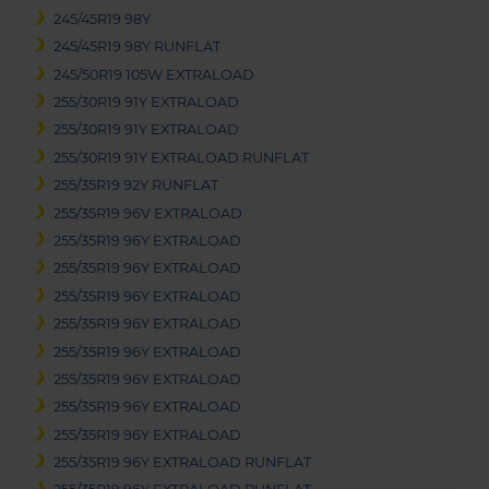
245/45R19 98Y
245/45R19 98Y RUNFLAT
245/50R19 105W EXTRALOAD
255/30R19 91Y EXTRALOAD
255/30R19 91Y EXTRALOAD
255/30R19 91Y EXTRALOAD RUNFLAT
255/35R19 92Y RUNFLAT
255/35R19 96V EXTRALOAD
255/35R19 96Y EXTRALOAD
255/35R19 96Y EXTRALOAD
255/35R19 96Y EXTRALOAD
255/35R19 96Y EXTRALOAD
255/35R19 96Y EXTRALOAD
255/35R19 96Y EXTRALOAD
255/35R19 96Y EXTRALOAD
255/35R19 96Y EXTRALOAD
255/35R19 96Y EXTRALOAD RUNFLAT