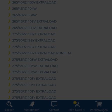
265/40R21 105Y EXTRALOAD
265/45R21 104W
265/45R21 104W
265/45R21 108V EXTRALOAD
265/45R21 108V EXTRALOAD
275/30R21 98Y EXTRALOAD
275/30R21 98Y EXTRALOAD
275/30R21 98Y EXTRALOAD
275/30R21 98Y EXTRALOAD RUNFLAT
275/35R21 103W EXTRALOAD
275/35R21 103W EXTRALOAD
275/35R21 103W EXTRALOAD
275/35R21 103Y EXTRALOAD
275/35R21 103Y EXTRALOAD
275/35R21 103Y EXTRALOAD
275/35R21 103Y EXTRALOAD
275/35R21 103Y EXTRALOAD
Zoeken
Vestigingen
Contact
Mijn KwikFit
Winkelwagen
275/35R21 103Y EXTRALOAD