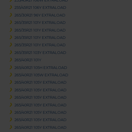
255/45R21 106W EXTRALOAD
255/45R21 106Y EXTRALOAD
265/30R21 96Y EXTRALOAD
265/35R21 101Y EXTRALOAD
265/35R21 101Y EXTRALOAD
265/35R21 101Y EXTRALOAD
265/35R21 101Y EXTRALOAD
265/35R21 103Y EXTRALOAD
265/40R21 101Y
265/40R21 105H EXTRALOAD
265/40R21 105W EXTRALOAD
265/40R21 105Y EXTRALOAD
265/40R21 105Y EXTRALOAD
265/40R21 105Y EXTRALOAD
265/40R21 105Y EXTRALOAD
265/40R21 105Y EXTRALOAD
265/40R21 105Y EXTRALOAD
265/40R21 105Y EXTRALOAD