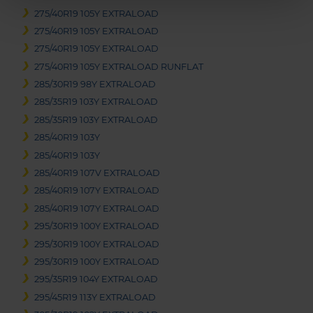
275/40R19 105Y EXTRALOAD
275/40R19 105Y EXTRALOAD
275/40R19 105Y EXTRALOAD
275/40R19 105Y EXTRALOAD RUNFLAT
285/30R19 98Y EXTRALOAD
285/35R19 103Y EXTRALOAD
285/35R19 103Y EXTRALOAD
285/40R19 103Y
285/40R19 103Y
285/40R19 107V EXTRALOAD
285/40R19 107Y EXTRALOAD
285/40R19 107Y EXTRALOAD
295/30R19 100Y EXTRALOAD
295/30R19 100Y EXTRALOAD
295/30R19 100Y EXTRALOAD
295/35R19 104Y EXTRALOAD
295/45R19 113Y EXTRALOAD