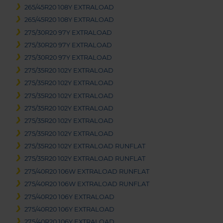
265/45R20 108Y EXTRALOAD
265/45R20 108Y EXTRALOAD
275/30R20 97Y EXTRALOAD
275/30R20 97Y EXTRALOAD
275/30R20 97Y EXTRALOAD
275/35R20 102Y EXTRALOAD
275/35R20 102Y EXTRALOAD
275/35R20 102Y EXTRALOAD
275/35R20 102Y EXTRALOAD
275/35R20 102Y EXTRALOAD
275/35R20 102Y EXTRALOAD
275/35R20 102Y EXTRALOAD RUNFLAT
275/35R20 102Y EXTRALOAD RUNFLAT
275/40R20 106W EXTRALOAD RUNFLAT
275/40R20 106W EXTRALOAD RUNFLAT
275/40R20 106Y EXTRALOAD
275/40R20 106Y EXTRALOAD
275/40R20 106Y EXTRALOAD