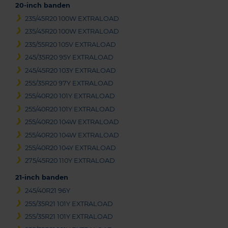
20-inch banden
235/45R20 100W EXTRALOAD
235/45R20 100W EXTRALOAD
235/55R20 105V EXTRALOAD
245/35R20 95Y EXTRALOAD
245/45R20 103Y EXTRALOAD
255/35R20 97Y EXTRALOAD
255/40R20 101Y EXTRALOAD
255/40R20 101Y EXTRALOAD
255/40R20 104W EXTRALOAD
255/40R20 104W EXTRALOAD
255/40R20 104Y EXTRALOAD
275/45R20 110Y EXTRALOAD
21-inch banden
245/40R21 96Y
255/35R21 101Y EXTRALOAD
255/35R21 101Y EXTRALOAD