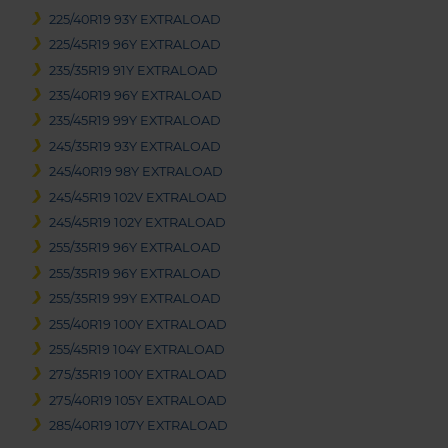
225/40R19 93Y EXTRALOAD
225/45R19 96Y EXTRALOAD
235/35R19 91Y EXTRALOAD
235/40R19 96Y EXTRALOAD
235/45R19 99Y EXTRALOAD
245/35R19 93Y EXTRALOAD
245/40R19 98Y EXTRALOAD
245/45R19 102V EXTRALOAD
245/45R19 102Y EXTRALOAD
255/35R19 96Y EXTRALOAD
255/35R19 96Y EXTRALOAD
255/35R19 99Y EXTRALOAD
255/40R19 100Y EXTRALOAD
255/45R19 104Y EXTRALOAD
275/35R19 100Y EXTRALOAD
275/40R19 105Y EXTRALOAD
285/40R19 107Y EXTRALOAD