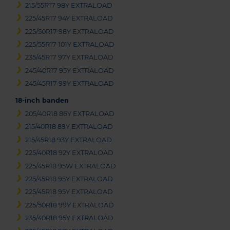
215/55R17 98Y EXTRALOAD
225/45R17 94Y EXTRALOAD
225/50R17 98Y EXTRALOAD
225/55R17 101Y EXTRALOAD
235/45R17 97Y EXTRALOAD
245/40R17 95Y EXTRALOAD
245/45R17 99Y EXTRALOAD
18-inch banden
205/40R18 86Y EXTRALOAD
215/40R18 89Y EXTRALOAD
215/45R18 93Y EXTRALOAD
225/40R18 92Y EXTRALOAD
225/45R18 95W EXTRALOAD
225/45R18 95Y EXTRALOAD
225/45R18 95Y EXTRALOAD
225/50R18 99Y EXTRALOAD
235/40R18 95Y EXTRALOAD