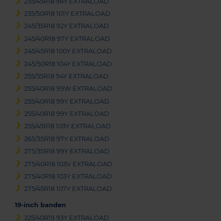
235/45R18 98Y EXTRALOAD
235/50R18 101Y EXTRALOAD
245/35R18 92Y EXTRALOAD
245/40R18 97Y EXTRALOAD
245/45R18 100Y EXTRALOAD
245/50R18 104Y EXTRALOAD
255/35R18 94Y EXTRALOAD
255/40R18 99W EXTRALOAD
255/40R18 99Y EXTRALOAD
255/40R18 99Y EXTRALOAD
255/45R18 103Y EXTRALOAD
265/35R18 97Y EXTRALOAD
275/35R18 99Y EXTRALOAD
275/40R18 103V EXTRALOAD
275/40R18 103Y EXTRALOAD
275/45R18 107Y EXTRALOAD
19-inch banden
225/40R19 93Y EXTRALOAD