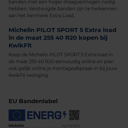
banden met een hoger draagvermogen nodig
hebben. Verstevigde banden zijn te herkennen
aan het kenmerk Extra Load.
Michelin PILOT SPORT 5 Extra load
in de maat 255 40 R20 kopen bij
KwikFit
Koop de Michelin PILOT SPORT 5 Extra load in
de maat 255 40 R20 eenvoudig online en plan
ook gelijk online je montageafspraak in bij jouw
KwikFit vestiging.
EU Bandenlabel
Michelin
PILOT SPORT 5