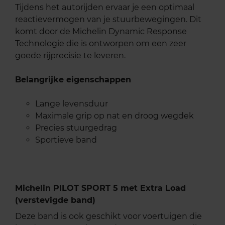
Tijdens het autorijden ervaar je een optimaal
reactievermogen van je stuurbewegingen. Dit
komt door de Michelin Dynamic Response
Technologie die is ontworpen om een zeer
goede rijprecisie te leveren.
Belangrijke eigenschappen
Lange levensduur
Maximale grip op nat en droog wegdek
Precies stuurgedrag
Sportieve band
Michelin PILOT SPORT 5 met Extra Load
(verstevigde band)
Deze band is ook geschikt voor voertuigen die