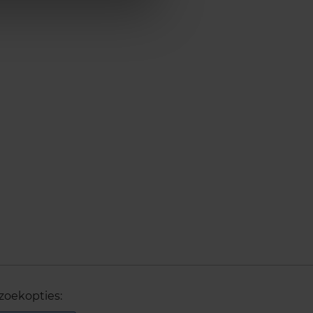
zoekopties: