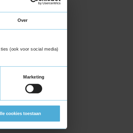
Over
ties (ook voor social media)
Marketing
lle cookies toestaan