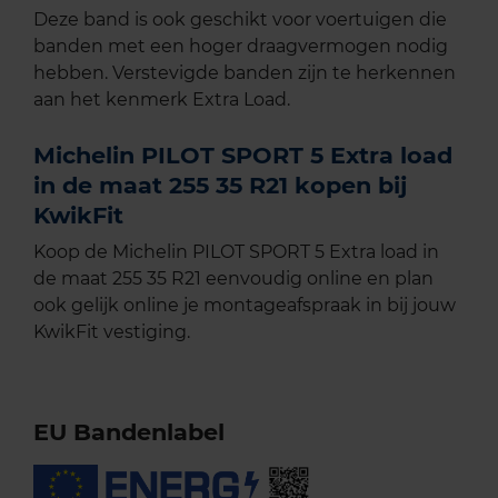
Deze band is ook geschikt voor voertuigen die
banden met een hoger draagvermogen nodig
hebben. Verstevigde banden zijn te herkennen
aan het kenmerk Extra Load.
Michelin PILOT SPORT 5 Extra load
in de maat 255 35 R21 kopen bij
KwikFit
Koop de Michelin PILOT SPORT 5 Extra load in
de maat 255 35 R21 eenvoudig online en plan
ook gelijk online je montageafspraak in bij jouw
KwikFit vestiging.
EU Bandenlabel