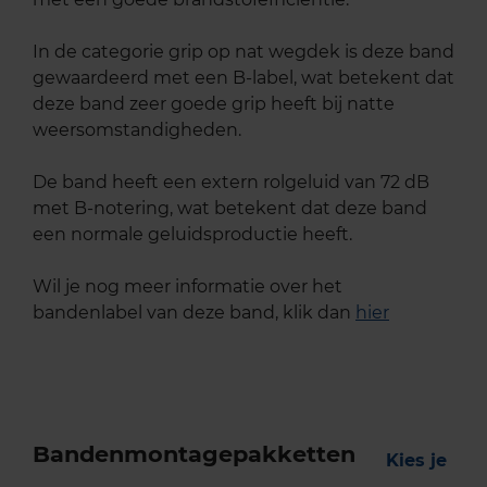
In de categorie grip op nat wegdek is deze band
gewaardeerd met een B-label, wat betekent dat
deze band zeer goede grip heeft bij natte
weersomstandigheden.
De band heeft een extern rolgeluid van 72 dB
met B-notering, wat betekent dat deze band
een normale geluidsproductie heeft.
Wil je nog meer informatie over het
bandenlabel van deze band, klik dan
hier
Bandenmontagepakketten
Kies je