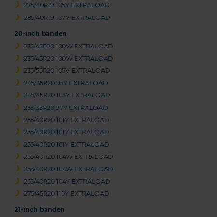
275/40R19 105Y EXTRALOAD
285/40R19 107Y EXTRALOAD
20-inch banden
235/45R20 100W EXTRALOAD
235/45R20 100W EXTRALOAD
235/55R20 105V EXTRALOAD
245/35R20 95Y EXTRALOAD
245/45R20 103Y EXTRALOAD
255/35R20 97Y EXTRALOAD
255/40R20 101Y EXTRALOAD
255/40R20 101Y EXTRALOAD
255/40R20 101Y EXTRALOAD
255/40R20 104W EXTRALOAD
255/40R20 104W EXTRALOAD
255/40R20 104Y EXTRALOAD
275/45R20 110Y EXTRALOAD
21-inch banden