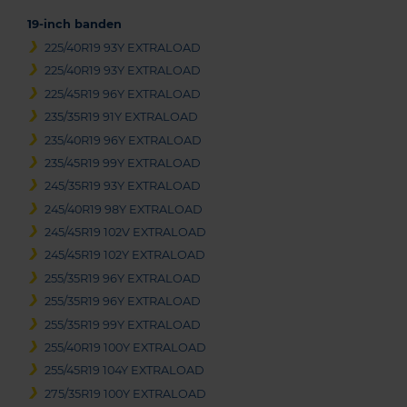
19-inch banden
225/40R19 93Y EXTRALOAD
225/40R19 93Y EXTRALOAD
225/45R19 96Y EXTRALOAD
235/35R19 91Y EXTRALOAD
235/40R19 96Y EXTRALOAD
235/45R19 99Y EXTRALOAD
245/35R19 93Y EXTRALOAD
245/40R19 98Y EXTRALOAD
245/45R19 102V EXTRALOAD
245/45R19 102Y EXTRALOAD
255/35R19 96Y EXTRALOAD
255/35R19 96Y EXTRALOAD
255/35R19 99Y EXTRALOAD
255/40R19 100Y EXTRALOAD
255/45R19 104Y EXTRALOAD
275/35R19 100Y EXTRALOAD