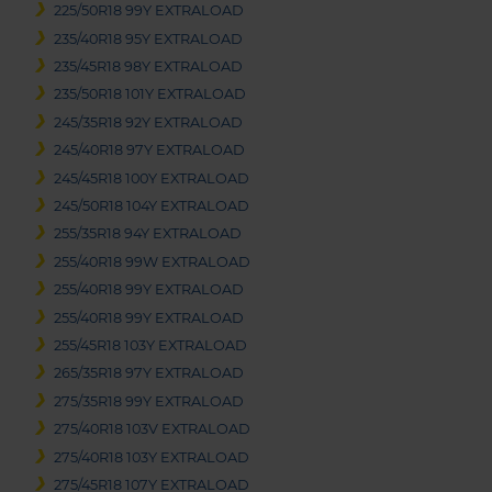
225/50R18 99Y EXTRALOAD
235/40R18 95Y EXTRALOAD
235/45R18 98Y EXTRALOAD
235/50R18 101Y EXTRALOAD
245/35R18 92Y EXTRALOAD
245/40R18 97Y EXTRALOAD
245/45R18 100Y EXTRALOAD
245/50R18 104Y EXTRALOAD
255/35R18 94Y EXTRALOAD
255/40R18 99W EXTRALOAD
255/40R18 99Y EXTRALOAD
255/40R18 99Y EXTRALOAD
255/45R18 103Y EXTRALOAD
265/35R18 97Y EXTRALOAD
275/35R18 99Y EXTRALOAD
275/40R18 103V EXTRALOAD
275/40R18 103Y EXTRALOAD
275/45R18 107Y EXTRALOAD