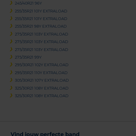
245/40R21 96Y
255/35R21 101Y EXTRALOAD
255/35R21 101Y EXTRALOAD
255/35R21 98Y EXTRALOAD
275/35R21 103Y EXTRALOAD
275/35R21 103Y EXTRALOAD
275/35R21 103Y EXTRALOAD
275/35R21 99Y
295/30R21 102Y EXTRALOAD
295/35R21 110Y EXTRALOAD
305/30R21 107Y EXTRALOAD
325/30R21 108Y EXTRALOAD
325/30R21 108Y EXTRALOAD
Vind jouw perfecte band