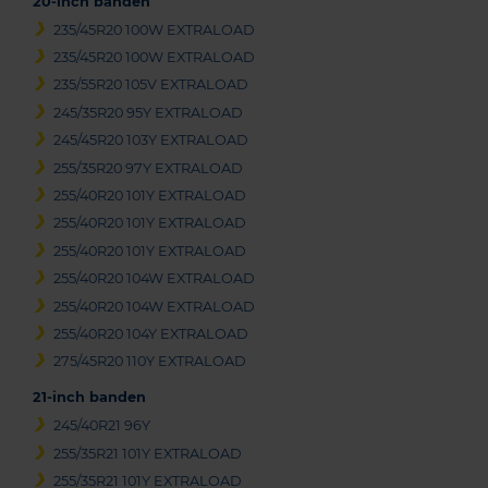
20-inch banden
235/45R20 100W EXTRALOAD
235/45R20 100W EXTRALOAD
235/55R20 105V EXTRALOAD
245/35R20 95Y EXTRALOAD
245/45R20 103Y EXTRALOAD
255/35R20 97Y EXTRALOAD
255/40R20 101Y EXTRALOAD
255/40R20 101Y EXTRALOAD
255/40R20 101Y EXTRALOAD
255/40R20 104W EXTRALOAD
255/40R20 104W EXTRALOAD
255/40R20 104Y EXTRALOAD
275/45R20 110Y EXTRALOAD
21-inch banden
245/40R21 96Y
255/35R21 101Y EXTRALOAD
255/35R21 101Y EXTRALOAD