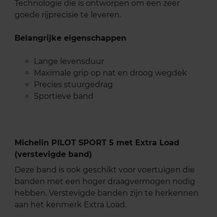
Technologie die is ontworpen om een zeer
goede rijprecisie te leveren.
Belangrijke eigenschappen
Lange levensduur
Maximale grip op nat en droog wegdek
Precies stuurgedrag
Sportieve band
Michelin PILOT SPORT 5 met Extra Load
(verstevigde band)
Deze band is ook geschikt voor voertuigen die
banden met een hoger draagvermogen nodig
hebben. Verstevigde banden zijn te herkennen
aan het kenmerk Extra Load.