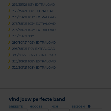
255/35R21 101Y EXTRALOAD
255/35R21 98Y EXTRALOAD
275/35R21 103Y EXTRALOAD
275/35R21 103Y EXTRALOAD
275/35R21 103Y EXTRALOAD
275/35R21 99Y
295/30R21 102Y EXTRALOAD
295/35R21 110Y EXTRALOAD
305/30R21 107Y EXTRALOAD
325/30R21 108Y EXTRALOAD
325/30R21 108Y EXTRALOAD
Vind jouw perfecte band
BREEDTE
HOOGTE
INCH
SEIZOEN