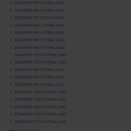
225/40R19 93Y EXTRALOAD
225/45R19 96Y EXTRALOAD
235/35R19 91Y EXTRALOAD
235/40R19 96Y EXTRALOAD
235/45R19 99Y EXTRALOAD
245/35R19 93Y EXTRALOAD
245/40R19 98Y EXTRALOAD
245/45R19 102V EXTRALOAD
245/45R19 102Y EXTRALOAD
255/35R19 96Y EXTRALOAD
255/35R19 96Y EXTRALOAD
255/35R19 99Y EXTRALOAD
255/40R19 100Y EXTRALOAD
255/45R19 104Y EXTRALOAD
275/35R19 100Y EXTRALOAD
275/40R19 105Y EXTRALOAD
285/40R19 107Y EXTRALOAD