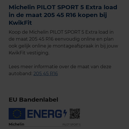
Michelin PILOT SPORT 5 Extra load
in de maat 205 45 R16 kopen bij
KwikFit
Koop de Michelin PILOT SPORT 5 Extra load in
de maat 205 45 R16 eenvoudig online en plan
ook gelijk online je montageafspraak in bij jouw
KwikFit vestiging.
Lees meer informatie over de maat van deze
autoband:
205 45 R16
EU Bandenlabel
Michelin
PILOT SPORT 5