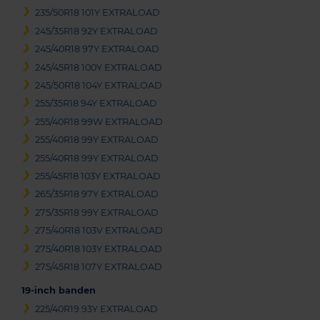
235/50R18 101Y EXTRALOAD
245/35R18 92Y EXTRALOAD
245/40R18 97Y EXTRALOAD
245/45R18 100Y EXTRALOAD
245/50R18 104Y EXTRALOAD
255/35R18 94Y EXTRALOAD
255/40R18 99W EXTRALOAD
255/40R18 99Y EXTRALOAD
255/40R18 99Y EXTRALOAD
255/45R18 103Y EXTRALOAD
265/35R18 97Y EXTRALOAD
275/35R18 99Y EXTRALOAD
275/40R18 103V EXTRALOAD
275/40R18 103Y EXTRALOAD
275/45R18 107Y EXTRALOAD
19-inch banden
225/40R19 93Y EXTRALOAD