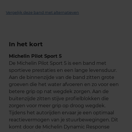
Vergelijk deze band met alternatieven
In het kort
Michelin Pilot Sport 5
De Michelin Pilot Sport 5 is een band met
sportieve prestaties en een lange levensduur.
Aan de binnenzijde van de band zitten grote
groeven die het water afvoeren en zo voor een
betere grip op nat wegdek zorgen. Aan de
buitenzijde zitten stijve profielblokken die
zorgen voor meer grip op droog wegdek.
Tijdens het autorijden ervaar je een optimaal
reactievermogen van je stuurbewegingen. Dit
komt door de Michelin Dynamic Response