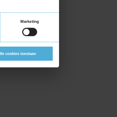
Marketing
lle cookies toestaan