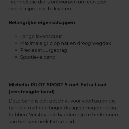
Technologie die is ontworpen om een zeer
goede rijprecisie te leveren.
Belangrijke eigenschappen
Lange levensduur
Maximale grip op nat en droog wegdek
Precies stuurgedrag
Sportieve band
Michelin PILOT SPORT 5 met Extra Load
(verstevigde band)
Deze band is ook geschikt voor voertuigen die
banden met een hoger draagvermogen nodig
hebben. Verstevigde banden zijn te herkennen
aan het kenmerk Extra Load.