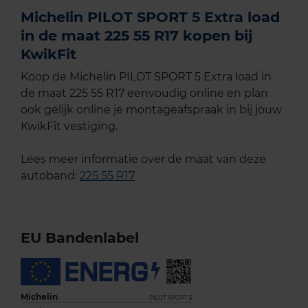
Michelin PILOT SPORT 5 Extra load
in de maat 225 55 R17 kopen bij
KwikFit
Koop de Michelin PILOT SPORT 5 Extra load in
de maat 225 55 R17 eenvoudig online en plan
ook gelijk online je montageafspraak in bij jouw
KwikFit vestiging.
Lees meer informatie over de maat van deze
autoband:
225 55 R17
EU Bandenlabel
Michelin
PILOT SPORT 5