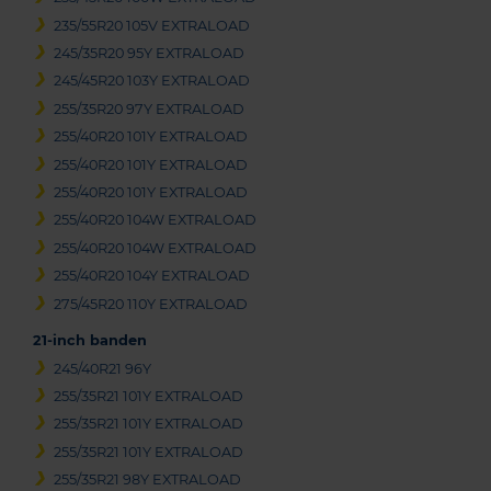
235/55R20 105V EXTRALOAD
245/35R20 95Y EXTRALOAD
245/45R20 103Y EXTRALOAD
255/35R20 97Y EXTRALOAD
255/40R20 101Y EXTRALOAD
255/40R20 101Y EXTRALOAD
255/40R20 101Y EXTRALOAD
255/40R20 104W EXTRALOAD
255/40R20 104W EXTRALOAD
255/40R20 104Y EXTRALOAD
275/45R20 110Y EXTRALOAD
21-inch banden
245/40R21 96Y
255/35R21 101Y EXTRALOAD
255/35R21 101Y EXTRALOAD
255/35R21 101Y EXTRALOAD
255/35R21 98Y EXTRALOAD