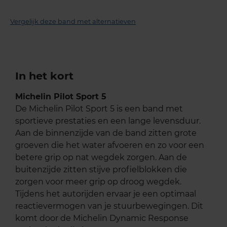
Vergelijk deze band met alternatieven
In het kort
Michelin Pilot Sport 5
De Michelin Pilot Sport 5 is een band met
sportieve prestaties en een lange levensduur.
Aan de binnenzijde van de band zitten grote
groeven die het water afvoeren en zo voor een
betere grip op nat wegdek zorgen. Aan de
buitenzijde zitten stijve profielblokken die
zorgen voor meer grip op droog wegdek.
Tijdens het autorijden ervaar je een optimaal
reactievermogen van je stuurbewegingen. Dit
komt door de Michelin Dynamic Response