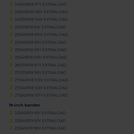
245/40R18 97Y EXTRALOAD
245/45R18 100Y EXTRALOAD
245/50R18 104Y EXTRALOAD
255/35R18 94Y EXTRALOAD
255/40R18 99W EXTRALOAD
255/40R18 99Y EXTRALOAD
255/40R18 99Y EXTRALOAD
255/45R18 103Y EXTRALOAD
265/35R18 97Y EXTRALOAD
275/35R18 99Y EXTRALOAD
275/40R18 103V EXTRALOAD
275/40R18 103Y EXTRALOAD
275/45R18 107Y EXTRALOAD
19-inch banden
225/40R19 93Y EXTRALOAD
225/40R19 93Y EXTRALOAD
225/45R19 96Y EXTRALOAD