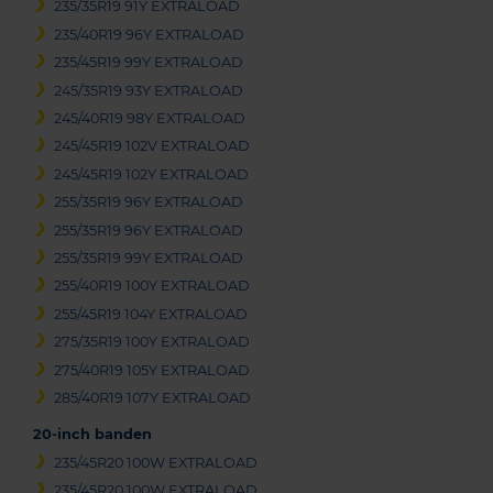
235/35R19 91Y EXTRALOAD
235/40R19 96Y EXTRALOAD
235/45R19 99Y EXTRALOAD
245/35R19 93Y EXTRALOAD
245/40R19 98Y EXTRALOAD
245/45R19 102V EXTRALOAD
245/45R19 102Y EXTRALOAD
255/35R19 96Y EXTRALOAD
255/35R19 96Y EXTRALOAD
255/35R19 99Y EXTRALOAD
255/40R19 100Y EXTRALOAD
255/45R19 104Y EXTRALOAD
275/35R19 100Y EXTRALOAD
275/40R19 105Y EXTRALOAD
285/40R19 107Y EXTRALOAD
20-inch banden
235/45R20 100W EXTRALOAD
235/45R20 100W EXTRALOAD