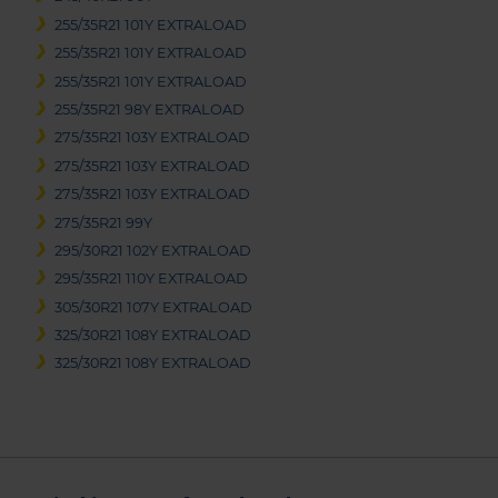
255/35R21 101Y EXTRALOAD
255/35R21 101Y EXTRALOAD
255/35R21 101Y EXTRALOAD
255/35R21 98Y EXTRALOAD
275/35R21 103Y EXTRALOAD
275/35R21 103Y EXTRALOAD
275/35R21 103Y EXTRALOAD
275/35R21 99Y
295/30R21 102Y EXTRALOAD
295/35R21 110Y EXTRALOAD
305/30R21 107Y EXTRALOAD
325/30R21 108Y EXTRALOAD
325/30R21 108Y EXTRALOAD