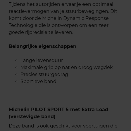
Tijdens het autorijden ervaar je een optimaal
reactievermogen van je stuurbewegingen. Dit
komt door de Michelin Dynamic Response
Technologie die is ontworpen om een zeer
goede rijprecisie te leveren.
Belangrijke eigenschappen
Lange levensduur
Maximale grip op nat en droog wegdek
Precies stuurgedrag
Sportieve band
Michelin PILOT SPORT 5 met Extra Load
(verstevigde band)
Deze band is ook geschikt voor voertuigen die