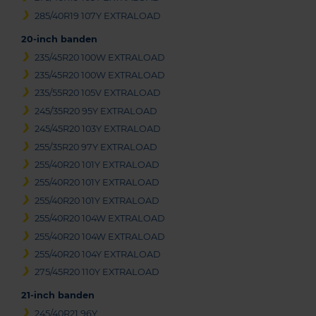
285/40R19 107Y EXTRALOAD
20-inch banden
235/45R20 100W EXTRALOAD
235/45R20 100W EXTRALOAD
235/55R20 105V EXTRALOAD
245/35R20 95Y EXTRALOAD
245/45R20 103Y EXTRALOAD
255/35R20 97Y EXTRALOAD
255/40R20 101Y EXTRALOAD
255/40R20 101Y EXTRALOAD
255/40R20 101Y EXTRALOAD
255/40R20 104W EXTRALOAD
255/40R20 104W EXTRALOAD
255/40R20 104Y EXTRALOAD
275/45R20 110Y EXTRALOAD
21-inch banden
245/40R21 96Y