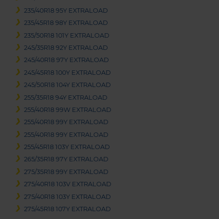
235/40R18 95Y EXTRALOAD
235/45R18 98Y EXTRALOAD
235/50R18 101Y EXTRALOAD
245/35R18 92Y EXTRALOAD
245/40R18 97Y EXTRALOAD
245/45R18 100Y EXTRALOAD
245/50R18 104Y EXTRALOAD
255/35R18 94Y EXTRALOAD
255/40R18 99W EXTRALOAD
255/40R18 99Y EXTRALOAD
255/40R18 99Y EXTRALOAD
255/45R18 103Y EXTRALOAD
265/35R18 97Y EXTRALOAD
275/35R18 99Y EXTRALOAD
275/40R18 103V EXTRALOAD
275/40R18 103Y EXTRALOAD
275/45R18 107Y EXTRALOAD