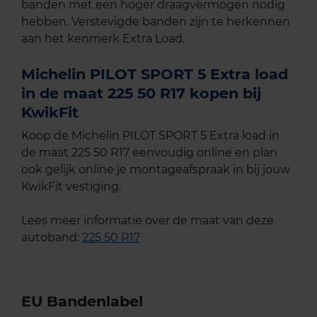
banden met een hoger draagvermogen nodig
hebben. Verstevigde banden zijn te herkennen
aan het kenmerk Extra Load.
Michelin PILOT SPORT 5 Extra load
in de maat 225 50 R17 kopen bij
KwikFit
Koop de Michelin PILOT SPORT 5 Extra load in
de maat 225 50 R17 eenvoudig online en plan
ook gelijk online je montageafspraak in bij jouw
KwikFit vestiging.
Lees meer informatie over de maat van deze
autoband:
225 50 R17
EU Bandenlabel