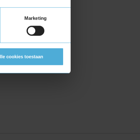
Marketing
lle cookies toestaan