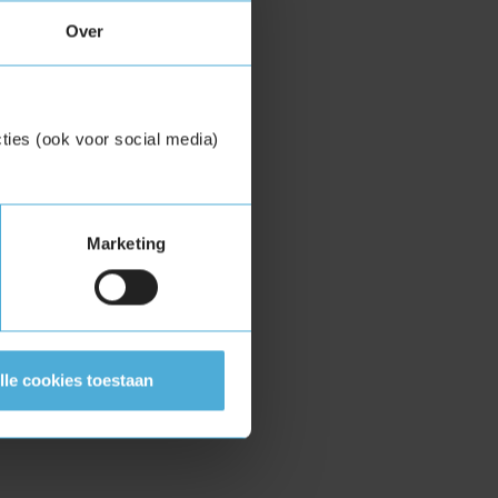
Over
ties (ook voor social media)
Marketing
lle cookies toestaan