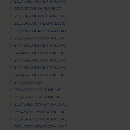
235/45R20 100V EXTRALOAD
235/50R20 100V RUNFLAT
235/50R20 104V EXTRALOAD
235/50R20 104Y EXTRALOAD
235/50R20 104Y EXTRALOAD
235/55R20 105W EXTRALOAD
245/45R20 103V EXTRALOAD
245/45R20 103V EXTRALOAD
245/45R20 103V EXTRALOAD
245/45R20 103V EXTRALOAD
245/45R20 103V EXTRALOAD
245/50R20 102V
255/45R20 101W RUNFLAT
255/45R20 101W RUNFLAT
255/45R20 105W EXTRALOAD
255/45R20 105W EXTRALOAD
255/45R20 105W EXTRALOAD
255/45R20 105W EXTRALOAD