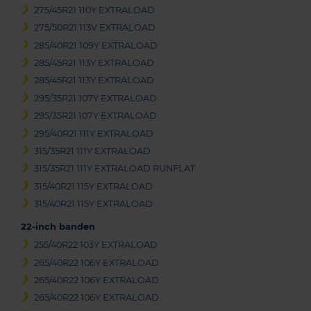
275/45R21 110Y EXTRALOAD
275/50R21 113V EXTRALOAD
285/40R21 109Y EXTRALOAD
285/45R21 113Y EXTRALOAD
285/45R21 113Y EXTRALOAD
295/35R21 107Y EXTRALOAD
295/35R21 107Y EXTRALOAD
295/40R21 111Y EXTRALOAD
315/35R21 111Y EXTRALOAD
315/35R21 111Y EXTRALOAD RUNFLAT
315/40R21 115Y EXTRALOAD
315/40R21 115Y EXTRALOAD
22-inch banden
255/40R22 103Y EXTRALOAD
265/40R22 106Y EXTRALOAD
265/40R22 106Y EXTRALOAD
265/40R22 106Y EXTRALOAD