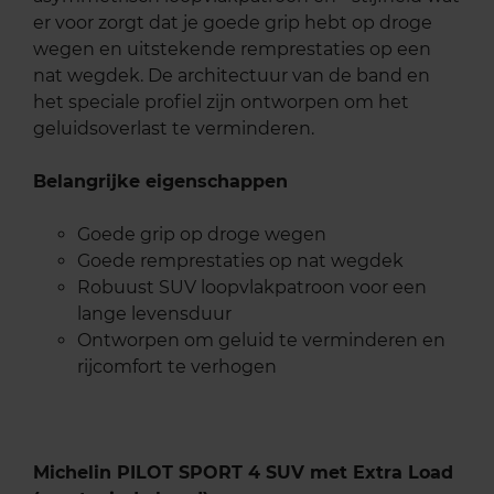
er voor zorgt dat je goede grip hebt op droge
wegen en uitstekende remprestaties op een
nat wegdek. De architectuur van de band en
het speciale profiel zijn ontworpen om het
geluidsoverlast te verminderen.
Belangrijke eigenschappen
Goede grip op droge wegen
Goede remprestaties op nat wegdek
Robuust SUV loopvlakpatroon voor een
lange levensduur
Ontworpen om geluid te verminderen en
rijcomfort te verhogen
Michelin PILOT SPORT 4 SUV met Extra Load