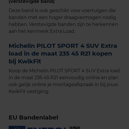
(verstevigde band)
Deze band is ook geschikt voor voertuigen die
banden met een hoger draagvermogen nodig
hebben. Verstevigde banden zijn te herkennen
aan het kenmerk Extra Load.
Michelin PILOT SPORT 4 SUV Extra
load in de maat 235 45 R21 kopen
bij KwikFit
Koop de Michelin PILOT SPORT 4 SUV Extra load
in de maat 235 45 R21 eenvoudig online en plan
ook gelijk online je montageafspraak in bij jouw
KwikFit vestiging.
EU Bandenlabel