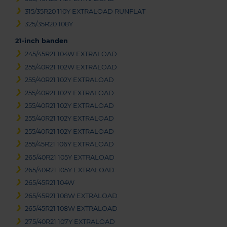
315/35R20 110Y EXTRALOAD RUNFLAT
325/35R20 108Y
21-inch banden
245/45R21 104W EXTRALOAD
255/40R21 102W EXTRALOAD
255/40R21 102Y EXTRALOAD
255/40R21 102Y EXTRALOAD
255/40R21 102Y EXTRALOAD
255/40R21 102Y EXTRALOAD
255/40R21 102Y EXTRALOAD
255/45R21 106Y EXTRALOAD
265/40R21 105Y EXTRALOAD
265/40R21 105Y EXTRALOAD
265/45R21 104W
265/45R21 108W EXTRALOAD
265/45R21 108W EXTRALOAD
275/40R21 107Y EXTRALOAD