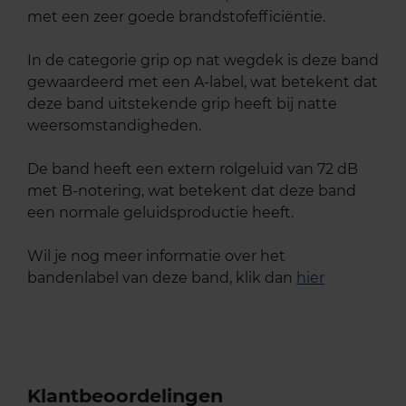
met een zeer goede brandstofefficiëntie.
In de categorie grip op nat wegdek is deze band
gewaardeerd met een A-label, wat betekent dat
deze band uitstekende grip heeft bij natte
weersomstandigheden.
De band heeft een extern rolgeluid van 72 dB
met B-notering, wat betekent dat deze band
een normale geluidsproductie heeft.
Wil je nog meer informatie over het
bandenlabel van deze band, klik dan
hier
Klantbeoordelingen