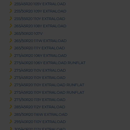
255/45R20 105Y EXTRALOAD
255/50R20 109Y EXTRALOAD
255/55R20 110Y EXTRALOAD
265/45R20 108Y EXTRALOAD
265/50R20 107V
265/50R20 111W EXTRALOAD
265/50R20 111Y EXTRALOAD
275/40R20 106Y EXTRALOAD
275/40R20 106Y EXTRALOAD RUNFLAT
275/45R20 110V EXTRALOAD
275/45R20 110Y EXTRALOAD
275/45R20 110Y EXTRALOAD RUNFLAT
275/45R20 110Y EXTRALOAD RUNFLAT
275/50R20 113Y EXTRALOAD
285/45R20 112Y EXTRALOAD
285/50R20 116W EXTRALOAD
295/40R20 110Y EXTRALOAD
305/40R20 112Y EXTRALOAD