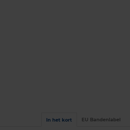
EU Bandenlabel
In het kort