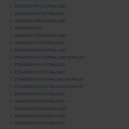
255/50R20 109Y EXTRALOAD
255/55R20 110Y EXTRALOAD
265/45R20 108Y EXTRALOAD
265/50R20 107V
265/50R20 111W EXTRALOAD
265/50R20 111Y EXTRALOAD
275/40R20 106Y EXTRALOAD
275/40R20 106Y EXTRALOAD RUNFLAT
275/45R20 110V EXTRALOAD
275/45R20 110Y EXTRALOAD
275/45R20 110Y EXTRALOAD RUNFLAT
275/45R20 110Y EXTRALOAD RUNFLAT
275/50R20 113Y EXTRALOAD
285/45R20 112Y EXTRALOAD
285/50R20 116W EXTRALOAD
295/40R20 110Y EXTRALOAD
305/40R20 112Y EXTRALOAD