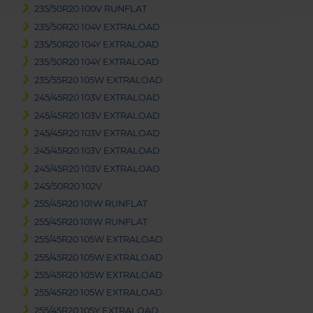
235/50R20 100V RUNFLAT
235/50R20 104V EXTRALOAD
235/50R20 104Y EXTRALOAD
235/50R20 104Y EXTRALOAD
235/55R20 105W EXTRALOAD
245/45R20 103V EXTRALOAD
245/45R20 103V EXTRALOAD
245/45R20 103V EXTRALOAD
245/45R20 103V EXTRALOAD
245/45R20 103V EXTRALOAD
245/50R20 102V
255/45R20 101W RUNFLAT
255/45R20 101W RUNFLAT
255/45R20 105W EXTRALOAD
255/45R20 105W EXTRALOAD
255/45R20 105W EXTRALOAD
255/45R20 105W EXTRALOAD
255/45R20 105Y EXTRALOAD