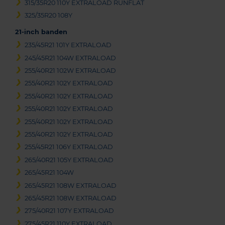
315/35R20 110Y EXTRALOAD RUNFLAT
325/35R20 108Y
21-inch banden
235/45R21 101Y EXTRALOAD
245/45R21 104W EXTRALOAD
255/40R21 102W EXTRALOAD
255/40R21 102Y EXTRALOAD
255/40R21 102Y EXTRALOAD
255/40R21 102Y EXTRALOAD
255/40R21 102Y EXTRALOAD
255/40R21 102Y EXTRALOAD
255/45R21 106Y EXTRALOAD
265/40R21 105Y EXTRALOAD
265/45R21 104W
265/45R21 108W EXTRALOAD
265/45R21 108W EXTRALOAD
275/40R21 107Y EXTRALOAD
275/45R21 110Y EXTRALOAD