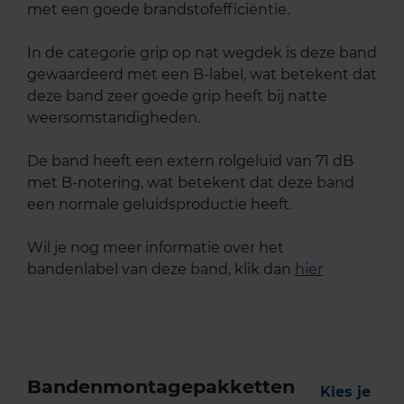
met een goede brandstofefficiëntie.
In de categorie grip op nat wegdek is deze band
gewaardeerd met een B-label, wat betekent dat
deze band zeer goede grip heeft bij natte
weersomstandigheden.
De band heeft een extern rolgeluid van 71 dB
met B-notering, wat betekent dat deze band
een normale geluidsproductie heeft.
Wil je nog meer informatie over het
bandenlabel van deze band, klik dan
hier
Bandenmontagepakketten
Kies je