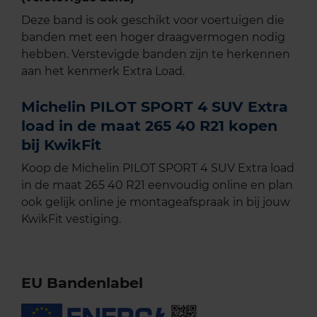
Deze band is ook geschikt voor voertuigen die
banden met een hoger draagvermogen nodig
hebben. Verstevigde banden zijn te herkennen
aan het kenmerk Extra Load.
Michelin PILOT SPORT 4 SUV Extra
load in de maat 265 40 R21 kopen
bij KwikFit
Koop de Michelin PILOT SPORT 4 SUV Extra load
in de maat 265 40 R21 eenvoudig online en plan
ook gelijk online je montageafspraak in bij jouw
KwikFit vestiging.
EU Bandenlabel