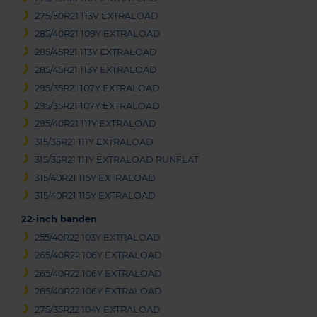
275/50R21 113V EXTRALOAD
285/40R21 109Y EXTRALOAD
285/45R21 113Y EXTRALOAD
285/45R21 113Y EXTRALOAD
295/35R21 107Y EXTRALOAD
295/35R21 107Y EXTRALOAD
295/40R21 111Y EXTRALOAD
315/35R21 111Y EXTRALOAD
315/35R21 111Y EXTRALOAD RUNFLAT
315/40R21 115Y EXTRALOAD
315/40R21 115Y EXTRALOAD
22-inch banden
255/40R22 103Y EXTRALOAD
265/40R22 106Y EXTRALOAD
265/40R22 106Y EXTRALOAD
265/40R22 106Y EXTRALOAD
275/35R22 104Y EXTRALOAD