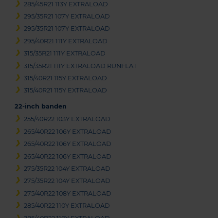
285/45R21 113Y EXTRALOAD
295/35R21 107Y EXTRALOAD
295/35R21 107Y EXTRALOAD
295/40R21 111Y EXTRALOAD
315/35R21 111Y EXTRALOAD
315/35R21 111Y EXTRALOAD RUNFLAT
315/40R21 115Y EXTRALOAD
315/40R21 115Y EXTRALOAD
22-inch banden
255/40R22 103Y EXTRALOAD
265/40R22 106Y EXTRALOAD
265/40R22 106Y EXTRALOAD
265/40R22 106Y EXTRALOAD
275/35R22 104Y EXTRALOAD
275/35R22 104Y EXTRALOAD
275/40R22 108Y EXTRALOAD
285/40R22 110Y EXTRALOAD