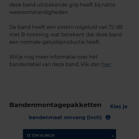
deze band uitstekende grip heeft bij natte
weersomstandigheden.
De band heeft een extern rolgeluid van 72 dB
met B-notering, wat betekent dat deze band
een normale geluidsproductie heeft.
Wil je nog meer informatie over het
bandenlabel van deze band, klik dan
hier
Bandenmontagepakketten
Kies je
bandenmaat omvang (inch)