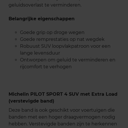
geluidsoverlast te verminderen.
Belangrijke eigenschappen
Goede grip op droge wegen
Goede remprestaties op nat wegdek
Robuust SUV loopvlakpatroon voor een
lange levensduur
Ontworpen om geluid te verminderen en
rijcomfort te verhogen
Michelin PILOT SPORT 4 SUV met Extra Load
(verstevigde band)
Deze band is ook geschikt voor voertuigen die
banden met een hoger draagvermogen nodig
hebben. Verstevigde banden zijn te herkennen