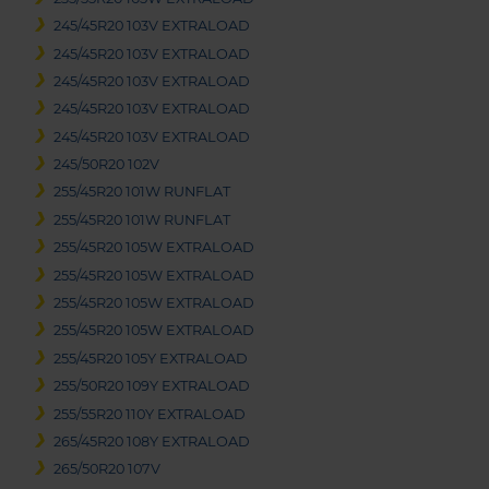
245/45R20 103V EXTRALOAD
245/45R20 103V EXTRALOAD
245/45R20 103V EXTRALOAD
245/45R20 103V EXTRALOAD
245/45R20 103V EXTRALOAD
245/50R20 102V
255/45R20 101W RUNFLAT
255/45R20 101W RUNFLAT
255/45R20 105W EXTRALOAD
255/45R20 105W EXTRALOAD
255/45R20 105W EXTRALOAD
255/45R20 105W EXTRALOAD
255/45R20 105Y EXTRALOAD
255/50R20 109Y EXTRALOAD
255/55R20 110Y EXTRALOAD
265/45R20 108Y EXTRALOAD
265/50R20 107V