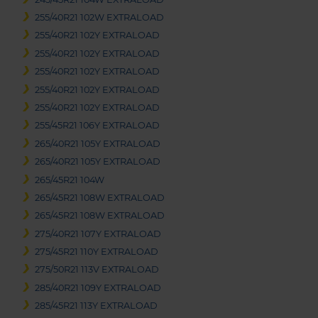
255/40R21 102W EXTRALOAD
255/40R21 102Y EXTRALOAD
255/40R21 102Y EXTRALOAD
255/40R21 102Y EXTRALOAD
255/40R21 102Y EXTRALOAD
255/40R21 102Y EXTRALOAD
255/45R21 106Y EXTRALOAD
265/40R21 105Y EXTRALOAD
265/40R21 105Y EXTRALOAD
265/45R21 104W
265/45R21 108W EXTRALOAD
265/45R21 108W EXTRALOAD
275/40R21 107Y EXTRALOAD
275/45R21 110Y EXTRALOAD
275/50R21 113V EXTRALOAD
285/40R21 109Y EXTRALOAD
285/45R21 113Y EXTRALOAD