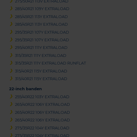
275/50R21 113V EXTRALOAD
285/40R21 109Y EXTRALOAD
285/45R21 113Y EXTRALOAD
285/45R21 113Y EXTRALOAD
295/35R21 107Y EXTRALOAD
295/35R21 107Y EXTRALOAD
295/40R21 111Y EXTRALOAD
315/35R21 111Y EXTRALOAD
315/35R21 111Y EXTRALOAD RUNFLAT
315/40R21 115Y EXTRALOAD
315/40R21 115Y EXTRALOAD
22-inch banden
255/40R22 103Y EXTRALOAD
265/40R22 106Y EXTRALOAD
265/40R22 106Y EXTRALOAD
265/40R22 106Y EXTRALOAD
275/35R22 104Y EXTRALOAD
275/35R22 104Y EXTRALOAD