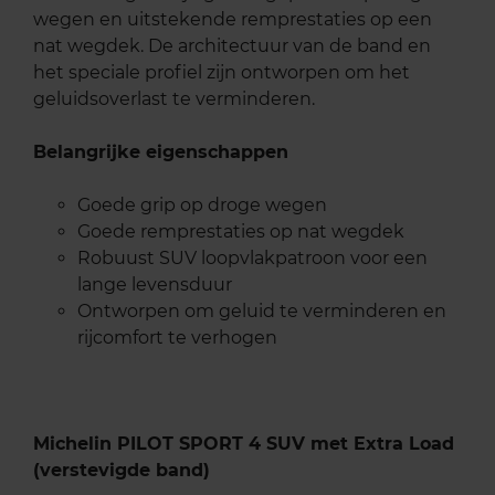
wegen en uitstekende remprestaties op een
nat wegdek. De architectuur van de band en
het speciale profiel zijn ontworpen om het
geluidsoverlast te verminderen.
Belangrijke eigenschappen
Goede grip op droge wegen
Goede remprestaties op nat wegdek
Robuust SUV loopvlakpatroon voor een
lange levensduur
Ontworpen om geluid te verminderen en
rijcomfort te verhogen
Michelin PILOT SPORT 4 SUV met Extra Load
(verstevigde band)