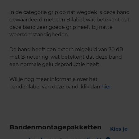
In de categorie grip op nat wegdek is deze band
gewaardeerd met een B-label, wat betekent dat
deze band zeer goede grip heeft bij natte
weersomstandigheden.
De band heeft een extern rolgeluid van 70 dB
met B-notering, wat betekent dat deze band
een normale geluidsproductie heeft.
Wil je nog meer informatie over het
bandenlabel van deze band, klik dan
hier
Bandenmontagepakketten
Kies je