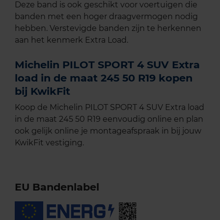
Deze band is ook geschikt voor voertuigen die
banden met een hoger draagvermogen nodig
hebben. Verstevigde banden zijn te herkennen
aan het kenmerk Extra Load.
Michelin PILOT SPORT 4 SUV Extra
load in de maat 245 50 R19 kopen
bij KwikFit
Koop de Michelin PILOT SPORT 4 SUV Extra load
in de maat 245 50 R19 eenvoudig online en plan
ook gelijk online je montageafspraak in bij jouw
KwikFit vestiging.
EU Bandenlabel