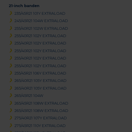
21-inch banden
235/45R21 101Y EXTRALOAD
245/45R21 104W EXTRALOAD
255/40R21 102W EXTRALOAD
255/40R21 102Y EXTRALOAD
255/40R21 102Y EXTRALOAD
255/40R21 102Y EXTRALOAD
255/40R21 102Y EXTRALOAD
255/40R21 102Y EXTRALOAD
255/45R21 106Y EXTRALOAD
265/40R21 105Y EXTRALOAD
265/40R21 105Y EXTRALOAD
265/45R21 104W
265/45R21 108W EXTRALOAD
265/45R21 108W EXTRALOAD
275/40R21 107Y EXTRALOAD
275/45R21 110Y EXTRALOAD