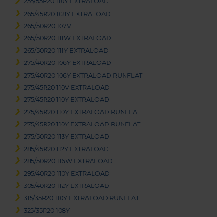
255/55R20 110Y EXTRALOAD
265/45R20 108Y EXTRALOAD
265/50R20 107V
265/50R20 111W EXTRALOAD
265/50R20 111Y EXTRALOAD
275/40R20 106Y EXTRALOAD
275/40R20 106Y EXTRALOAD RUNFLAT
275/45R20 110V EXTRALOAD
275/45R20 110Y EXTRALOAD
275/45R20 110Y EXTRALOAD RUNFLAT
275/45R20 110Y EXTRALOAD RUNFLAT
275/50R20 113Y EXTRALOAD
285/45R20 112Y EXTRALOAD
285/50R20 116W EXTRALOAD
295/40R20 110Y EXTRALOAD
305/40R20 112Y EXTRALOAD
315/35R20 110Y EXTRALOAD RUNFLAT
325/35R20 108Y