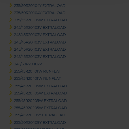
235/50R20 104Y EXTRALOAD
235/50R20 104Y EXTRALOAD
235/55R20 105W EXTRALOAD
245/45R20 103V EXTRALOAD
245/45R20 103V EXTRALOAD
245/45R20 103V EXTRALOAD
245/45R20 103V EXTRALOAD
245/45R20 103V EXTRALOAD
245/50R20 102V
255/45R20 101W RUNFLAT
255/45R20 101W RUNFLAT
255/45R20 105W EXTRALOAD
255/45R20 105W EXTRALOAD
255/45R20 105W EXTRALOAD
255/45R20 105W EXTRALOAD
255/45R20 105Y EXTRALOAD
255/50R20 109Y EXTRALOAD