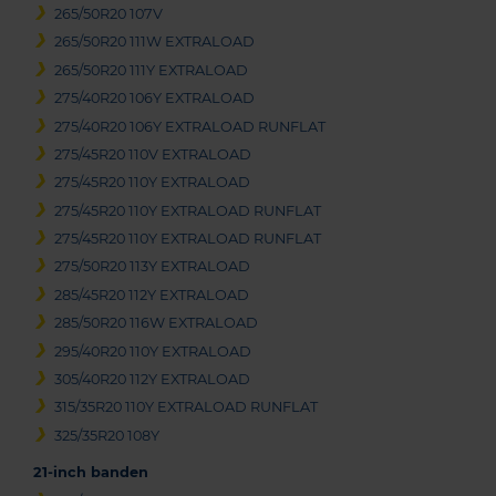
265/50R20 107V
265/50R20 111W EXTRALOAD
265/50R20 111Y EXTRALOAD
275/40R20 106Y EXTRALOAD
275/40R20 106Y EXTRALOAD RUNFLAT
275/45R20 110V EXTRALOAD
275/45R20 110Y EXTRALOAD
275/45R20 110Y EXTRALOAD RUNFLAT
275/45R20 110Y EXTRALOAD RUNFLAT
275/50R20 113Y EXTRALOAD
285/45R20 112Y EXTRALOAD
285/50R20 116W EXTRALOAD
295/40R20 110Y EXTRALOAD
305/40R20 112Y EXTRALOAD
315/35R20 110Y EXTRALOAD RUNFLAT
325/35R20 108Y
21-inch banden