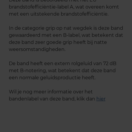
brandstofefficiëntie-label A, wat overeen komt
met een uitstekende brandstofefficiëntie.
In de categorie grip op nat wegdek is deze band
gewaardeerd met een B-label, wat betekent dat
deze band zeer goede grip heeft bij natte
weersomstandigheden.
De band heeft een extern rolgeluid van 72 dB
met B-notering, wat betekent dat deze band
een normale geluidsproductie heeft.
Wil je nog meer informatie over het
bandenlabel van deze band, klik dan
hier