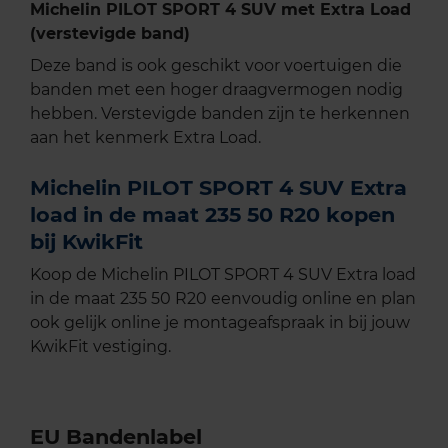
Michelin PILOT SPORT 4 SUV met Extra Load
(verstevigde band)
Deze band is ook geschikt voor voertuigen die
banden met een hoger draagvermogen nodig
hebben. Verstevigde banden zijn te herkennen
aan het kenmerk Extra Load.
Michelin PILOT SPORT 4 SUV Extra
load in de maat 235 50 R20 kopen
bij KwikFit
Koop de Michelin PILOT SPORT 4 SUV Extra load
in de maat 235 50 R20 eenvoudig online en plan
ook gelijk online je montageafspraak in bij jouw
KwikFit vestiging.
EU Bandenlabel