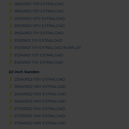
285/45R21 113Y EXTRALOAD
285/45R21 113Y EXTRALOAD
295/35R21 107Y EXTRALOAD
295/35R21 107Y EXTRALOAD
295/40R21 111Y EXTRALOAD
315/35R21 111Y EXTRALOAD
315/35R21 111Y EXTRALOAD RUNFLAT
315/40R21 115Y EXTRALOAD
315/40R21 115Y EXTRALOAD
22-inch banden
255/40R22 103Y EXTRALOAD
265/40R22 106Y EXTRALOAD
265/40R22 106Y EXTRALOAD
265/40R22 106Y EXTRALOAD
275/35R22 104Y EXTRALOAD
275/35R22 104Y EXTRALOAD
275/40R22 108Y EXTRALOAD