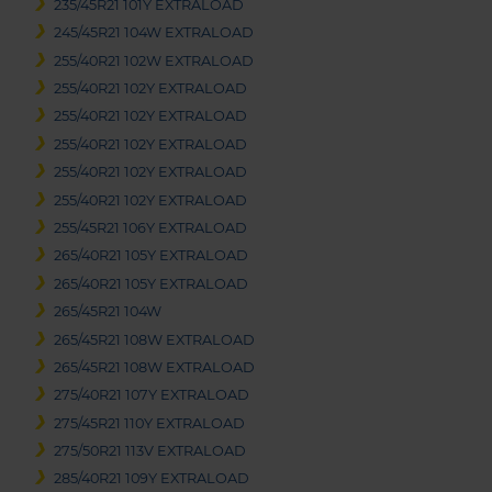
235/45R21 101Y EXTRALOAD
245/45R21 104W EXTRALOAD
255/40R21 102W EXTRALOAD
255/40R21 102Y EXTRALOAD
255/40R21 102Y EXTRALOAD
255/40R21 102Y EXTRALOAD
255/40R21 102Y EXTRALOAD
255/40R21 102Y EXTRALOAD
255/45R21 106Y EXTRALOAD
265/40R21 105Y EXTRALOAD
265/40R21 105Y EXTRALOAD
265/45R21 104W
265/45R21 108W EXTRALOAD
265/45R21 108W EXTRALOAD
275/40R21 107Y EXTRALOAD
275/45R21 110Y EXTRALOAD
275/50R21 113V EXTRALOAD
285/40R21 109Y EXTRALOAD