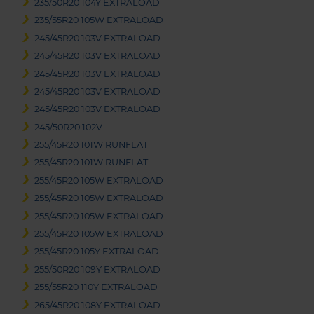
235/50R20 104Y EXTRALOAD
235/55R20 105W EXTRALOAD
245/45R20 103V EXTRALOAD
245/45R20 103V EXTRALOAD
245/45R20 103V EXTRALOAD
245/45R20 103V EXTRALOAD
245/45R20 103V EXTRALOAD
245/50R20 102V
255/45R20 101W RUNFLAT
255/45R20 101W RUNFLAT
255/45R20 105W EXTRALOAD
255/45R20 105W EXTRALOAD
255/45R20 105W EXTRALOAD
255/45R20 105W EXTRALOAD
255/45R20 105Y EXTRALOAD
255/50R20 109Y EXTRALOAD
255/55R20 110Y EXTRALOAD
265/45R20 108Y EXTRALOAD