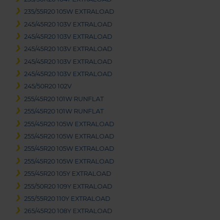
235/55R20 105W EXTRALOAD
245/45R20 103V EXTRALOAD
245/45R20 103V EXTRALOAD
245/45R20 103V EXTRALOAD
245/45R20 103V EXTRALOAD
245/45R20 103V EXTRALOAD
245/50R20 102V
255/45R20 101W RUNFLAT
255/45R20 101W RUNFLAT
255/45R20 105W EXTRALOAD
255/45R20 105W EXTRALOAD
255/45R20 105W EXTRALOAD
255/45R20 105W EXTRALOAD
255/45R20 105Y EXTRALOAD
255/50R20 109Y EXTRALOAD
255/55R20 110Y EXTRALOAD
265/45R20 108Y EXTRALOAD