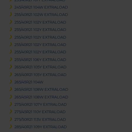
245/45R21 104W EXTRALOAD
255/40R21 102W EXTRALOAD
255/40R21 102Y EXTRALOAD
255/40R21 102Y EXTRALOAD
255/40R21 102Y EXTRALOAD
255/40R21 102Y EXTRALOAD
255/40R21 102Y EXTRALOAD
255/45R21 106Y EXTRALOAD
265/40R21 105Y EXTRALOAD
265/40R21 105Y EXTRALOAD
265/45R21 104W
265/45R21 108W EXTRALOAD
265/45R21 108W EXTRALOAD
275/40R21 107Y EXTRALOAD
275/45R21 110Y EXTRALOAD
275/50R21 113V EXTRALOAD
285/40R21 109Y EXTRALOAD