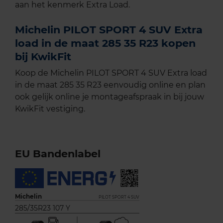
aan het kenmerk Extra Load.
Michelin PILOT SPORT 4 SUV Extra
load in de maat 285 35 R23 kopen
bij KwikFit
Koop de Michelin PILOT SPORT 4 SUV Extra load
in de maat 285 35 R23 eenvoudig online en plan
ook gelijk online je montageafspraak in bij jouw
KwikFit vestiging.
EU Bandenlabel
Michelin
PILOT SPORT 4 SUV
285/35R23 107 Y