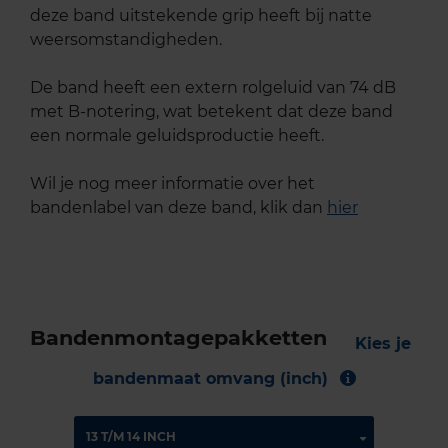
deze band uitstekende grip heeft bij natte
weersomstandigheden.
De band heeft een extern rolgeluid van 74 dB
met B-notering, wat betekent dat deze band
een normale geluidsproductie heeft.
Wil je nog meer informatie over het
bandenlabel van deze band, klik dan
hier
Bandenmontagepakketten
Kies je
bandenmaat omvang (inch)