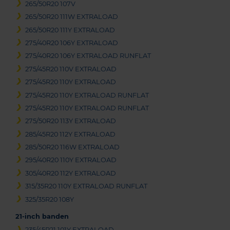
265/50R20 107V
265/50R20 111W EXTRALOAD
265/50R20 111Y EXTRALOAD
275/40R20 106Y EXTRALOAD
275/40R20 106Y EXTRALOAD RUNFLAT
275/45R20 110V EXTRALOAD
275/45R20 110Y EXTRALOAD
275/45R20 110Y EXTRALOAD RUNFLAT
275/45R20 110Y EXTRALOAD RUNFLAT
275/50R20 113Y EXTRALOAD
285/45R20 112Y EXTRALOAD
285/50R20 116W EXTRALOAD
295/40R20 110Y EXTRALOAD
305/40R20 112Y EXTRALOAD
315/35R20 110Y EXTRALOAD RUNFLAT
325/35R20 108Y
21-inch banden
235/45R21 101Y EXTRALOAD