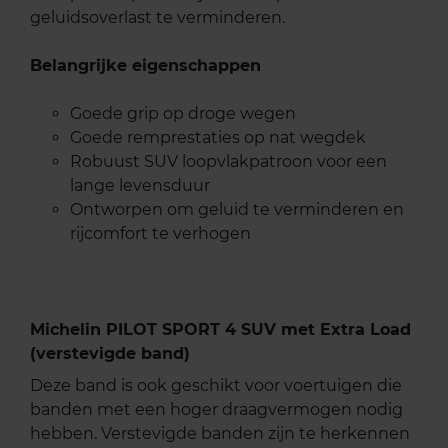
geluidsoverlast te verminderen.
Belangrijke eigenschappen
Goede grip op droge wegen
Goede remprestaties op nat wegdek
Robuust SUV loopvlakpatroon voor een
lange levensduur
Ontworpen om geluid te verminderen en
rijcomfort te verhogen
Michelin PILOT SPORT 4 SUV met Extra Load
(verstevigde band)
Deze band is ook geschikt voor voertuigen die
banden met een hoger draagvermogen nodig
hebben. Verstevigde banden zijn te herkennen