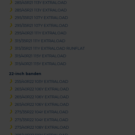
285/45R21 113Y EXTRALOAD
285/45R21 113Y EXTRALOAD
295/35R21 107Y EXTRALOAD
295/35R21 107Y EXTRALOAD
295/40R21 111Y EXTRALOAD
315/35R21 111Y EXTRALOAD
315/35R21 111Y EXTRALOAD RUNFLAT
315/40R21 115Y EXTRALOAD
315/40R21 115Y EXTRALOAD
22-inch banden
255/40R22 103Y EXTRALOAD
265/40R22 106Y EXTRALOAD
265/40R22 106Y EXTRALOAD
265/40R22 106Y EXTRALOAD
275/35R22 104Y EXTRALOAD
275/35R22 104Y EXTRALOAD
275/40R22 108Y EXTRALOAD