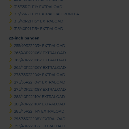
315/35R21 111Y EXTRALOAD
315/35R21 111Y EXTRALOAD RUNFLAT
315/40R21 115Y EXTRALOAD
315/40R21 115Y EXTRALOAD
22-inch banden
255/40R22 103Y EXTRALOAD
265/40R22 106Y EXTRALOAD
265/40R22 106Y EXTRALOAD
265/40R22 106Y EXTRALOAD
275/35R22 104Y EXTRALOAD
275/35R22 104Y EXTRALOAD
275/40R22 108Y EXTRALOAD
285/40R22 110Y EXTRALOAD
285/40R22 110Y EXTRALOAD
285/45R22 114Y EXTRALOAD
295/35R22 108Y EXTRALOAD
295/40R22 112Y EXTRALOAD