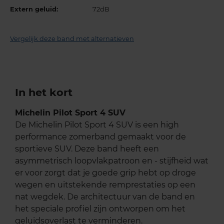
Extern geluid:
72dB
Vergelijk deze band met alternatieven
In het kort
Michelin Pilot Sport 4 SUV
De Michelin Pilot Sport 4 SUV is een high
performance zomerband gemaakt voor de
sportieve SUV. Deze band heeft een
asymmetrisch loopvlakpatroon en - stijfheid wat
er voor zorgt dat je goede grip hebt op droge
wegen en uitstekende remprestaties op een
nat wegdek. De architectuur van de band en
het speciale profiel zijn ontworpen om het
geluidsoverlast te verminderen.