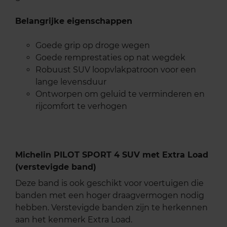
Belangrijke eigenschappen
Goede grip op droge wegen
Goede remprestaties op nat wegdek
Robuust SUV loopvlakpatroon voor een
lange levensduur
Ontworpen om geluid te verminderen en
rijcomfort te verhogen
Michelin PILOT SPORT 4 SUV met Extra Load
(verstevigde band)
Deze band is ook geschikt voor voertuigen die
banden met een hoger draagvermogen nodig
hebben. Verstevigde banden zijn te herkennen
aan het kenmerk Extra Load.