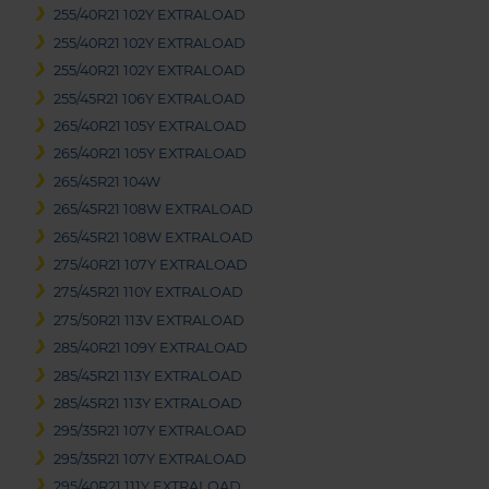
255/40R21 102Y EXTRALOAD
255/40R21 102Y EXTRALOAD
255/40R21 102Y EXTRALOAD
255/45R21 106Y EXTRALOAD
265/40R21 105Y EXTRALOAD
265/40R21 105Y EXTRALOAD
265/45R21 104W
265/45R21 108W EXTRALOAD
265/45R21 108W EXTRALOAD
275/40R21 107Y EXTRALOAD
275/45R21 110Y EXTRALOAD
275/50R21 113V EXTRALOAD
285/40R21 109Y EXTRALOAD
285/45R21 113Y EXTRALOAD
285/45R21 113Y EXTRALOAD
295/35R21 107Y EXTRALOAD
295/35R21 107Y EXTRALOAD
295/40R21 111Y EXTRALOAD