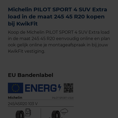
Michelin PILOT SPORT 4 SUV Extra
load in de maat 245 45 R20 kopen
bij KwikFit
Koop de Michelin PILOT SPORT 4 SUV Extra load
in de maat 245 45 R20 eenvoudig online en plan
ook gelijk online je montageafspraak in bij jouw
KwikFit vestiging.
EU Bandenlabel
Michelin
PILOT SPORT 4 SUV
245/45R20 103 V