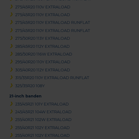
275/45R20 110V EXTRALOAD
275/45R20 110Y EXTRALOAD
275/45R20 110Y EXTRALOAD RUNFLAT
275/45R20 110Y EXTRALOAD RUNFLAT
275/50R20 113Y EXTRALOAD
285/45R20 112Y EXTRALOAD
285/50R20 116W EXTRALOAD
295/40R20 110Y EXTRALOAD
305/40R20 112Y EXTRALOAD
315/35R20 110Y EXTRALOAD RUNFLAT
325/35R20 108Y
21-inch banden
235/45R21 101Y EXTRALOAD
245/45R21 104W EXTRALOAD
255/40R21 102W EXTRALOAD
255/40R21 102Y EXTRALOAD
255/40R21 102Y EXTRALOAD