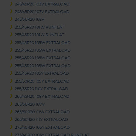
245/45R20 103V EXTRALOAD
245/45R20 103V EXTRALOAD
245/50R20 102V
255/45R20 101W RUNFLAT
255/45R20 101W RUNFLAT
255/45R20 105W EXTRALOAD
255/45R20 105W EXTRALOAD
255/45R20 105W EXTRALOAD
255/45R20 105W EXTRALOAD
255/45R20 105Y EXTRALOAD
255/50R20 109Y EXTRALOAD
255/55R20 110Y EXTRALOAD
265/45R20 108Y EXTRALOAD
265/50R20 107V
265/50R20 111W EXTRALOAD
265/50R20 111Y EXTRALOAD
275/40R20 106Y EXTRALOAD
275/40R20 106Y EXTRALOAD RUNFLAT