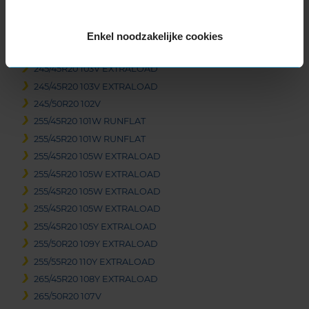
245/45R20 103V EXTRALOAD
245/45R20 103V EXTRALOAD
Enkel noodzakelijke cookies
245/45R20 103V EXTRALOAD
245/45R20 103V EXTRALOAD
245/45R20 103V EXTRALOAD
245/50R20 102V
255/45R20 101W RUNFLAT
255/45R20 101W RUNFLAT
255/45R20 105W EXTRALOAD
255/45R20 105W EXTRALOAD
255/45R20 105W EXTRALOAD
255/45R20 105W EXTRALOAD
255/45R20 105Y EXTRALOAD
255/50R20 109Y EXTRALOAD
255/55R20 110Y EXTRALOAD
265/45R20 108Y EXTRALOAD
265/50R20 107V