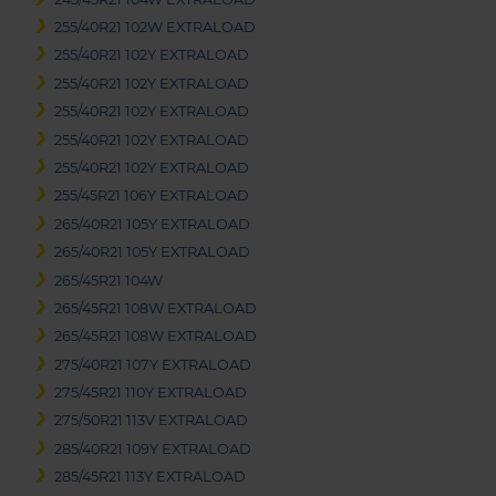
255/40R21 102W EXTRALOAD
255/40R21 102Y EXTRALOAD
255/40R21 102Y EXTRALOAD
255/40R21 102Y EXTRALOAD
255/40R21 102Y EXTRALOAD
255/40R21 102Y EXTRALOAD
255/45R21 106Y EXTRALOAD
265/40R21 105Y EXTRALOAD
265/40R21 105Y EXTRALOAD
265/45R21 104W
265/45R21 108W EXTRALOAD
265/45R21 108W EXTRALOAD
275/40R21 107Y EXTRALOAD
275/45R21 110Y EXTRALOAD
275/50R21 113V EXTRALOAD
285/40R21 109Y EXTRALOAD
285/45R21 113Y EXTRALOAD