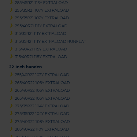
285/45R21 113Y EXTRALOAD
295/35R21 107Y EXTRALOAD
295/35R21 107Y EXTRALOAD
295/40R21 111Y EXTRALOAD
315/35R21 111Y EXTRALOAD
315/35R21 111Y EXTRALOAD RUNFLAT
315/40R21 115Y EXTRALOAD
315/40R21 115Y EXTRALOAD
22-inch banden
255/40R22 103Y EXTRALOAD
265/40R22 106Y EXTRALOAD
265/40R22 106Y EXTRALOAD
265/40R22 106Y EXTRALOAD
275/35R22 104Y EXTRALOAD
275/35R22 104Y EXTRALOAD
275/40R22 108Y EXTRALOAD
285/40R22 110Y EXTRALOAD