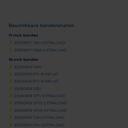
3
Beschikbare bandenmaten
17-inch banden
225/65R17 106V EXTRALOAD
235/65R17 108W EXTRALOAD
18-inch banden
225/60R18 100V
235/50R18 97V RUNFLAT
235/50R18 97V RUNFLAT
235/60R18 103V
235/60R18 107V EXTRALOAD
235/60R18 107W EXTRALOAD
235/60R18 107W EXTRALOAD
235/65R18 110H EXTRALOAD
255/55R18 109Y EXTRALOAD