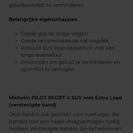
geluidsoverlast te verminderen.
Belangrijke eigenschappen
Goede grip op droge wegen
Goede remprestaties op nat wegdek
Robuust SUV loopvlakpatroon voor een
lange levensduur
Ontworpen om geluid te verminderen en
rijcomfort te verhogen
Michelin PILOT SPORT 4 SUV met Extra Load
(verstevigde band)
Deze band is ook geschikt voor voertuigen die
banden met een hoger draagvermogen nodig
hebben. Verstevigde banden zijn te herkennen