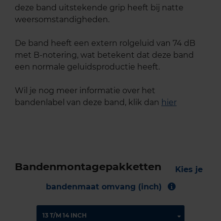
deze band uitstekende grip heeft bij natte
weersomstandigheden.
De band heeft een extern rolgeluid van 74 dB
met B-notering, wat betekent dat deze band
een normale geluidsproductie heeft.
Wil je nog meer informatie over het
bandenlabel van deze band, klik dan
hier
Bandenmontagepakketten
Kies je
bandenmaat omvang (inch)