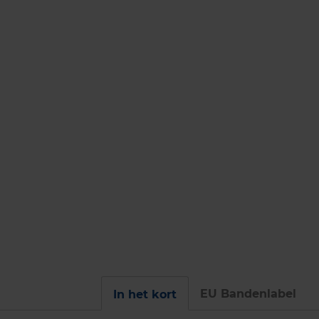
EU Bandenlabel
In het kort