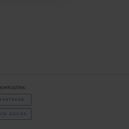
zoekopties:
 KENTEKEN
IJK ADVIES