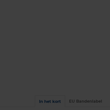
EU Bandenlabel
In het kort