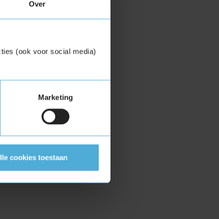
Over
ties (ook voor social media)
Marketing
lle cookies toestaan