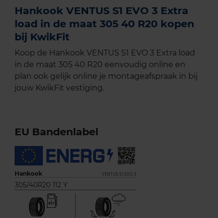
Hankook VENTUS S1 EVO 3 Extra
load in de maat 305 40 R20 kopen
bij KwikFit
Koop de Hankook VENTUS S1 EVO 3 Extra load
in de maat 305 40 R20 eenvoudig online en
plan ook gelijk online je montageafspraak in bij
jouw KwikFit vestiging.
EU Bandenlabel
Hankook
VENTUS S1 EVO 3
305/40R20 112 Y