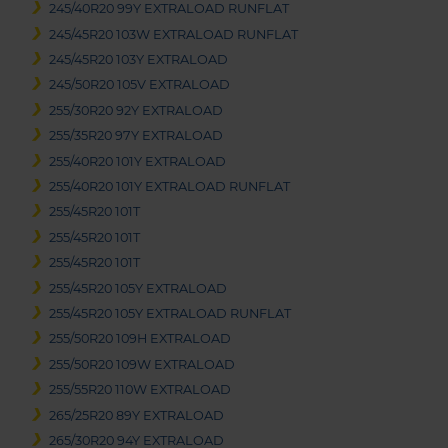
245/40R20 99Y EXTRALOAD RUNFLAT
245/45R20 103W EXTRALOAD RUNFLAT
245/45R20 103Y EXTRALOAD
245/50R20 105V EXTRALOAD
255/30R20 92Y EXTRALOAD
255/35R20 97Y EXTRALOAD
255/40R20 101Y EXTRALOAD
255/40R20 101Y EXTRALOAD RUNFLAT
255/45R20 101T
255/45R20 101T
255/45R20 101T
255/45R20 105Y EXTRALOAD
255/45R20 105Y EXTRALOAD RUNFLAT
255/50R20 109H EXTRALOAD
255/50R20 109W EXTRALOAD
255/55R20 110W EXTRALOAD
265/25R20 89Y EXTRALOAD
265/30R20 94Y EXTRALOAD