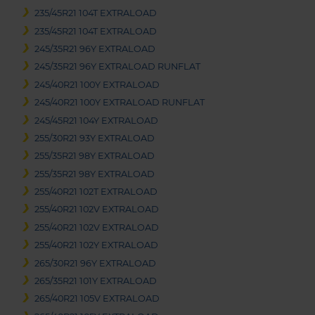
235/45R21 104T EXTRALOAD
235/45R21 104T EXTRALOAD
245/35R21 96Y EXTRALOAD
245/35R21 96Y EXTRALOAD RUNFLAT
245/40R21 100Y EXTRALOAD
245/40R21 100Y EXTRALOAD RUNFLAT
245/45R21 104Y EXTRALOAD
255/30R21 93Y EXTRALOAD
255/35R21 98Y EXTRALOAD
255/35R21 98Y EXTRALOAD
255/40R21 102T EXTRALOAD
255/40R21 102V EXTRALOAD
255/40R21 102V EXTRALOAD
255/40R21 102Y EXTRALOAD
265/30R21 96Y EXTRALOAD
265/35R21 101Y EXTRALOAD
265/40R21 105V EXTRALOAD