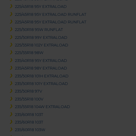
225/45R18 95Y EXTRALOAD
225/45R18 95Y EXTRALOAD RUNFLAT
225/45R18 95Y EXTRALOAD RUNFLAT
225/50R18 95W RUNFLAT
225/50R18 99Y EXTRALOAD
225/55R18 102Y EXTRALOAD
225/55R18 98W
235/40R18 95Y EXTRALOAD
235/45R18 98Y EXTRALOAD
235/50R18 101H EXTRALOAD
235/50R18 101Y EXTRALOAD
235/50R18 97V
235/55R18 100V
235/55R18 104W EXTRALOAD
235/60R18 103T
235/60R18 103T
235/60R18 103W