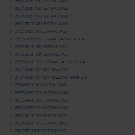
265/40R21 105Y EXTRALOAD
265/40R21 108T EXTRALOAD
265/40R21 108T EXTRALOAD
265/45R21 108Y EXTRALOAD
275/30R21 98Y EXTRALOAD
275/30R21 98Y EXTRALOAD RUNFLAT
275/35R21 103Y EXTRALOAD
275/35R21 103Y EXTRALOAD
275/35R21 103Y EXTRALOAD RUNFLAT
275/40R21 107Y EXTRALOAD
275/40R21 107Y EXTRALOAD RUNFLAT
275/45R21 110Y EXTRALOAD
285/30R21 100Y EXTRALOAD
285/35R21 105Y EXTRALOAD
285/40R21 109Y EXTRALOAD
285/45R21 113Y EXTRALOAD
285/45R21 113Y EXTRALOAD
295/25R21 96Y EXTRALOAD