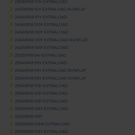
235/65R18 110V EXTRALOAD
245/35R18 92Y EXTRALOAD RUNFLAT
245/40R18 97Y EXTRALOAD
245/45R18 100Y EXTRALOAD
245/45R18 100Y EXTRALOAD
245/45R18 100Y EXTRALOAD RUNFLAT
245/50R18 104Y EXTRALOAD
255/35R18 94Y EXTRALOAD
255/40R18 99Y EXTRALOAD
255/40R18 99Y EXTRALOAD RUNFLAT
255/40R18 99Y EXTRALOAD RUNFLAT
255/45R18 103Y EXTRALOAD
255/45R18 103Y EXTRALOAD
255/45R18 103Y EXTRALOAD
255/50R18 106Y EXTRALOAD
255/55R18 105T
255/55R18 109W EXTRALOAD
255/55R18 109Y EXTRALOAD