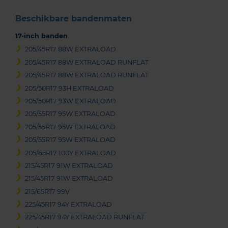
Beschikbare bandenmaten
17-inch banden
205/45R17 88W EXTRALOAD
205/45R17 88W EXTRALOAD RUNFLAT
205/45R17 88W EXTRALOAD RUNFLAT
205/50R17 93H EXTRALOAD
205/50R17 93W EXTRALOAD
205/55R17 95W EXTRALOAD
205/55R17 95W EXTRALOAD
205/55R17 95W EXTRALOAD
205/65R17 100Y EXTRALOAD
215/45R17 91W EXTRALOAD
215/45R17 91W EXTRALOAD
215/65R17 99V
225/45R17 94Y EXTRALOAD
225/45R17 94Y EXTRALOAD RUNFLAT