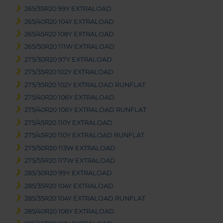
265/35R20 99Y EXTRALOAD
265/40R20 104Y EXTRALOAD
265/45R20 108Y EXTRALOAD
265/50R20 111W EXTRALOAD
275/30R20 97Y EXTRALOAD
275/35R20 102Y EXTRALOAD
275/35R20 102Y EXTRALOAD RUNFLAT
275/40R20 106Y EXTRALOAD
275/40R20 106Y EXTRALOAD RUNFLAT
275/45R20 110Y EXTRALOAD
275/45R20 110Y EXTRALOAD RUNFLAT
275/50R20 113W EXTRALOAD
275/55R20 117W EXTRALOAD
285/30R20 99Y EXTRALOAD
285/35R20 104Y EXTRALOAD
285/35R20 104Y EXTRALOAD RUNFLAT
285/40R20 108Y EXTRALOAD