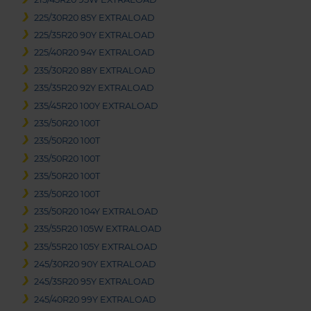
225/30R20 85Y EXTRALOAD
225/35R20 90Y EXTRALOAD
225/40R20 94Y EXTRALOAD
235/30R20 88Y EXTRALOAD
235/35R20 92Y EXTRALOAD
235/45R20 100Y EXTRALOAD
235/50R20 100T
235/50R20 100T
235/50R20 100T
235/50R20 100T
235/50R20 100T
235/50R20 104Y EXTRALOAD
235/55R20 105W EXTRALOAD
235/55R20 105Y EXTRALOAD
245/30R20 90Y EXTRALOAD
245/35R20 95Y EXTRALOAD
245/40R20 99Y EXTRALOAD