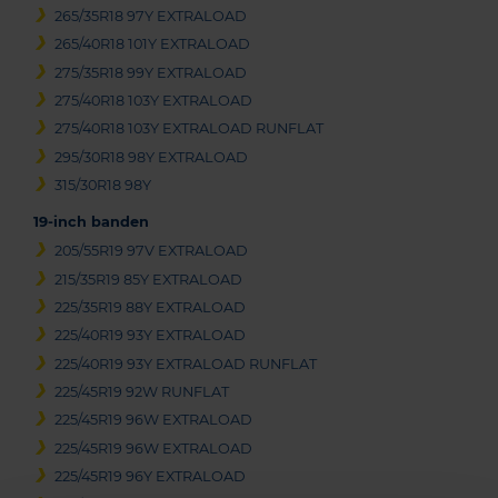
265/35R18 97Y EXTRALOAD
265/40R18 101Y EXTRALOAD
275/35R18 99Y EXTRALOAD
275/40R18 103Y EXTRALOAD
275/40R18 103Y EXTRALOAD RUNFLAT
295/30R18 98Y EXTRALOAD
315/30R18 98Y
19-inch banden
205/55R19 97V EXTRALOAD
215/35R19 85Y EXTRALOAD
225/35R19 88Y EXTRALOAD
225/40R19 93Y EXTRALOAD
225/40R19 93Y EXTRALOAD RUNFLAT
225/45R19 92W RUNFLAT
225/45R19 96W EXTRALOAD
225/45R19 96W EXTRALOAD
225/45R19 96Y EXTRALOAD