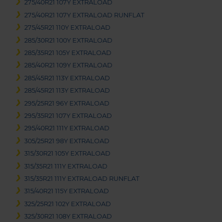
275/40R21 107Y EXTRALOAD
275/40R21 107Y EXTRALOAD RUNFLAT
275/45R21 110Y EXTRALOAD
285/30R21 100Y EXTRALOAD
285/35R21 105Y EXTRALOAD
285/40R21 109Y EXTRALOAD
285/45R21 113Y EXTRALOAD
285/45R21 113Y EXTRALOAD
295/25R21 96Y EXTRALOAD
295/35R21 107Y EXTRALOAD
295/40R21 111Y EXTRALOAD
305/25R21 98Y EXTRALOAD
315/30R21 105Y EXTRALOAD
315/35R21 111Y EXTRALOAD
315/35R21 111Y EXTRALOAD RUNFLAT
315/40R21 115Y EXTRALOAD
325/25R21 102Y EXTRALOAD
325/30R21 108Y EXTRALOAD