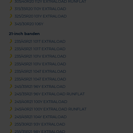
305/40R20 112Y EXTRALOAD RUNFLAT
315/35R20 110Y EXTRALOAD
325/25R20 101Y EXTRALOAD
345/30R20 106Y
21-inch banden
235/45R21 101T EXTRALOAD
235/45R21 101T EXTRALOAD
235/45R21 101V EXTRALOAD
235/45R21 101V EXTRALOAD
235/45R21 104T EXTRALOAD
235/45R21 104T EXTRALOAD
245/35R21 96Y EXTRALOAD
245/35R21 96Y EXTRALOAD RUNFLAT
245/40R21 100Y EXTRALOAD
245/40R21 100Y EXTRALOAD RUNFLAT
245/45R21 104Y EXTRALOAD
255/30R21 93Y EXTRALOAD
255/35R21 98Y EXTRALOAD