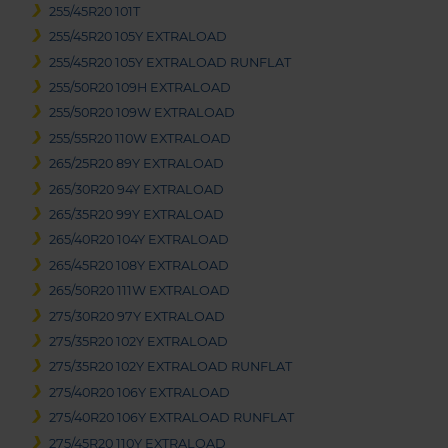
255/45R20 101T
255/45R20 105Y EXTRALOAD
255/45R20 105Y EXTRALOAD RUNFLAT
255/50R20 109H EXTRALOAD
255/50R20 109W EXTRALOAD
255/55R20 110W EXTRALOAD
265/25R20 89Y EXTRALOAD
265/30R20 94Y EXTRALOAD
265/35R20 99Y EXTRALOAD
265/40R20 104Y EXTRALOAD
265/45R20 108Y EXTRALOAD
265/50R20 111W EXTRALOAD
275/30R20 97Y EXTRALOAD
275/35R20 102Y EXTRALOAD
275/35R20 102Y EXTRALOAD RUNFLAT
275/40R20 106Y EXTRALOAD
275/40R20 106Y EXTRALOAD RUNFLAT
275/45R20 110Y EXTRALOAD