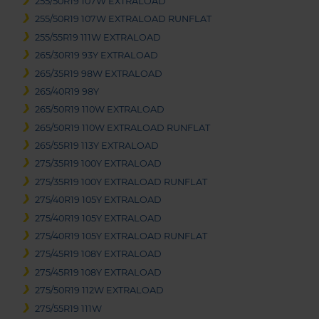
255/50R19 107W EXTRALOAD
255/50R19 107W EXTRALOAD RUNFLAT
255/55R19 111W EXTRALOAD
265/30R19 93Y EXTRALOAD
265/35R19 98W EXTRALOAD
265/40R19 98Y
265/50R19 110W EXTRALOAD
265/50R19 110W EXTRALOAD RUNFLAT
265/55R19 113Y EXTRALOAD
275/35R19 100Y EXTRALOAD
275/35R19 100Y EXTRALOAD RUNFLAT
275/40R19 105Y EXTRALOAD
275/40R19 105Y EXTRALOAD
275/40R19 105Y EXTRALOAD RUNFLAT
275/45R19 108Y EXTRALOAD
275/45R19 108Y EXTRALOAD
275/50R19 112W EXTRALOAD
275/55R19 111W