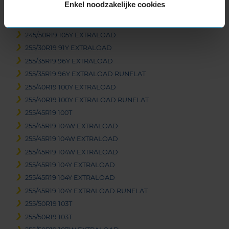
Enkel noodzakelijke cookies
245/45R19 102Y EXTRALOAD
245/45R19 98Y RUNFLAT
245/50R19 105Y EXTRALOAD
255/30R19 91Y EXTRALOAD
255/35R19 96Y EXTRALOAD
255/35R19 96Y EXTRALOAD RUNFLAT
255/40R19 100Y EXTRALOAD
255/40R19 100Y EXTRALOAD RUNFLAT
255/45R19 100T
255/45R19 104W EXTRALOAD
255/45R19 104W EXTRALOAD
255/45R19 104W EXTRALOAD
255/45R19 104Y EXTRALOAD
255/45R19 104Y EXTRALOAD
255/45R19 104Y EXTRALOAD RUNFLAT
255/50R19 103T
255/50R19 103T