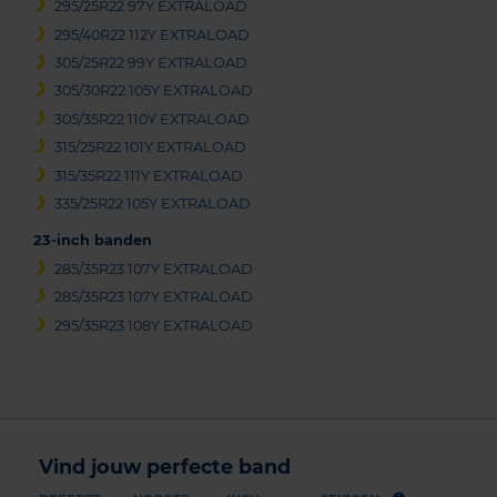
295/25R22 97Y EXTRALOAD
295/40R22 112Y EXTRALOAD
305/25R22 99Y EXTRALOAD
305/30R22 105Y EXTRALOAD
305/35R22 110Y EXTRALOAD
315/25R22 101Y EXTRALOAD
315/35R22 111Y EXTRALOAD
335/25R22 105Y EXTRALOAD
23-inch banden
285/35R23 107Y EXTRALOAD
285/35R23 107Y EXTRALOAD
295/35R23 108Y EXTRALOAD
Vind jouw perfecte band