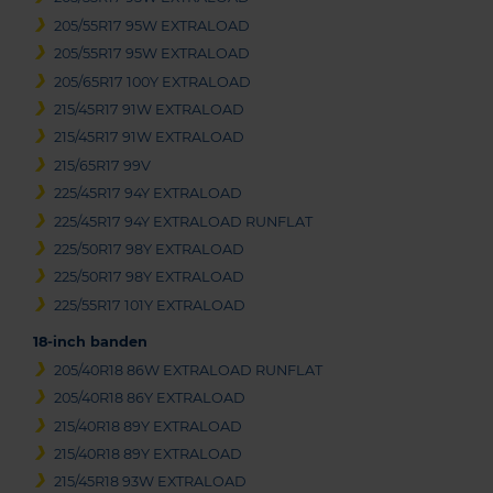
205/55R17 95W EXTRALOAD
205/55R17 95W EXTRALOAD
205/65R17 100Y EXTRALOAD
215/45R17 91W EXTRALOAD
215/45R17 91W EXTRALOAD
215/65R17 99V
225/45R17 94Y EXTRALOAD
225/45R17 94Y EXTRALOAD RUNFLAT
225/50R17 98Y EXTRALOAD
225/50R17 98Y EXTRALOAD
225/55R17 101Y EXTRALOAD
18-inch banden
205/40R18 86W EXTRALOAD RUNFLAT
205/40R18 86Y EXTRALOAD
215/40R18 89Y EXTRALOAD
215/40R18 89Y EXTRALOAD
215/45R18 93W EXTRALOAD