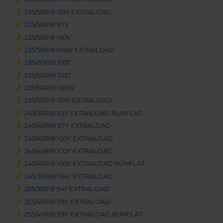
235/50R18 101Y EXTRALOAD
235/50R18 97V
235/55R18 100V
235/55R18 104W EXTRALOAD
235/60R18 103T
235/60R18 103T
235/60R18 103W
235/65R18 110V EXTRALOAD
245/35R18 92Y EXTRALOAD RUNFLAT
245/40R18 97Y EXTRALOAD
245/45R18 100Y EXTRALOAD
245/45R18 100Y EXTRALOAD
245/45R18 100Y EXTRALOAD RUNFLAT
245/50R18 104Y EXTRALOAD
255/35R18 94Y EXTRALOAD
255/40R18 99Y EXTRALOAD
255/40R18 99Y EXTRALOAD RUNFLAT