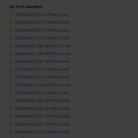
22-inch banden
255/30R22 95Y EXTRALOAD
255/40R22 103Y EXTRALOAD
265/30R22 97Y EXTRALOAD
265/35R22 102Y EXTRALOAD
265/40R22 106H EXTRALOAD
265/40R22 106H EXTRALOAD
265/40R22 106Y EXTRALOAD
275/35R22 104Y EXTRALOAD
275/40R22 107Y EXTRALOAD
275/50R22 115W EXTRALOAD
285/30R22 101Y EXTRALOAD
285/35R22 106H EXTRALOAD
285/35R22 106H EXTRALOAD
285/35R22 106Y EXTRALOAD
285/35R22 106Y EXTRALOAD
285/40R22 110Y EXTRALOAD