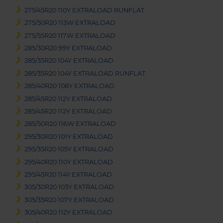
275/45R20 110Y EXTRALOAD RUNFLAT
275/50R20 113W EXTRALOAD
275/55R20 117W EXTRALOAD
285/30R20 99Y EXTRALOAD
285/35R20 104Y EXTRALOAD
285/35R20 104Y EXTRALOAD RUNFLAT
285/40R20 108Y EXTRALOAD
285/45R20 112Y EXTRALOAD
285/45R20 112Y EXTRALOAD
285/50R20 116W EXTRALOAD
295/30R20 101Y EXTRALOAD
295/35R20 105Y EXTRALOAD
295/40R20 110Y EXTRALOAD
295/45R20 114Y EXTRALOAD
305/30R20 103Y EXTRALOAD
305/35R20 107Y EXTRALOAD
305/40R20 112Y EXTRALOAD