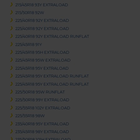
215/45R18 93Y EXTRALOAD
215/50R18 92W
225/40R18 92Y EXTRALOAD
225/40R18 92Y EXTRALOAD
225/40R18 92Y EXTRALOAD RUNFLAT
225/45R18 91Y
225/45R18 95H EXTRALOAD
225/45R18 95W EXTRALOAD
225/45R18 95Y EXTRALOAD
225/45R18 95Y EXTRALOAD RUNFLAT
225/45R18 95Y EXTRALOAD RUNFLAT
225/50R18 95W RUNFLAT
225/50R18 99Y EXTRALOAD
225/55R18 102Y EXTRALOAD
225/55R18 98W
235/40R18 95Y EXTRALOAD
235/45R18 98Y EXTRALOAD
235/50R18 101H EXTRALOAD