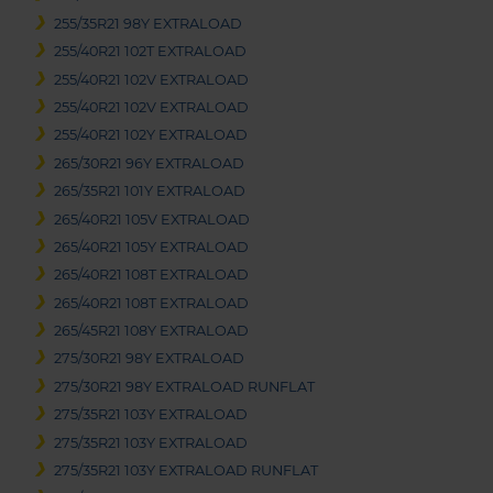
255/35R21 98Y EXTRALOAD
255/40R21 102T EXTRALOAD
255/40R21 102V EXTRALOAD
255/40R21 102V EXTRALOAD
255/40R21 102Y EXTRALOAD
265/30R21 96Y EXTRALOAD
265/35R21 101Y EXTRALOAD
265/40R21 105V EXTRALOAD
265/40R21 105Y EXTRALOAD
265/40R21 108T EXTRALOAD
265/40R21 108T EXTRALOAD
265/45R21 108Y EXTRALOAD
275/30R21 98Y EXTRALOAD
275/30R21 98Y EXTRALOAD RUNFLAT
275/35R21 103Y EXTRALOAD
275/35R21 103Y EXTRALOAD
275/35R21 103Y EXTRALOAD RUNFLAT