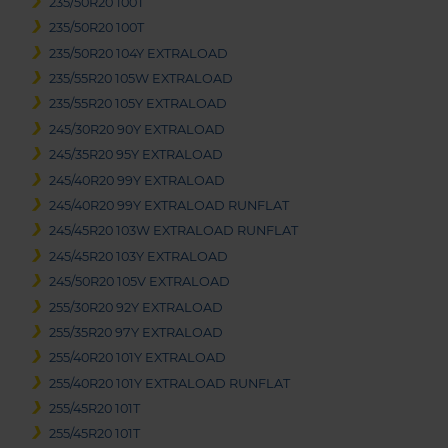
235/50R20 100T
235/50R20 100T
235/50R20 104Y EXTRALOAD
235/55R20 105W EXTRALOAD
235/55R20 105Y EXTRALOAD
245/30R20 90Y EXTRALOAD
245/35R20 95Y EXTRALOAD
245/40R20 99Y EXTRALOAD
245/40R20 99Y EXTRALOAD RUNFLAT
245/45R20 103W EXTRALOAD RUNFLAT
245/45R20 103Y EXTRALOAD
245/50R20 105V EXTRALOAD
255/30R20 92Y EXTRALOAD
255/35R20 97Y EXTRALOAD
255/40R20 101Y EXTRALOAD
255/40R20 101Y EXTRALOAD RUNFLAT
255/45R20 101T
255/45R20 101T