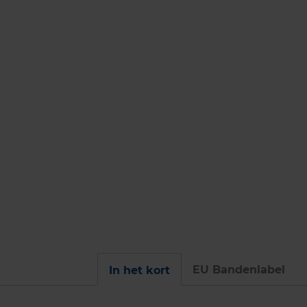
EU Bandenlabel
In het kort