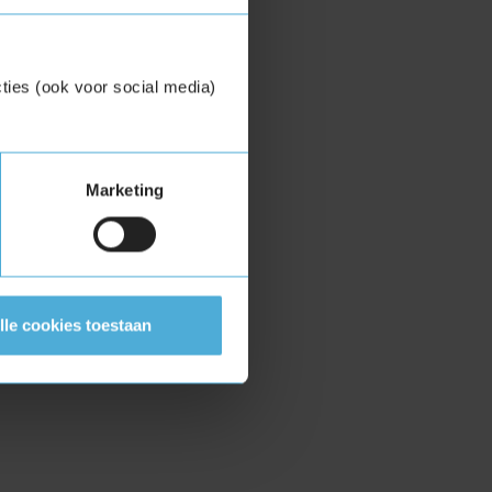
ties (ook voor social media)
Marketing
lle cookies toestaan