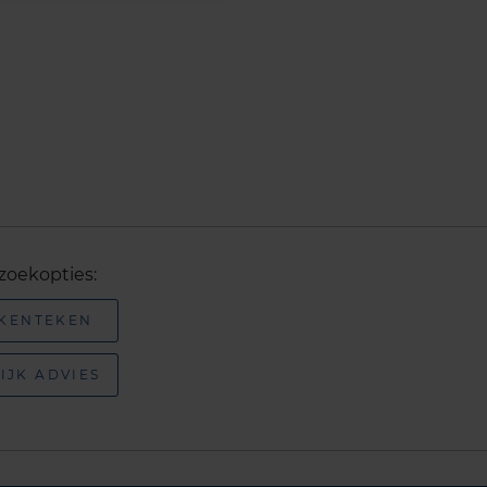
zoekopties:
 KENTEKEN
IJK ADVIES