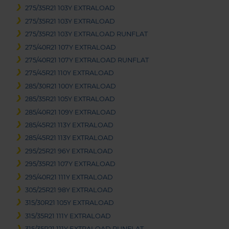
275/35R21 103Y EXTRALOAD
275/35R21 103Y EXTRALOAD
275/35R21 103Y EXTRALOAD RUNFLAT
275/40R21 107Y EXTRALOAD
275/40R21 107Y EXTRALOAD RUNFLAT
275/45R21 110Y EXTRALOAD
285/30R21 100Y EXTRALOAD
285/35R21 105Y EXTRALOAD
285/40R21 109Y EXTRALOAD
285/45R21 113Y EXTRALOAD
285/45R21 113Y EXTRALOAD
295/25R21 96Y EXTRALOAD
295/35R21 107Y EXTRALOAD
295/40R21 111Y EXTRALOAD
305/25R21 98Y EXTRALOAD
315/30R21 105Y EXTRALOAD
315/35R21 111Y EXTRALOAD
315/35R21 111Y EXTRALOAD RUNFLAT