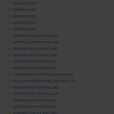
235/50R20 100T
235/50R20 100T
235/50R20 100T
235/50R20 100T
235/50R20 100T
235/50R20 104Y EXTRALOAD
235/55R20 105W EXTRALOAD
235/55R20 105Y EXTRALOAD
245/30R20 90Y EXTRALOAD
245/35R20 95Y EXTRALOAD
245/40R20 99Y EXTRALOAD
245/40R20 99Y EXTRALOAD RUNFLAT
245/45R20 103W EXTRALOAD RUNFLAT
245/45R20 103Y EXTRALOAD
245/50R20 105V EXTRALOAD
255/30R20 92Y EXTRALOAD
255/35R20 97Y EXTRALOAD
255/40R20 101Y EXTRALOAD