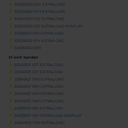
305/30R20 103Y EXTRALOAD
305/35R20 107Y EXTRALOAD
305/40R20 112Y EXTRALOAD
305/40R20 112Y EXTRALOAD RUNFLAT
315/35R20 110Y EXTRALOAD
325/25R20 101Y EXTRALOAD
345/30R20 106Y
21-inch banden
235/45R21 101T EXTRALOAD
235/45R21 101T EXTRALOAD
235/45R21 101V EXTRALOAD
235/45R21 101V EXTRALOAD
235/45R21 104T EXTRALOAD
235/45R21 104T EXTRALOAD
245/35R21 96Y EXTRALOAD
245/35R21 96Y EXTRALOAD RUNFLAT
245/40R21 100Y EXTRALOAD