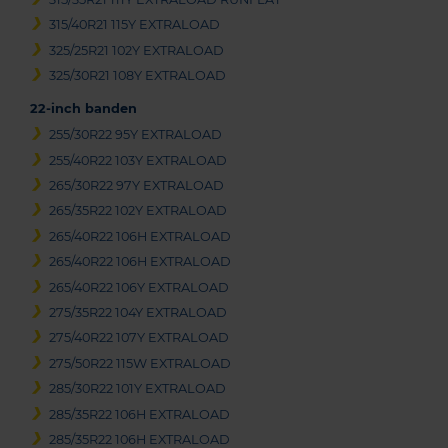
315/40R21 115Y EXTRALOAD
325/25R21 102Y EXTRALOAD
325/30R21 108Y EXTRALOAD
22-inch banden
255/30R22 95Y EXTRALOAD
255/40R22 103Y EXTRALOAD
265/30R22 97Y EXTRALOAD
265/35R22 102Y EXTRALOAD
265/40R22 106H EXTRALOAD
265/40R22 106H EXTRALOAD
265/40R22 106Y EXTRALOAD
275/35R22 104Y EXTRALOAD
275/40R22 107Y EXTRALOAD
275/50R22 115W EXTRALOAD
285/30R22 101Y EXTRALOAD
285/35R22 106H EXTRALOAD
285/35R22 106H EXTRALOAD