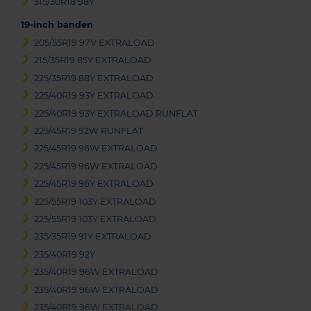
315/30R18 98Y
19-inch banden
205/55R19 97V EXTRALOAD
215/35R19 85Y EXTRALOAD
225/35R19 88Y EXTRALOAD
225/40R19 93Y EXTRALOAD
225/40R19 93Y EXTRALOAD RUNFLAT
225/45R19 92W RUNFLAT
225/45R19 96W EXTRALOAD
225/45R19 96W EXTRALOAD
225/45R19 96Y EXTRALOAD
225/55R19 103Y EXTRALOAD
225/55R19 103Y EXTRALOAD
235/35R19 91Y EXTRALOAD
235/40R19 92Y
235/40R19 96W EXTRALOAD
235/40R19 96W EXTRALOAD
235/40R19 96W EXTRALOAD