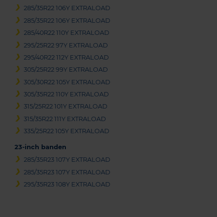
285/35R22 106Y EXTRALOAD
285/35R22 106Y EXTRALOAD
285/40R22 110Y EXTRALOAD
295/25R22 97Y EXTRALOAD
295/40R22 112Y EXTRALOAD
305/25R22 99Y EXTRALOAD
305/30R22 105Y EXTRALOAD
305/35R22 110Y EXTRALOAD
315/25R22 101Y EXTRALOAD
315/35R22 111Y EXTRALOAD
335/25R22 105Y EXTRALOAD
23-inch banden
285/35R23 107Y EXTRALOAD
285/35R23 107Y EXTRALOAD
295/35R23 108Y EXTRALOAD