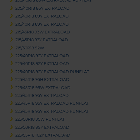
205/40R18 86W EXTRALOAD RUNFLAT
205/40R18 86Y EXTRALOAD
215/40R18 89Y EXTRALOAD
215/40R18 89Y EXTRALOAD
215/45R18 93W EXTRALOAD
215/45R18 93Y EXTRALOAD
215/50R18 92W
225/40R18 92Y EXTRALOAD
225/40R18 92Y EXTRALOAD
225/40R18 92Y EXTRALOAD RUNFLAT
225/45R18 95H EXTRALOAD
225/45R18 95W EXTRALOAD
225/45R18 95Y EXTRALOAD
225/45R18 95Y EXTRALOAD RUNFLAT
225/45R18 95Y EXTRALOAD RUNFLAT
225/50R18 95W RUNFLAT
225/50R18 99Y EXTRALOAD
225/55R18 102Y EXTRALOAD