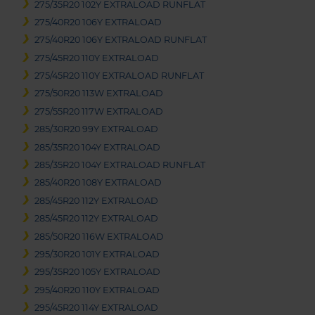
275/35R20 102Y EXTRALOAD RUNFLAT
275/40R20 106Y EXTRALOAD
275/40R20 106Y EXTRALOAD RUNFLAT
275/45R20 110Y EXTRALOAD
275/45R20 110Y EXTRALOAD RUNFLAT
275/50R20 113W EXTRALOAD
275/55R20 117W EXTRALOAD
285/30R20 99Y EXTRALOAD
285/35R20 104Y EXTRALOAD
285/35R20 104Y EXTRALOAD RUNFLAT
285/40R20 108Y EXTRALOAD
285/45R20 112Y EXTRALOAD
285/45R20 112Y EXTRALOAD
285/50R20 116W EXTRALOAD
295/30R20 101Y EXTRALOAD
295/35R20 105Y EXTRALOAD
295/40R20 110Y EXTRALOAD
295/45R20 114Y EXTRALOAD