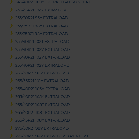
245/40R21 100Y EXTRALOAD RUNFLAT
245/45R21 104Y EXTRALOAD
255/30R21 93Y EXTRALOAD
255/35R21 98Y EXTRALOAD
255/35R21 98Y EXTRALOAD
255/40R21 102T EXTRALOAD
255/40R21 102V EXTRALOAD
255/40R21 102V EXTRALOAD
255/40R21 102Y EXTRALOAD
265/30R21 96Y EXTRALOAD
265/35R21 101Y EXTRALOAD
265/40R21 105V EXTRALOAD
265/40R21 105Y EXTRALOAD
265/40R21 108T EXTRALOAD
265/40R21 108T EXTRALOAD
265/45R21 108Y EXTRALOAD
275/30R21 98Y EXTRALOAD
275/30R21 98Y EXTRALOAD RUNFLAT