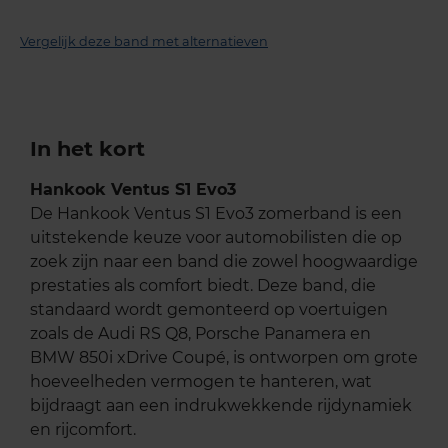
Vergelijk deze band met alternatieven
In het kort
Hankook Ventus S1 Evo3
De Hankook Ventus S1 Evo3 zomerband is een
uitstekende keuze voor automobilisten die op
zoek zijn naar een band die zowel hoogwaardige
prestaties als comfort biedt. Deze band, die
standaard wordt gemonteerd op voertuigen
zoals de Audi RS Q8, Porsche Panamera en
BMW 850i xDrive Coupé, is ontworpen om grote
hoeveelheden vermogen te hanteren, wat
bijdraagt aan een indrukwekkende rijdynamiek
en rijcomfort.