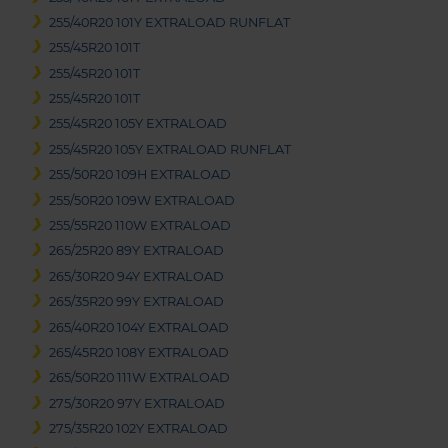
255/40R20 101Y EXTRALOAD RUNFLAT
255/45R20 101T
255/45R20 101T
255/45R20 101T
255/45R20 105Y EXTRALOAD
255/45R20 105Y EXTRALOAD RUNFLAT
255/50R20 109H EXTRALOAD
255/50R20 109W EXTRALOAD
255/55R20 110W EXTRALOAD
265/25R20 89Y EXTRALOAD
265/30R20 94Y EXTRALOAD
265/35R20 99Y EXTRALOAD
265/40R20 104Y EXTRALOAD
265/45R20 108Y EXTRALOAD
265/50R20 111W EXTRALOAD
275/30R20 97Y EXTRALOAD
275/35R20 102Y EXTRALOAD