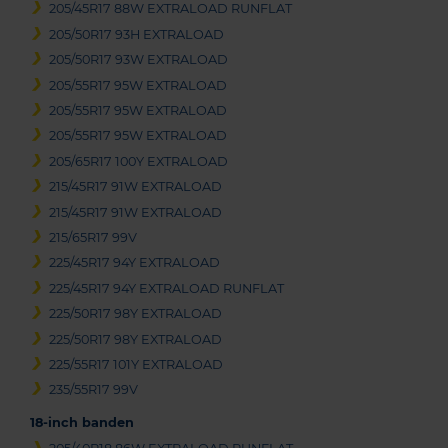
205/45R17 88W EXTRALOAD RUNFLAT
205/50R17 93H EXTRALOAD
205/50R17 93W EXTRALOAD
205/55R17 95W EXTRALOAD
205/55R17 95W EXTRALOAD
205/55R17 95W EXTRALOAD
205/65R17 100Y EXTRALOAD
215/45R17 91W EXTRALOAD
215/45R17 91W EXTRALOAD
215/65R17 99V
225/45R17 94Y EXTRALOAD
225/45R17 94Y EXTRALOAD RUNFLAT
225/50R17 98Y EXTRALOAD
225/50R17 98Y EXTRALOAD
225/55R17 101Y EXTRALOAD
235/55R17 99V
18-inch banden