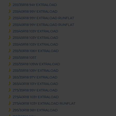
255/35R18 94Y EXTRALOAD
255/40R18 99Y EXTRALOAD
255/40R18 99Y EXTRALOAD RUNFLAT
255/40R18 99Y EXTRALOAD RUNFLAT
255/45R18 103Y EXTRALOAD
255/45R18 103Y EXTRALOAD
255/45R18 103Y EXTRALOAD
255/50R18 106Y EXTRALOAD
255/55R18 105T
255/55R18 109W EXTRALOAD
255/55R18 109Y EXTRALOAD
265/35R18 97Y EXTRALOAD
265/40R18 101Y EXTRALOAD
275/35R18 99Y EXTRALOAD
275/40R18 103Y EXTRALOAD
275/40R18 103Y EXTRALOAD RUNFLAT
295/30R18 98Y EXTRALOAD