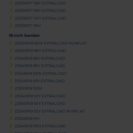
225/50R17 98Y EXTRALOAD
225/50R17 98Y EXTRALOAD
225/55R17 101Y EXTRALOAD
235/55R17 99V
18-inch banden
205/40R18 86W EXTRALOAD RUNFLAT
205/40R18 86Y EXTRALOAD
215/40R18 89Y EXTRALOAD
215/40R18 89Y EXTRALOAD
215/45R18 93W EXTRALOAD
215/45R18 93Y EXTRALOAD
215/50R18 92W
225/40R18 92Y EXTRALOAD
225/40R18 92Y EXTRALOAD
225/40R18 92Y EXTRALOAD RUNFLAT
225/45R18 91Y
225/45R18 95H EXTRALOAD