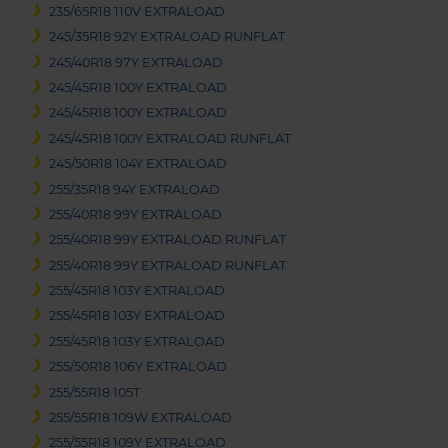
235/65R18 110V EXTRALOAD
245/35R18 92Y EXTRALOAD RUNFLAT
245/40R18 97Y EXTRALOAD
245/45R18 100Y EXTRALOAD
245/45R18 100Y EXTRALOAD
245/45R18 100Y EXTRALOAD RUNFLAT
245/50R18 104Y EXTRALOAD
255/35R18 94Y EXTRALOAD
255/40R18 99Y EXTRALOAD
255/40R18 99Y EXTRALOAD RUNFLAT
255/40R18 99Y EXTRALOAD RUNFLAT
255/45R18 103Y EXTRALOAD
255/45R18 103Y EXTRALOAD
255/45R18 103Y EXTRALOAD
255/50R18 106Y EXTRALOAD
255/55R18 105T
255/55R18 109W EXTRALOAD
255/55R18 109Y EXTRALOAD