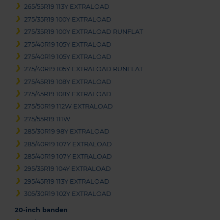
265/55R19 113Y EXTRALOAD
275/35R19 100Y EXTRALOAD
275/35R19 100Y EXTRALOAD RUNFLAT
275/40R19 105Y EXTRALOAD
275/40R19 105Y EXTRALOAD
275/40R19 105Y EXTRALOAD RUNFLAT
275/45R19 108Y EXTRALOAD
275/45R19 108Y EXTRALOAD
275/50R19 112W EXTRALOAD
275/55R19 111W
285/30R19 98Y EXTRALOAD
285/40R19 107Y EXTRALOAD
285/40R19 107Y EXTRALOAD
295/35R19 104Y EXTRALOAD
295/45R19 113Y EXTRALOAD
305/30R19 102Y EXTRALOAD
20-inch banden