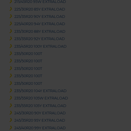
215/45R20 95W EXTRALOAD
225/30R20 85Y EXTRALOAD
225/35R20 90Y EXTRALOAD
225/40R20 94Y EXTRALOAD
235/30R20 88Y EXTRALOAD
235/35R20 92Y EXTRALOAD
235/45R20 100Y EXTRALOAD
235/50R20 100T
235/50R20 100T
235/50R20 100T
235/50R20 100T
235/50R20 100T
235/50R20 104Y EXTRALOAD
235/55R20 105W EXTRALOAD
235/55R20 105Y EXTRALOAD
245/30R20 90Y EXTRALOAD
245/35R20 95Y EXTRALOAD
245/40R20 99Y EXTRALOAD