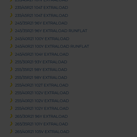
235/45R21 104T EXTRALOAD
235/45R21 104T EXTRALOAD
245/35R21 96Y EXTRALOAD
245/35R21 96Y EXTRALOAD RUNFLAT
245/40R21 100Y EXTRALOAD
245/40R21 100Y EXTRALOAD RUNFLAT
245/45R21 104Y EXTRALOAD
255/30R21 93Y EXTRALOAD
255/35R21 98Y EXTRALOAD
255/35R21 98Y EXTRALOAD
255/40R21 102T EXTRALOAD
255/40R21 102V EXTRALOAD
255/40R21 102V EXTRALOAD
255/40R21 102Y EXTRALOAD
265/30R21 96Y EXTRALOAD
265/35R21 101Y EXTRALOAD
265/40R21 105V EXTRALOAD