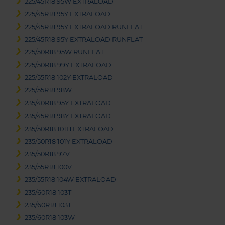
225/45R18 95W EXTRALOAD
225/45R18 95Y EXTRALOAD
225/45R18 95Y EXTRALOAD RUNFLAT
225/45R18 95Y EXTRALOAD RUNFLAT
225/50R18 95W RUNFLAT
225/50R18 99Y EXTRALOAD
225/55R18 102Y EXTRALOAD
225/55R18 98W
235/40R18 95Y EXTRALOAD
235/45R18 98Y EXTRALOAD
235/50R18 101H EXTRALOAD
235/50R18 101Y EXTRALOAD
235/50R18 97V
235/55R18 100V
235/55R18 104W EXTRALOAD
235/60R18 103T
235/60R18 103T
235/60R18 103W