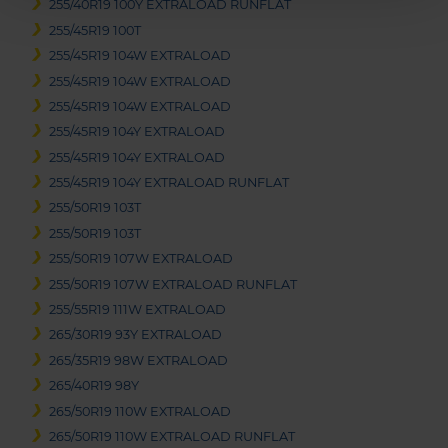
255/40R19 100Y EXTRALOAD RUNFLAT
255/45R19 100T
255/45R19 104W EXTRALOAD
255/45R19 104W EXTRALOAD
255/45R19 104W EXTRALOAD
255/45R19 104Y EXTRALOAD
255/45R19 104Y EXTRALOAD
255/45R19 104Y EXTRALOAD RUNFLAT
255/50R19 103T
255/50R19 103T
255/50R19 107W EXTRALOAD
255/50R19 107W EXTRALOAD RUNFLAT
255/55R19 111W EXTRALOAD
265/30R19 93Y EXTRALOAD
265/35R19 98W EXTRALOAD
265/40R19 98Y
265/50R19 110W EXTRALOAD
265/50R19 110W EXTRALOAD RUNFLAT