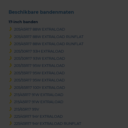
Beschikbare bandenmaten
17-inch banden
205/45R17 88W EXTRALOAD
205/45R17 88W EXTRALOAD RUNFLAT
205/45R17 88W EXTRALOAD RUNFLAT
205/50R17 93H EXTRALOAD
205/50R17 93W EXTRALOAD
205/55R17 95W EXTRALOAD
205/55R17 95W EXTRALOAD
205/55R17 95W EXTRALOAD
205/65R17 100Y EXTRALOAD
215/45R17 91W EXTRALOAD
215/45R17 91W EXTRALOAD
215/65R17 99V
225/45R17 94Y EXTRALOAD
225/45R17 94Y EXTRALOAD RUNFLAT