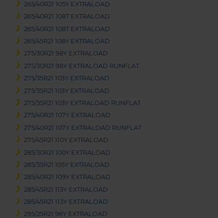
265/40R21 105Y EXTRALOAD
265/40R21 108T EXTRALOAD
265/40R21 108T EXTRALOAD
265/45R21 108Y EXTRALOAD
275/30R21 98Y EXTRALOAD
275/30R21 98Y EXTRALOAD RUNFLAT
275/35R21 103Y EXTRALOAD
275/35R21 103Y EXTRALOAD
275/35R21 103Y EXTRALOAD RUNFLAT
275/40R21 107Y EXTRALOAD
275/40R21 107Y EXTRALOAD RUNFLAT
275/45R21 110Y EXTRALOAD
285/30R21 100Y EXTRALOAD
285/35R21 105Y EXTRALOAD
285/40R21 109Y EXTRALOAD
285/45R21 113Y EXTRALOAD
285/45R21 113Y EXTRALOAD
295/25R21 96Y EXTRALOAD