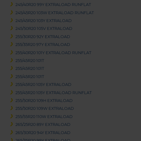
245/40R20 99Y EXTRALOAD RUNFLAT
245/45R20 103W EXTRALOAD RUNFLAT
245/45R20 103Y EXTRALOAD
245/50R20 105V EXTRALOAD
255/30R20 92Y EXTRALOAD
255/35R20 97Y EXTRALOAD
255/40R20 101Y EXTRALOAD RUNFLAT
255/45R20 101T
255/45R20 101T
255/45R20 101T
255/45R20 105Y EXTRALOAD
255/45R20 105Y EXTRALOAD RUNFLAT
255/50R20 109H EXTRALOAD
255/50R20 109W EXTRALOAD
255/55R20 110W EXTRALOAD
265/25R20 89Y EXTRALOAD
265/30R20 94Y EXTRALOAD
265/35R20 99Y EXTRALOAD