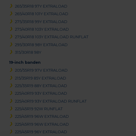
265/35R18 97Y EXTRALOAD
265/40R18 101Y EXTRALOAD
275/35R18 99Y EXTRALOAD
275/40R18 103Y EXTRALOAD
275/40R18 103Y EXTRALOAD RUNFLAT
295/30R18 98Y EXTRALOAD
315/30R18 98Y
19-inch banden
205/55R19 97V EXTRALOAD
215/35R19 85Y EXTRALOAD
225/35R19 88Y EXTRALOAD
225/40R19 93Y EXTRALOAD
225/40R19 93Y EXTRALOAD RUNFLAT
225/45R19 92W RUNFLAT
225/45R19 96W EXTRALOAD
225/45R19 96W EXTRALOAD
225/45R19 96Y EXTRALOAD