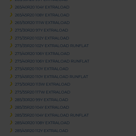
265/40R20 104Y EXTRALOAD
265/45R20 108Y EXTRALOAD
265/50R20 111W EXTRALOAD
275/30R20 97Y EXTRALOAD
275/35R20 102Y EXTRALOAD
275/35R20 102Y EXTRALOAD RUNFLAT
275/40R20 106Y EXTRALOAD
275/40R20 106Y EXTRALOAD RUNFLAT
275/45R20 110Y EXTRALOAD
275/45R20 110Y EXTRALOAD RUNFLAT
275/50R20 113W EXTRALOAD
275/55R20 117W EXTRALOAD
285/30R20 99Y EXTRALOAD
285/35R20 104Y EXTRALOAD
285/35R20 104Y EXTRALOAD RUNFLAT
285/40R20 108Y EXTRALOAD
285/45R20 112Y EXTRALOAD