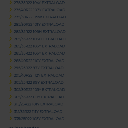
275/35R22 104Y EXTRALOAD
275/40R22 107Y EXTRALOAD
275/50R22 115W EXTRALOAD
285/30R22 101Y EXTRALOAD
285/35R22 106H EXTRALOAD
285/35R22 106H EXTRALOAD
285/35R22 106Y EXTRALOAD
285/35R22 106Y EXTRALOAD
285/40R22 110Y EXTRALOAD
295/25R22 97Y EXTRALOAD
295/40R22 112Y EXTRALOAD
305/25R22 99Y EXTRALOAD
305/30R22 105Y EXTRALOAD
305/35R22 110Y EXTRALOAD
315/25R22 101Y EXTRALOAD
315/35R22 111Y EXTRALOAD
335/25R22 105Y EXTRALOAD