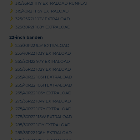
315/35R21 111Y EXTRALOAD RUNFLAT
315/40R21 115Y EXTRALOAD
325/25R21 102Y EXTRALOAD
325/30R21 108Y EXTRALOAD
22-inch banden
255/30R22 95Y EXTRALOAD
255/40R22 103Y EXTRALOAD
265/30R22 97Y EXTRALOAD
265/35R22 102Y EXTRALOAD
265/40R22 106H EXTRALOAD
265/40R22 106H EXTRALOAD
265/40R22 106Y EXTRALOAD
275/35R22 104Y EXTRALOAD
275/40R22 107Y EXTRALOAD
275/50R22 115W EXTRALOAD
285/30R22 101Y EXTRALOAD
285/35R22 106H EXTRALOAD