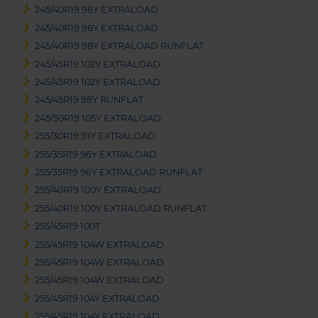
245/40R19 98Y EXTRALOAD
245/40R19 98Y EXTRALOAD
245/40R19 98Y EXTRALOAD RUNFLAT
245/45R19 102Y EXTRALOAD
245/45R19 102Y EXTRALOAD
245/45R19 98Y RUNFLAT
245/50R19 105Y EXTRALOAD
255/30R19 91Y EXTRALOAD
255/35R19 96Y EXTRALOAD
255/35R19 96Y EXTRALOAD RUNFLAT
255/40R19 100Y EXTRALOAD
255/40R19 100Y EXTRALOAD RUNFLAT
255/45R19 100T
255/45R19 104W EXTRALOAD
255/45R19 104W EXTRALOAD
255/45R19 104W EXTRALOAD
255/45R19 104Y EXTRALOAD
255/45R19 104Y EXTRALOAD