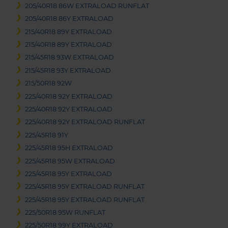
205/40R18 86W EXTRALOAD RUNFLAT
205/40R18 86Y EXTRALOAD
215/40R18 89Y EXTRALOAD
215/40R18 89Y EXTRALOAD
215/45R18 93W EXTRALOAD
215/45R18 93Y EXTRALOAD
215/50R18 92W
225/40R18 92Y EXTRALOAD
225/40R18 92Y EXTRALOAD
225/40R18 92Y EXTRALOAD RUNFLAT
225/45R18 91Y
225/45R18 95H EXTRALOAD
225/45R18 95W EXTRALOAD
225/45R18 95Y EXTRALOAD
225/45R18 95Y EXTRALOAD RUNFLAT
225/45R18 95Y EXTRALOAD RUNFLAT
225/50R18 95W RUNFLAT
225/50R18 99Y EXTRALOAD