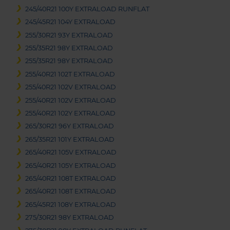
245/40R21 100Y EXTRALOAD RUNFLAT
245/45R21 104Y EXTRALOAD
255/30R21 93Y EXTRALOAD
255/35R21 98Y EXTRALOAD
255/35R21 98Y EXTRALOAD
255/40R21 102T EXTRALOAD
255/40R21 102V EXTRALOAD
255/40R21 102V EXTRALOAD
255/40R21 102Y EXTRALOAD
265/30R21 96Y EXTRALOAD
265/35R21 101Y EXTRALOAD
265/40R21 105V EXTRALOAD
265/40R21 105Y EXTRALOAD
265/40R21 108T EXTRALOAD
265/40R21 108T EXTRALOAD
265/45R21 108Y EXTRALOAD
275/30R21 98Y EXTRALOAD