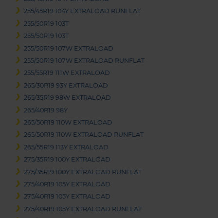
255/45R19 104Y EXTRALOAD RUNFLAT
255/50R19 103T
255/50R19 103T
255/50R19 107W EXTRALOAD
255/50R19 107W EXTRALOAD RUNFLAT
255/55R19 111W EXTRALOAD
265/30R19 93Y EXTRALOAD
265/35R19 98W EXTRALOAD
265/40R19 98Y
265/50R19 110W EXTRALOAD
265/50R19 110W EXTRALOAD RUNFLAT
265/55R19 113Y EXTRALOAD
275/35R19 100Y EXTRALOAD
275/35R19 100Y EXTRALOAD RUNFLAT
275/40R19 105Y EXTRALOAD
275/40R19 105Y EXTRALOAD
275/40R19 105Y EXTRALOAD RUNFLAT