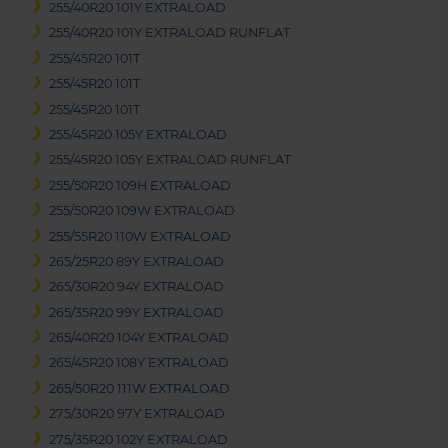
255/40R20 101Y EXTRALOAD
255/40R20 101Y EXTRALOAD RUNFLAT
255/45R20 101T
255/45R20 101T
255/45R20 101T
255/45R20 105Y EXTRALOAD
255/45R20 105Y EXTRALOAD RUNFLAT
255/50R20 109H EXTRALOAD
255/50R20 109W EXTRALOAD
255/55R20 110W EXTRALOAD
265/25R20 89Y EXTRALOAD
265/30R20 94Y EXTRALOAD
265/35R20 99Y EXTRALOAD
265/40R20 104Y EXTRALOAD
265/45R20 108Y EXTRALOAD
265/50R20 111W EXTRALOAD
275/30R20 97Y EXTRALOAD
275/35R20 102Y EXTRALOAD