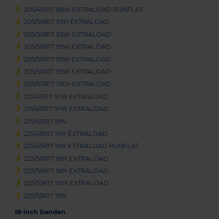
205/45R17 88W EXTRALOAD RUNFLAT
205/50R17 93H EXTRALOAD
205/50R17 93W EXTRALOAD
205/55R17 95W EXTRALOAD
205/55R17 95W EXTRALOAD
205/55R17 95W EXTRALOAD
205/65R17 100Y EXTRALOAD
215/45R17 91W EXTRALOAD
215/45R17 91W EXTRALOAD
215/65R17 99V
225/45R17 94Y EXTRALOAD
225/45R17 94Y EXTRALOAD RUNFLAT
225/50R17 98Y EXTRALOAD
225/50R17 98Y EXTRALOAD
225/55R17 101Y EXTRALOAD
235/55R17 99V
18-inch banden