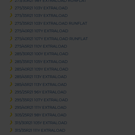
275/30R21 98Y EXTRALOAD RUNFLAT
275/35R21 103Y EXTRALOAD
275/35R21 103Y EXTRALOAD
275/35R21 103Y EXTRALOAD RUNFLAT
275/40R21 107Y EXTRALOAD
275/40R21 107Y EXTRALOAD RUNFLAT
275/45R21 110Y EXTRALOAD
285/30R21 100Y EXTRALOAD
285/35R21 105Y EXTRALOAD
285/40R21 109Y EXTRALOAD
285/45R21 113Y EXTRALOAD
285/45R21 113Y EXTRALOAD
295/25R21 96Y EXTRALOAD
295/35R21 107Y EXTRALOAD
295/40R21 111Y EXTRALOAD
305/25R21 98Y EXTRALOAD
315/30R21 105Y EXTRALOAD
315/35R21 111Y EXTRALOAD