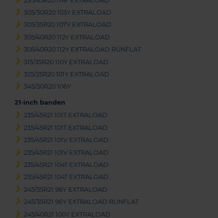
295/45R20 114Y EXTRALOAD
305/30R20 103Y EXTRALOAD
305/35R20 107Y EXTRALOAD
305/40R20 112Y EXTRALOAD
305/40R20 112Y EXTRALOAD RUNFLAT
315/35R20 110Y EXTRALOAD
325/25R20 101Y EXTRALOAD
345/30R20 106Y
21-inch banden
235/45R21 101T EXTRALOAD
235/45R21 101T EXTRALOAD
235/45R21 101V EXTRALOAD
235/45R21 101V EXTRALOAD
235/45R21 104T EXTRALOAD
235/45R21 104T EXTRALOAD
245/35R21 96Y EXTRALOAD
245/35R21 96Y EXTRALOAD RUNFLAT
245/40R21 100Y EXTRALOAD