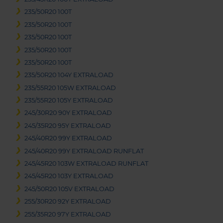
235/50R20 100T
235/50R20 100T
235/50R20 100T
235/50R20 100T
235/50R20 100T
235/50R20 104Y EXTRALOAD
235/55R20 105W EXTRALOAD
235/55R20 105Y EXTRALOAD
245/30R20 90Y EXTRALOAD
245/35R20 95Y EXTRALOAD
245/40R20 99Y EXTRALOAD
245/40R20 99Y EXTRALOAD RUNFLAT
245/45R20 103W EXTRALOAD RUNFLAT
245/45R20 103Y EXTRALOAD
245/50R20 105V EXTRALOAD
255/30R20 92Y EXTRALOAD
255/35R20 97Y EXTRALOAD