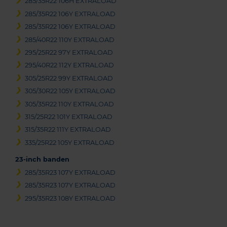
285/35R22 106H EXTRALOAD
285/35R22 106Y EXTRALOAD
285/35R22 106Y EXTRALOAD
285/40R22 110Y EXTRALOAD
295/25R22 97Y EXTRALOAD
295/40R22 112Y EXTRALOAD
305/25R22 99Y EXTRALOAD
305/30R22 105Y EXTRALOAD
305/35R22 110Y EXTRALOAD
315/25R22 101Y EXTRALOAD
315/35R22 111Y EXTRALOAD
335/25R22 105Y EXTRALOAD
23-inch banden
285/35R23 107Y EXTRALOAD
285/35R23 107Y EXTRALOAD
295/35R23 108Y EXTRALOAD