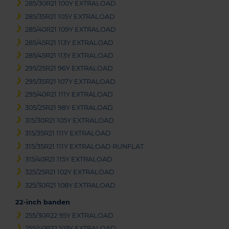
285/30R21 100Y EXTRALOAD
285/35R21 105Y EXTRALOAD
285/40R21 109Y EXTRALOAD
285/45R21 113Y EXTRALOAD
285/45R21 113Y EXTRALOAD
295/25R21 96Y EXTRALOAD
295/35R21 107Y EXTRALOAD
295/40R21 111Y EXTRALOAD
305/25R21 98Y EXTRALOAD
315/30R21 105Y EXTRALOAD
315/35R21 111Y EXTRALOAD
315/35R21 111Y EXTRALOAD RUNFLAT
315/40R21 115Y EXTRALOAD
325/25R21 102Y EXTRALOAD
325/30R21 108Y EXTRALOAD
22-inch banden
255/30R22 95Y EXTRALOAD
255/40R22 103Y EXTRALOAD