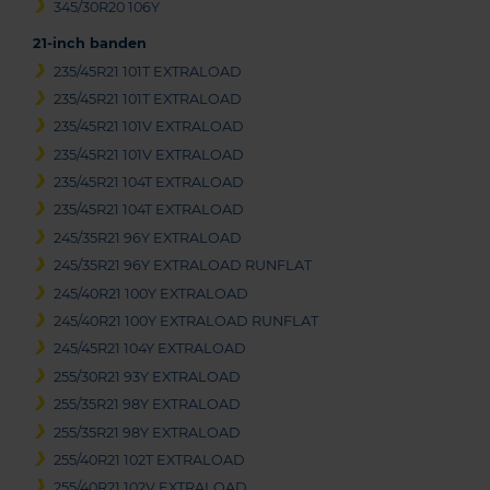
345/30R20 106Y
21-inch banden
235/45R21 101T EXTRALOAD
235/45R21 101T EXTRALOAD
235/45R21 101V EXTRALOAD
235/45R21 101V EXTRALOAD
235/45R21 104T EXTRALOAD
235/45R21 104T EXTRALOAD
245/35R21 96Y EXTRALOAD
245/35R21 96Y EXTRALOAD RUNFLAT
245/40R21 100Y EXTRALOAD
245/40R21 100Y EXTRALOAD RUNFLAT
245/45R21 104Y EXTRALOAD
255/30R21 93Y EXTRALOAD
255/35R21 98Y EXTRALOAD
255/35R21 98Y EXTRALOAD
255/40R21 102T EXTRALOAD
255/40R21 102V EXTRALOAD