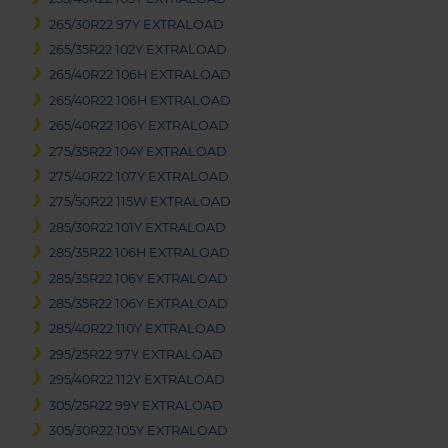
265/30R22 97Y EXTRALOAD
265/35R22 102Y EXTRALOAD
265/40R22 106H EXTRALOAD
265/40R22 106H EXTRALOAD
265/40R22 106Y EXTRALOAD
275/35R22 104Y EXTRALOAD
275/40R22 107Y EXTRALOAD
275/50R22 115W EXTRALOAD
285/30R22 101Y EXTRALOAD
285/35R22 106H EXTRALOAD
285/35R22 106Y EXTRALOAD
285/35R22 106Y EXTRALOAD
285/40R22 110Y EXTRALOAD
295/25R22 97Y EXTRALOAD
295/40R22 112Y EXTRALOAD
305/25R22 99Y EXTRALOAD
305/30R22 105Y EXTRALOAD