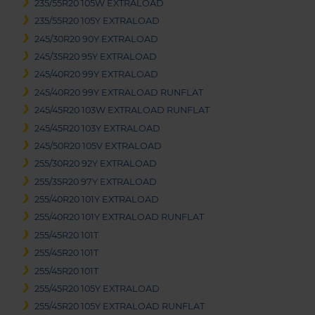
235/55R20 105W EXTRALOAD
235/55R20 105Y EXTRALOAD
245/30R20 90Y EXTRALOAD
245/35R20 95Y EXTRALOAD
245/40R20 99Y EXTRALOAD
245/40R20 99Y EXTRALOAD RUNFLAT
245/45R20 103W EXTRALOAD RUNFLAT
245/45R20 103Y EXTRALOAD
245/50R20 105V EXTRALOAD
255/30R20 92Y EXTRALOAD
255/35R20 97Y EXTRALOAD
255/40R20 101Y EXTRALOAD
255/40R20 101Y EXTRALOAD RUNFLAT
255/45R20 101T
255/45R20 101T
255/45R20 101T
255/45R20 105Y EXTRALOAD
255/45R20 105Y EXTRALOAD RUNFLAT