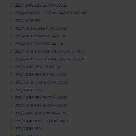
225/40R18 92Y EXTRALOAD
225/40R18 92Y EXTRALOAD RUNFLAT
225/45R18 91Y
225/45R18 95H EXTRALOAD
225/45R18 95W EXTRALOAD
225/45R18 95Y EXTRALOAD
225/45R18 95Y EXTRALOAD RUNFLAT
225/45R18 95Y EXTRALOAD RUNFLAT
225/50R18 95W RUNFLAT
225/50R18 99Y EXTRALOAD
225/55R18 102Y EXTRALOAD
225/55R18 98W
235/40R18 95Y EXTRALOAD
235/45R18 98Y EXTRALOAD
235/50R18 101H EXTRALOAD
235/50R18 101Y EXTRALOAD
235/50R18 97V