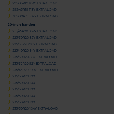
295/35R19 104Y EXTRALOAD
295/45R19 113Y EXTRALOAD
305/30R19 102Y EXTRALOAD
20-inch banden
215/45R20 95W EXTRALOAD
225/30R20 85Y EXTRALOAD
225/35R20 90Y EXTRALOAD
225/40R20 94Y EXTRALOAD
235/30R20 88Y EXTRALOAD
235/35R20 92Y EXTRALOAD
235/45R20 100Y EXTRALOAD
235/50R20 100T
235/50R20 100T
235/50R20 100T
235/50R20 100T
235/50R20 100T
235/50R20 104Y EXTRALOAD