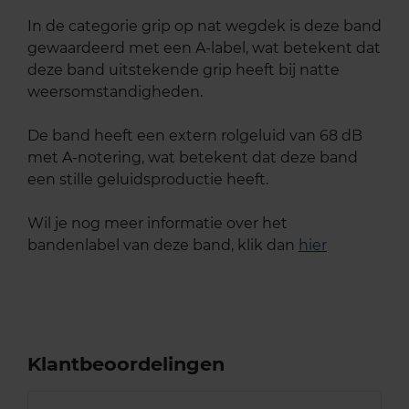
In de categorie grip op nat wegdek is deze band
gewaardeerd met een A-label, wat betekent dat
deze band uitstekende grip heeft bij natte
weersomstandigheden.
De band heeft een extern rolgeluid van 68 dB
met A-notering, wat betekent dat deze band
een stille geluidsproductie heeft.
Wil je nog meer informatie over het
bandenlabel van deze band, klik dan
hier
Klantbeoordelingen