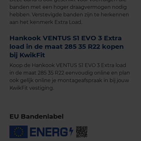
banden met een hoger draagvermogen nodig
hebben. Verstevigde banden zijn te herkennen
aan het kenmerk Extra Load.
Hankook VENTUS S1 EVO 3 Extra
load in de maat 285 35 R22 kopen
bij KwikFit
Koop de Hankook VENTUS S1 EVO 3 Extra load
in de maat 285 35 R22 eenvoudig online en plan
ook gelijk online je montageafspraak in bij jouw
KwikFit vestiging.
EU Bandenlabel