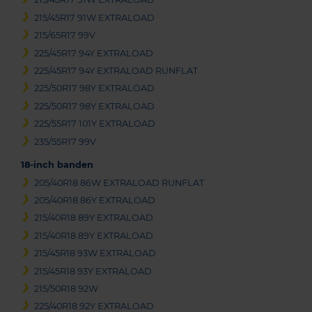
215/45R17 91W EXTRALOAD
215/65R17 99V
225/45R17 94Y EXTRALOAD
225/45R17 94Y EXTRALOAD RUNFLAT
225/50R17 98Y EXTRALOAD
225/50R17 98Y EXTRALOAD
225/55R17 101Y EXTRALOAD
235/55R17 99V
18-inch banden
205/40R18 86W EXTRALOAD RUNFLAT
205/40R18 86Y EXTRALOAD
215/40R18 89Y EXTRALOAD
215/40R18 89Y EXTRALOAD
215/45R18 93W EXTRALOAD
215/45R18 93Y EXTRALOAD
215/50R18 92W
225/40R18 92Y EXTRALOAD