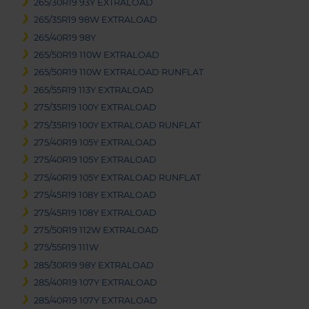
265/30R19 93Y EXTRALOAD
265/35R19 98W EXTRALOAD
265/40R19 98Y
265/50R19 110W EXTRALOAD
265/50R19 110W EXTRALOAD RUNFLAT
265/55R19 113Y EXTRALOAD
275/35R19 100Y EXTRALOAD
275/35R19 100Y EXTRALOAD RUNFLAT
275/40R19 105Y EXTRALOAD
275/40R19 105Y EXTRALOAD
275/40R19 105Y EXTRALOAD RUNFLAT
275/45R19 108Y EXTRALOAD
275/45R19 108Y EXTRALOAD
275/50R19 112W EXTRALOAD
275/55R19 111W
285/30R19 98Y EXTRALOAD
285/40R19 107Y EXTRALOAD
285/40R19 107Y EXTRALOAD