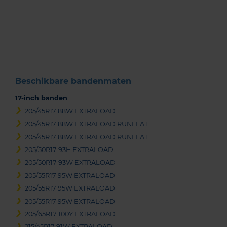
Item
1
of
3
Beschikbare bandenmaten
17-inch banden
205/45R17 88W EXTRALOAD
205/45R17 88W EXTRALOAD RUNFLAT
205/45R17 88W EXTRALOAD RUNFLAT
205/50R17 93H EXTRALOAD
205/50R17 93W EXTRALOAD
205/55R17 95W EXTRALOAD
205/55R17 95W EXTRALOAD
205/55R17 95W EXTRALOAD
205/65R17 100Y EXTRALOAD
215/45R17 91W EXTRALOAD