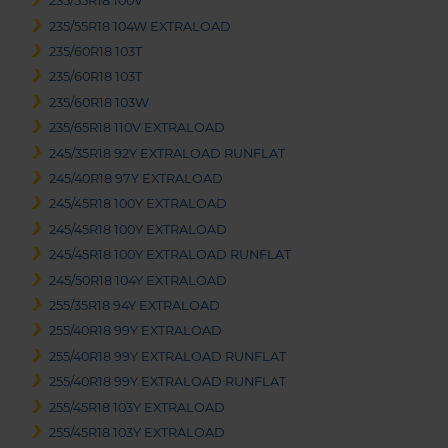
235/55R18 100V
235/55R18 104W EXTRALOAD
235/60R18 103T
235/60R18 103T
235/60R18 103W
235/65R18 110V EXTRALOAD
245/35R18 92Y EXTRALOAD RUNFLAT
245/40R18 97Y EXTRALOAD
245/45R18 100Y EXTRALOAD
245/45R18 100Y EXTRALOAD
245/45R18 100Y EXTRALOAD RUNFLAT
245/50R18 104Y EXTRALOAD
255/35R18 94Y EXTRALOAD
255/40R18 99Y EXTRALOAD
255/40R18 99Y EXTRALOAD RUNFLAT
255/40R18 99Y EXTRALOAD RUNFLAT
255/45R18 103Y EXTRALOAD
255/45R18 103Y EXTRALOAD