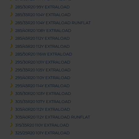
285/30R20 99Y EXTRALOAD
285/35R20 104Y EXTRALOAD
285/35R20 104Y EXTRALOAD RUNFLAT
285/40R20 108Y EXTRALOAD
285/45R20 112Y EXTRALOAD
285/45R20 112Y EXTRALOAD
285/50R20 116W EXTRALOAD
295/30R20 101Y EXTRALOAD
295/35R20 105Y EXTRALOAD
295/40R20 110Y EXTRALOAD
295/45R20 114Y EXTRALOAD
305/30R20 103Y EXTRALOAD
305/35R20 107Y EXTRALOAD
305/40R20 112Y EXTRALOAD
305/40R20 112Y EXTRALOAD RUNFLAT
315/35R20 110Y EXTRALOAD
325/25R20 101Y EXTRALOAD