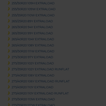
255/50R20 109H EXTRALOAD
255/50R20 109W EXTRALOAD
255/55R20 110W EXTRALOAD
265/25R20 89Y EXTRALOAD
265/30R20 94Y EXTRALOAD
265/35R20 99Y EXTRALOAD
265/40R20 104Y EXTRALOAD
265/45R20 108Y EXTRALOAD
265/50R20 111W EXTRALOAD
275/30R20 97Y EXTRALOAD
275/35R20 102Y EXTRALOAD
275/35R20 102Y EXTRALOAD RUNFLAT
275/40R20 106Y EXTRALOAD
275/40R20 106Y EXTRALOAD RUNFLAT
275/45R20 110Y EXTRALOAD
275/45R20 110Y EXTRALOAD RUNFLAT
275/50R20 113W EXTRALOAD
275/55R20 117W EXTRALOAD