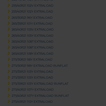
255/40R21 102V EXTRALOAD
255/40R21 102Y EXTRALOAD
265/30R21 96Y EXTRALOAD
265/35R21 101Y EXTRALOAD
265/40R21 105V EXTRALOAD
265/40R21 105Y EXTRALOAD
265/40R21 108T EXTRALOAD
265/40R21 108T EXTRALOAD
265/45R21 108Y EXTRALOAD
275/30R21 98Y EXTRALOAD
275/30R21 98Y EXTRALOAD RUNFLAT
275/35R21 103Y EXTRALOAD
275/35R21 103Y EXTRALOAD
275/35R21 103Y EXTRALOAD RUNFLAT
275/40R21 107Y EXTRALOAD
275/40R21 107Y EXTRALOAD RUNFLAT
275/45R21 110Y EXTRALOAD