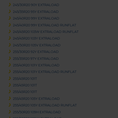
245/30R20 90Y EXTRALOAD
245/35R20 95Y EXTRALOAD
245/40R20 99Y EXTRALOAD
245/40R20 99Y EXTRALOAD RUNFLAT
245/45R20 103W EXTRALOAD RUNFLAT
245/45R20 103Y EXTRALOAD
245/50R20 105V EXTRALOAD
255/30R20 92Y EXTRALOAD
255/35R20 97Y EXTRALOAD
255/40R20 101Y EXTRALOAD
255/40R20 101Y EXTRALOAD RUNFLAT
255/45R20 101T
255/45R20 101T
255/45R20 101T
255/45R20 105Y EXTRALOAD
255/45R20 105Y EXTRALOAD RUNFLAT
255/50R20 109H EXTRALOAD