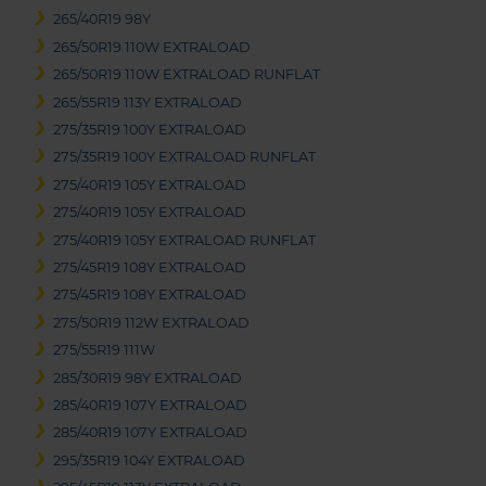
265/40R19 98Y
265/50R19 110W EXTRALOAD
265/50R19 110W EXTRALOAD RUNFLAT
265/55R19 113Y EXTRALOAD
275/35R19 100Y EXTRALOAD
275/35R19 100Y EXTRALOAD RUNFLAT
275/40R19 105Y EXTRALOAD
275/40R19 105Y EXTRALOAD
275/40R19 105Y EXTRALOAD RUNFLAT
275/45R19 108Y EXTRALOAD
275/45R19 108Y EXTRALOAD
275/50R19 112W EXTRALOAD
275/55R19 111W
285/30R19 98Y EXTRALOAD
285/40R19 107Y EXTRALOAD
285/40R19 107Y EXTRALOAD
295/35R19 104Y EXTRALOAD