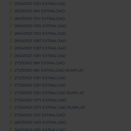
255/40R21 102Y EXTRALOAD
265/30R21 96Y EXTRALOAD
265/35R21 101Y EXTRALOAD
265/40R21 105V EXTRALOAD
265/40R21 105Y EXTRALOAD
265/40R21 108T EXTRALOAD
265/40R21 108T EXTRALOAD
265/45R21 108Y EXTRALOAD
275/30R21 98Y EXTRALOAD
275/30R21 98Y EXTRALOAD RUNFLAT
275/35R21 103Y EXTRALOAD
275/35R21 103Y EXTRALOAD
275/35R21 103Y EXTRALOAD RUNFLAT
275/40R21 107Y EXTRALOAD
275/40R21 107Y EXTRALOAD RUNFLAT
275/45R21 110Y EXTRALOAD
285/30R21 100Y EXTRALOAD
285/35R21 105Y EXTRALOAD