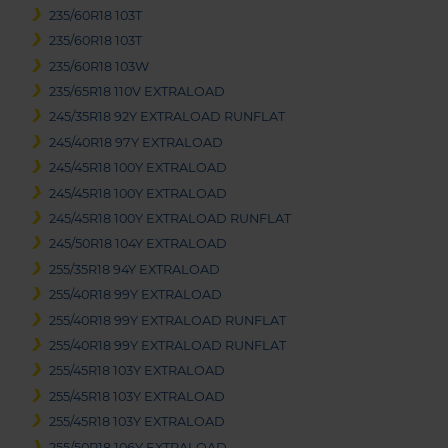
235/60R18 103T
235/60R18 103T
235/60R18 103W
235/65R18 110V EXTRALOAD
245/35R18 92Y EXTRALOAD RUNFLAT
245/40R18 97Y EXTRALOAD
245/45R18 100Y EXTRALOAD
245/45R18 100Y EXTRALOAD
245/45R18 100Y EXTRALOAD RUNFLAT
245/50R18 104Y EXTRALOAD
255/35R18 94Y EXTRALOAD
255/40R18 99Y EXTRALOAD
255/40R18 99Y EXTRALOAD RUNFLAT
255/40R18 99Y EXTRALOAD RUNFLAT
255/45R18 103Y EXTRALOAD
255/45R18 103Y EXTRALOAD
255/45R18 103Y EXTRALOAD
255/50R18 106Y EXTRALOAD