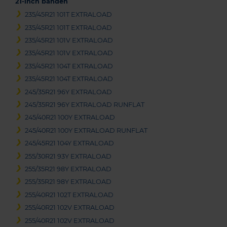
21-inch banden
235/45R21 101T EXTRALOAD
235/45R21 101T EXTRALOAD
235/45R21 101V EXTRALOAD
235/45R21 101V EXTRALOAD
235/45R21 104T EXTRALOAD
235/45R21 104T EXTRALOAD
245/35R21 96Y EXTRALOAD
245/35R21 96Y EXTRALOAD RUNFLAT
245/40R21 100Y EXTRALOAD
245/40R21 100Y EXTRALOAD RUNFLAT
245/45R21 104Y EXTRALOAD
255/30R21 93Y EXTRALOAD
255/35R21 98Y EXTRALOAD
255/35R21 98Y EXTRALOAD
255/40R21 102T EXTRALOAD
255/40R21 102V EXTRALOAD
255/40R21 102V EXTRALOAD