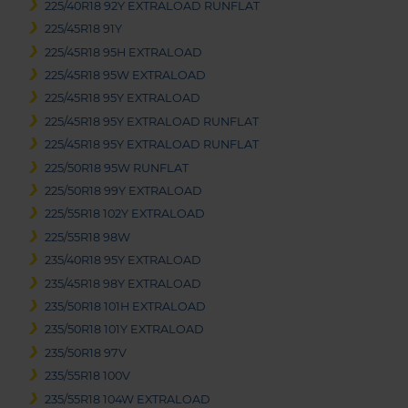
225/40R18 92Y EXTRALOAD RUNFLAT
225/45R18 91Y
225/45R18 95H EXTRALOAD
225/45R18 95W EXTRALOAD
225/45R18 95Y EXTRALOAD
225/45R18 95Y EXTRALOAD RUNFLAT
225/45R18 95Y EXTRALOAD RUNFLAT
225/50R18 95W RUNFLAT
225/50R18 99Y EXTRALOAD
225/55R18 102Y EXTRALOAD
225/55R18 98W
235/40R18 95Y EXTRALOAD
235/45R18 98Y EXTRALOAD
235/50R18 101H EXTRALOAD
235/50R18 101Y EXTRALOAD
235/50R18 97V
235/55R18 100V
235/55R18 104W EXTRALOAD