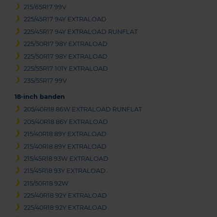
215/65R17 99V
225/45R17 94Y EXTRALOAD
225/45R17 94Y EXTRALOAD RUNFLAT
225/50R17 98Y EXTRALOAD
225/50R17 98Y EXTRALOAD
225/55R17 101Y EXTRALOAD
235/55R17 99V
18-inch banden
205/40R18 86W EXTRALOAD RUNFLAT
205/40R18 86Y EXTRALOAD
215/40R18 89Y EXTRALOAD
215/40R18 89Y EXTRALOAD
215/45R18 93W EXTRALOAD
215/45R18 93Y EXTRALOAD
215/50R18 92W
225/40R18 92Y EXTRALOAD
225/40R18 92Y EXTRALOAD