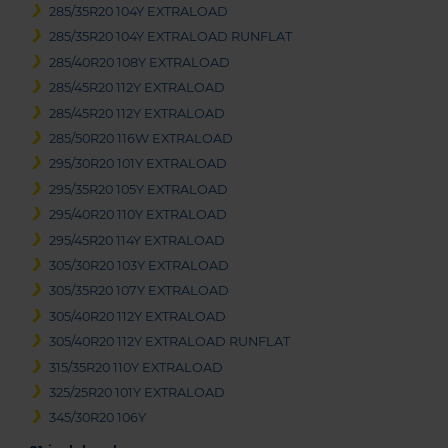
285/35R20 104Y EXTRALOAD
285/35R20 104Y EXTRALOAD RUNFLAT
285/40R20 108Y EXTRALOAD
285/45R20 112Y EXTRALOAD
285/45R20 112Y EXTRALOAD
285/50R20 116W EXTRALOAD
295/30R20 101Y EXTRALOAD
295/35R20 105Y EXTRALOAD
295/40R20 110Y EXTRALOAD
295/45R20 114Y EXTRALOAD
305/30R20 103Y EXTRALOAD
305/35R20 107Y EXTRALOAD
305/40R20 112Y EXTRALOAD
305/40R20 112Y EXTRALOAD RUNFLAT
315/35R20 110Y EXTRALOAD
325/25R20 101Y EXTRALOAD
345/30R20 106Y