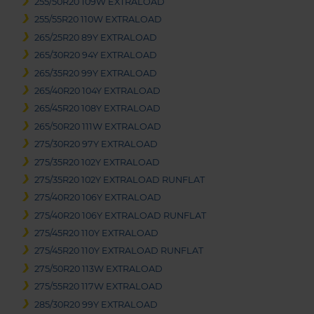
255/50R20 109W EXTRALOAD
255/55R20 110W EXTRALOAD
265/25R20 89Y EXTRALOAD
265/30R20 94Y EXTRALOAD
265/35R20 99Y EXTRALOAD
265/40R20 104Y EXTRALOAD
265/45R20 108Y EXTRALOAD
265/50R20 111W EXTRALOAD
275/30R20 97Y EXTRALOAD
275/35R20 102Y EXTRALOAD
275/35R20 102Y EXTRALOAD RUNFLAT
275/40R20 106Y EXTRALOAD
275/40R20 106Y EXTRALOAD RUNFLAT
275/45R20 110Y EXTRALOAD
275/45R20 110Y EXTRALOAD RUNFLAT
275/50R20 113W EXTRALOAD
275/55R20 117W EXTRALOAD
285/30R20 99Y EXTRALOAD