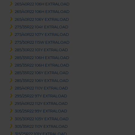
265/40R22 106H EXTRALOAD
265/40R22 106H EXTRALOAD
265/40R22 106Y EXTRALOAD
275/35R22 104Y EXTRALOAD
275/40R22 107Y EXTRALOAD
275/50R22 115W EXTRALOAD
285/30R22 101Y EXTRALOAD
285/35R22 106H EXTRALOAD
285/35R22 106H EXTRALOAD
285/35R22 106Y EXTRALOAD
285/35R22 106Y EXTRALOAD
285/40R22 110Y EXTRALOAD
295/25R22 97Y EXTRALOAD
295/40R22 112Y EXTRALOAD
305/25R22 99Y EXTRALOAD
305/30R22 105Y EXTRALOAD
305/35R22 110Y EXTRALOAD
315/25R22 101Y EXTRALOAD