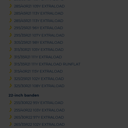
285/40R21 109Y EXTRALOAD
285/45R21 113Y EXTRALOAD
285/45R21 113Y EXTRALOAD
295/25R21 96Y EXTRALOAD
295/35R21 107Y EXTRALOAD
305/25R21 98Y EXTRALOAD
315/30R21 105Y EXTRALOAD
315/35R21 111Y EXTRALOAD
315/35R21 111Y EXTRALOAD RUNFLAT
315/40R21 115Y EXTRALOAD
325/25R21 102Y EXTRALOAD
325/30R21 108Y EXTRALOAD
22-inch banden
255/30R22 95Y EXTRALOAD
255/40R22 103Y EXTRALOAD
265/30R22 97Y EXTRALOAD
265/35R22 102Y EXTRALOAD