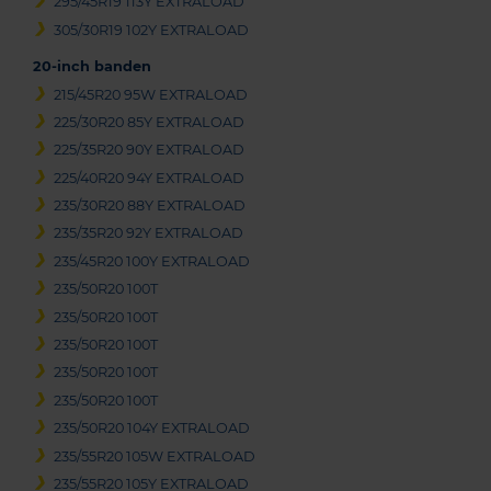
295/45R19 113Y EXTRALOAD
305/30R19 102Y EXTRALOAD
20-inch banden
215/45R20 95W EXTRALOAD
225/30R20 85Y EXTRALOAD
225/35R20 90Y EXTRALOAD
225/40R20 94Y EXTRALOAD
235/30R20 88Y EXTRALOAD
235/35R20 92Y EXTRALOAD
235/45R20 100Y EXTRALOAD
235/50R20 100T
235/50R20 100T
235/50R20 100T
235/50R20 100T
235/50R20 100T
235/50R20 104Y EXTRALOAD
235/55R20 105W EXTRALOAD
235/55R20 105Y EXTRALOAD