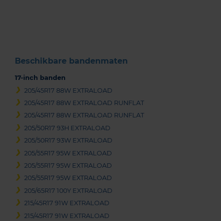
of
3
Beschikbare bandenmaten
17-inch banden
205/45R17 88W EXTRALOAD
205/45R17 88W EXTRALOAD RUNFLAT
205/45R17 88W EXTRALOAD RUNFLAT
205/50R17 93H EXTRALOAD
205/50R17 93W EXTRALOAD
205/55R17 95W EXTRALOAD
205/55R17 95W EXTRALOAD
205/55R17 95W EXTRALOAD
205/65R17 100Y EXTRALOAD
215/45R17 91W EXTRALOAD
215/45R17 91W EXTRALOAD