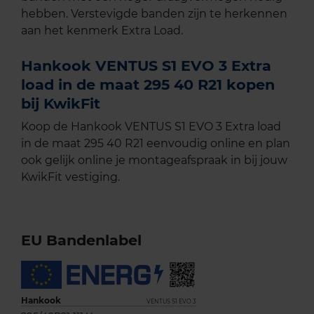
hebben. Verstevigde banden zijn te herkennen
aan het kenmerk Extra Load.
Hankook VENTUS S1 EVO 3 Extra
load in de maat 295 40 R21 kopen
bij KwikFit
Koop de Hankook VENTUS S1 EVO 3 Extra load
in de maat 295 40 R21 eenvoudig online en plan
ook gelijk online je montageafspraak in bij jouw
KwikFit vestiging.
EU Bandenlabel
Hankook
VENTUS S1 EVO 3