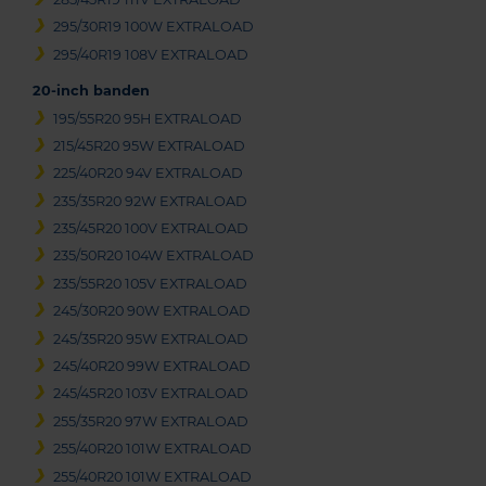
295/30R19 100W EXTRALOAD
295/40R19 108V EXTRALOAD
20-inch banden
195/55R20 95H EXTRALOAD
215/45R20 95W EXTRALOAD
225/40R20 94V EXTRALOAD
235/35R20 92W EXTRALOAD
235/45R20 100V EXTRALOAD
235/50R20 104W EXTRALOAD
235/55R20 105V EXTRALOAD
245/30R20 90W EXTRALOAD
245/35R20 95W EXTRALOAD
245/40R20 99W EXTRALOAD
245/45R20 103V EXTRALOAD
255/35R20 97W EXTRALOAD
255/40R20 101W EXTRALOAD
255/40R20 101W EXTRALOAD