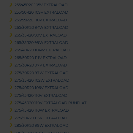
255/45R20 105V EXTRALOAD
255/50R20 109V EXTRALOAD
255/55R20 110V EXTRALOAD
265/30R20 94W EXTRALOAD
265/35R20 99V EXTRALOAD
265/35R20 99W EXTRALOAD
265/40R20 104W EXTRALOAD
265/50R20 111V EXTRALOAD
275/30R20 97V EXTRALOAD
275/30R20 97W EXTRALOAD
275/35R20 102W EXTRALOAD
275/40R20 106V EXTRALOAD
275/45R20 110V EXTRALOAD
275/45R20 110V EXTRALOAD RUNFLAT
275/45R20 110W EXTRALOAD
275/50R20 113V EXTRALOAD
285/30R20 99W EXTRALOAD