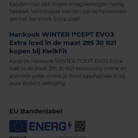
banden met een hoger draagvermogen nodig
hebben. Verstevigde banden zijn te herkennen
aan het kenmerk Extra Load.
Hankook WINTER I*CEPT EVO3
Extra load in de maat 295 30 R21
kopen bij KwikFit
Koop de Hankook WINTER I*CEPT EVO3 Extra
load in de maat 295 30 R21 eenvoudig online en
plan ook gelijk online je montageafspraak in bij
jouw KwikFit vestiging.
EU Bandenlabel
Hankook