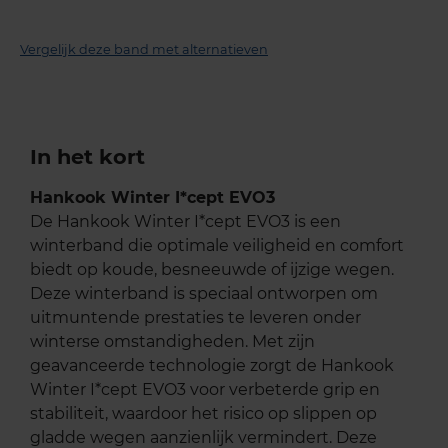
Vergelijk deze band met alternatieven
In het kort
Hankook Winter I*cept EVO3
De Hankook Winter I*cept EVO3 is een
winterband die optimale veiligheid en comfort
biedt op koude, besneeuwde of ijzige wegen.
Deze winterband is speciaal ontworpen om
uitmuntende prestaties te leveren onder
winterse omstandigheden. Met zijn
geavanceerde technologie zorgt de Hankook
Winter I*cept EVO3 voor verbeterde grip en
stabiliteit, waardoor het risico op slippen op
gladde wegen aanzienlijk vermindert. Deze