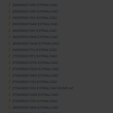
255/45R20 105V EXTRALOAD
255/50R20 109V EXTRALOAD
255/55R20 110V EXTRALOAD
265/30R20 94W EXTRALOAD
265/35R20 99V EXTRALOAD
265/35R20 99W EXTRALOAD
265/40R20 104W EXTRALOAD
265/50R20 111V EXTRALOAD
275/30R20 97V EXTRALOAD
275/30R20 97W EXTRALOAD
275/35R20 102W EXTRALOAD
275/40R20 106V EXTRALOAD
275/45R20 110V EXTRALOAD
275/45R20 110V EXTRALOAD RUNFLAT
275/45R20 110W EXTRALOAD
275/50R20 113V EXTRALOAD
285/30R20 99W EXTRALOAD