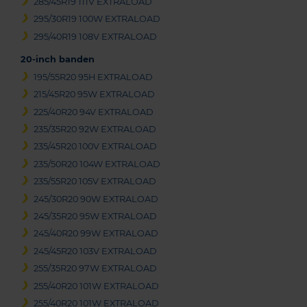
285/45R19 111V EXTRALOAD
295/30R19 100W EXTRALOAD
295/40R19 108V EXTRALOAD
20-inch banden
195/55R20 95H EXTRALOAD
215/45R20 95W EXTRALOAD
225/40R20 94V EXTRALOAD
235/35R20 92W EXTRALOAD
235/45R20 100V EXTRALOAD
235/50R20 104W EXTRALOAD
235/55R20 105V EXTRALOAD
245/30R20 90W EXTRALOAD
245/35R20 95W EXTRALOAD
245/40R20 99W EXTRALOAD
245/45R20 103V EXTRALOAD
255/35R20 97W EXTRALOAD
255/40R20 101W EXTRALOAD
255/40R20 101W EXTRALOAD