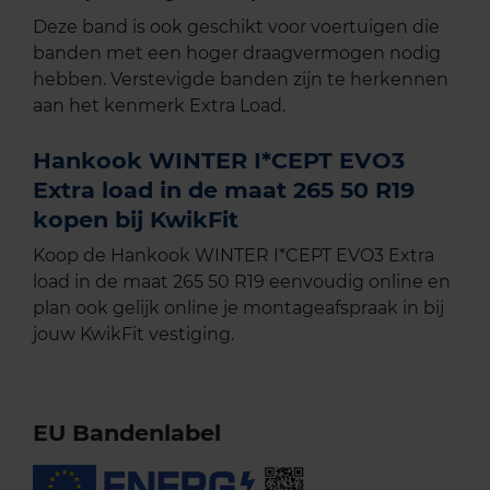
Deze band is ook geschikt voor voertuigen die
banden met een hoger draagvermogen nodig
hebben. Verstevigde banden zijn te herkennen
aan het kenmerk Extra Load.
Hankook WINTER I*CEPT EVO3
Extra load in de maat 265 50 R19
kopen bij KwikFit
Koop de Hankook WINTER I*CEPT EVO3 Extra
load in de maat 265 50 R19 eenvoudig online en
plan ook gelijk online je montageafspraak in bij
jouw KwikFit vestiging.
EU Bandenlabel