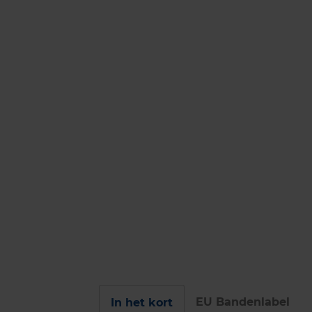
EU Bandenlabel
In het kort