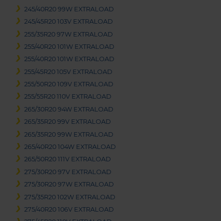
245/40R20 99W EXTRALOAD
245/45R20 103V EXTRALOAD
255/35R20 97W EXTRALOAD
255/40R20 101W EXTRALOAD
255/40R20 101W EXTRALOAD
255/45R20 105V EXTRALOAD
255/50R20 109V EXTRALOAD
255/55R20 110V EXTRALOAD
265/30R20 94W EXTRALOAD
265/35R20 99V EXTRALOAD
265/35R20 99W EXTRALOAD
265/40R20 104W EXTRALOAD
265/50R20 111V EXTRALOAD
275/30R20 97V EXTRALOAD
275/30R20 97W EXTRALOAD
275/35R20 102W EXTRALOAD
275/40R20 106V EXTRALOAD