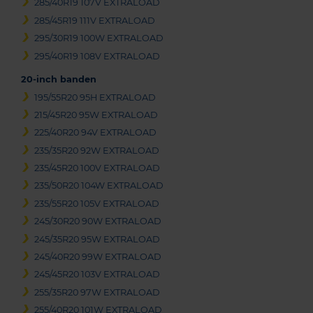
285/40R19 107V EXTRALOAD
285/45R19 111V EXTRALOAD
295/30R19 100W EXTRALOAD
295/40R19 108V EXTRALOAD
20-inch banden
195/55R20 95H EXTRALOAD
215/45R20 95W EXTRALOAD
225/40R20 94V EXTRALOAD
235/35R20 92W EXTRALOAD
235/45R20 100V EXTRALOAD
235/50R20 104W EXTRALOAD
235/55R20 105V EXTRALOAD
245/30R20 90W EXTRALOAD
245/35R20 95W EXTRALOAD
245/40R20 99W EXTRALOAD
245/45R20 103V EXTRALOAD
255/35R20 97W EXTRALOAD
255/40R20 101W EXTRALOAD