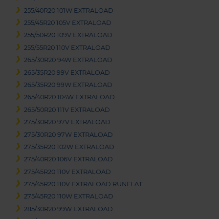
255/40R20 101W EXTRALOAD
255/45R20 105V EXTRALOAD
255/50R20 109V EXTRALOAD
255/55R20 110V EXTRALOAD
265/30R20 94W EXTRALOAD
265/35R20 99V EXTRALOAD
265/35R20 99W EXTRALOAD
265/40R20 104W EXTRALOAD
265/50R20 111V EXTRALOAD
275/30R20 97V EXTRALOAD
275/30R20 97W EXTRALOAD
275/35R20 102W EXTRALOAD
275/40R20 106V EXTRALOAD
275/45R20 110V EXTRALOAD
275/45R20 110V EXTRALOAD RUNFLAT
275/45R20 110W EXTRALOAD
285/30R20 99W EXTRALOAD