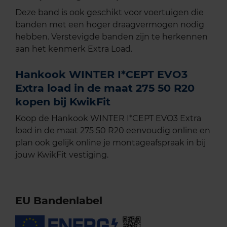
Deze band is ook geschikt voor voertuigen die
banden met een hoger draagvermogen nodig
hebben. Verstevigde banden zijn te herkennen
aan het kenmerk Extra Load.
Hankook WINTER I*CEPT EVO3
Extra load in de maat 275 50 R20
kopen bij KwikFit
Koop de Hankook WINTER I*CEPT EVO3 Extra
load in de maat 275 50 R20 eenvoudig online en
plan ook gelijk online je montageafspraak in bij
jouw KwikFit vestiging.
EU Bandenlabel