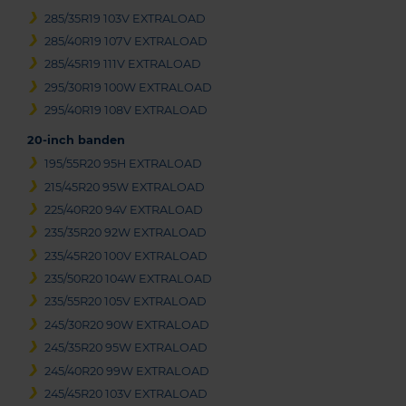
285/35R19 103V EXTRALOAD
285/40R19 107V EXTRALOAD
285/45R19 111V EXTRALOAD
295/30R19 100W EXTRALOAD
295/40R19 108V EXTRALOAD
20-inch banden
195/55R20 95H EXTRALOAD
215/45R20 95W EXTRALOAD
225/40R20 94V EXTRALOAD
235/35R20 92W EXTRALOAD
235/45R20 100V EXTRALOAD
235/50R20 104W EXTRALOAD
235/55R20 105V EXTRALOAD
245/30R20 90W EXTRALOAD
245/35R20 95W EXTRALOAD
245/40R20 99W EXTRALOAD
245/45R20 103V EXTRALOAD