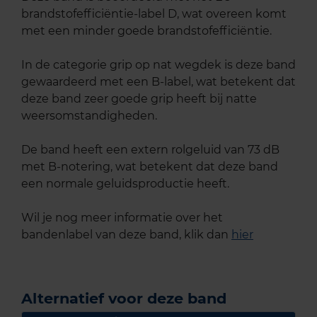
brandstofefficiëntie-label D, wat overeen komt
met een minder goede brandstofefficiëntie.
In de categorie grip op nat wegdek is deze band
gewaardeerd met een B-label, wat betekent dat
deze band zeer goede grip heeft bij natte
weersomstandigheden.
De band heeft een extern rolgeluid van 73 dB
met B-notering, wat betekent dat deze band
een normale geluidsproductie heeft.
Wil je nog meer informatie over het
bandenlabel van deze band, klik dan
hier
Alternatief voor deze band