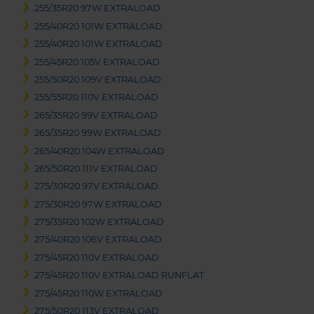
255/35R20 97W EXTRALOAD
255/40R20 101W EXTRALOAD
255/40R20 101W EXTRALOAD
255/45R20 105V EXTRALOAD
255/50R20 109V EXTRALOAD
255/55R20 110V EXTRALOAD
265/35R20 99V EXTRALOAD
265/35R20 99W EXTRALOAD
265/40R20 104W EXTRALOAD
265/50R20 111V EXTRALOAD
275/30R20 97V EXTRALOAD
275/30R20 97W EXTRALOAD
275/35R20 102W EXTRALOAD
275/40R20 106V EXTRALOAD
275/45R20 110V EXTRALOAD
275/45R20 110V EXTRALOAD RUNFLAT
275/45R20 110W EXTRALOAD
275/50R20 113V EXTRALOAD