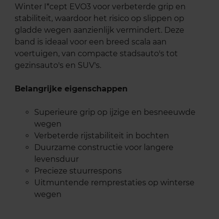
Winter I*cept EVO3 voor verbeterde grip en
stabiliteit, waardoor het risico op slippen op
gladde wegen aanzienlijk vermindert. Deze
band is ideaal voor een breed scala aan
voertuigen, van compacte stadsauto's tot
gezinsauto's en SUV's.
Belangrijke eigenschappen
Superieure grip op ijzige en besneeuwde
wegen
Verbeterde rijstabiliteit in bochten
Duurzame constructie voor langere
levensduur
Precieze stuurrespons
Uitmuntende remprestaties op winterse
wegen