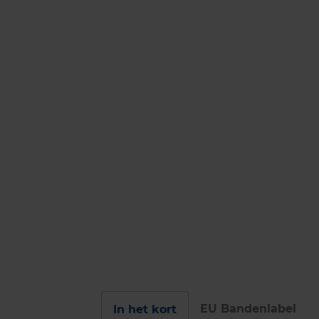
EU Bandenlabel
In het kort