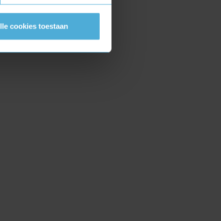
lle cookies toestaan