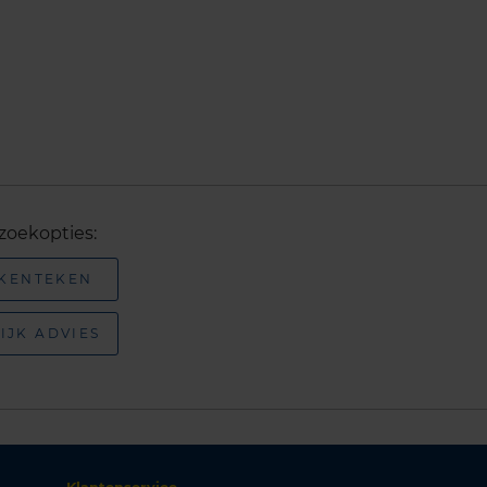
zoekopties:
 KENTEKEN
IJK ADVIES