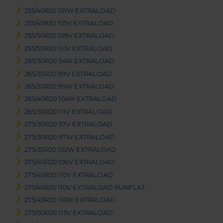
255/40R20 101W EXTRALOAD
255/45R20 105V EXTRALOAD
255/50R20 109V EXTRALOAD
255/55R20 110V EXTRALOAD
265/30R20 94W EXTRALOAD
265/35R20 99V EXTRALOAD
265/35R20 99W EXTRALOAD
265/40R20 104W EXTRALOAD
265/50R20 111V EXTRALOAD
275/30R20 97V EXTRALOAD
275/30R20 97W EXTRALOAD
275/35R20 102W EXTRALOAD
275/40R20 106V EXTRALOAD
275/45R20 110V EXTRALOAD
275/45R20 110V EXTRALOAD RUNFLAT
275/45R20 110W EXTRALOAD
275/50R20 113V EXTRALOAD