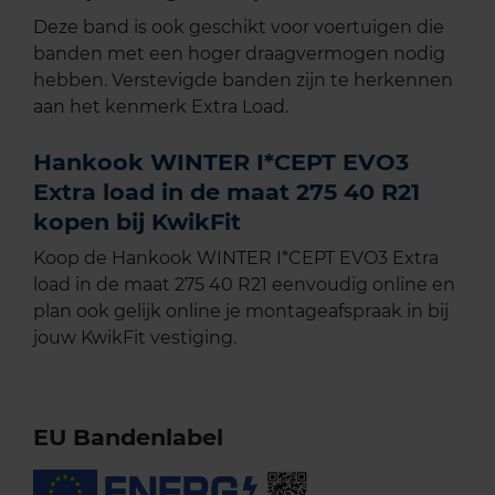
Deze band is ook geschikt voor voertuigen die
banden met een hoger draagvermogen nodig
hebben. Verstevigde banden zijn te herkennen
aan het kenmerk Extra Load.
Hankook WINTER I*CEPT EVO3
Extra load in de maat 275 40 R21
kopen bij KwikFit
Koop de Hankook WINTER I*CEPT EVO3 Extra
load in de maat 275 40 R21 eenvoudig online en
plan ook gelijk online je montageafspraak in bij
jouw KwikFit vestiging.
EU Bandenlabel