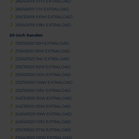
285/40R19 107V EXTRALOAD
285/45R19 111V EXTRALOAD
295/30R19 100W EXTRALOAD
295/40R19 108V EXTRALOAD
20-inch banden
195/55R20 95H EXTRALOAD
215/45R20 95W EXTRALOAD
225/40R20 94V EXTRALOAD
235/35R20 92W EXTRALOAD
235/45R20 100V EXTRALOAD
235/50R20 104W EXTRALOAD
235/55R20 105V EXTRALOAD
245/30R20 90W EXTRALOAD
245/35R20 95W EXTRALOAD
245/40R20 99W EXTRALOAD
245/45R20 103V EXTRALOAD
255/35R20 97W EXTRALOAD
255/40R20 101W EXTRALOAD