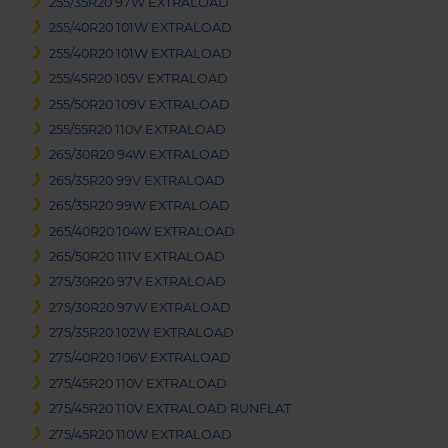
255/35R20 97W EXTRALOAD
255/40R20 101W EXTRALOAD
255/40R20 101W EXTRALOAD
255/45R20 105V EXTRALOAD
255/50R20 109V EXTRALOAD
255/55R20 110V EXTRALOAD
265/30R20 94W EXTRALOAD
265/35R20 99V EXTRALOAD
265/35R20 99W EXTRALOAD
265/40R20 104W EXTRALOAD
265/50R20 111V EXTRALOAD
275/30R20 97V EXTRALOAD
275/30R20 97W EXTRALOAD
275/35R20 102W EXTRALOAD
275/40R20 106V EXTRALOAD
275/45R20 110V EXTRALOAD
275/45R20 110V EXTRALOAD RUNFLAT
275/45R20 110W EXTRALOAD