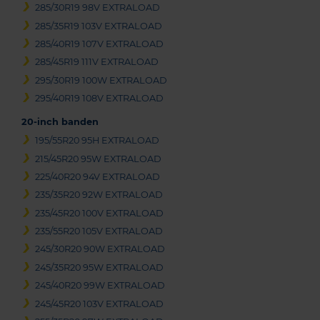
285/30R19 98V EXTRALOAD
285/35R19 103V EXTRALOAD
285/40R19 107V EXTRALOAD
285/45R19 111V EXTRALOAD
295/30R19 100W EXTRALOAD
295/40R19 108V EXTRALOAD
20-inch banden
195/55R20 95H EXTRALOAD
215/45R20 95W EXTRALOAD
225/40R20 94V EXTRALOAD
235/35R20 92W EXTRALOAD
235/45R20 100V EXTRALOAD
235/55R20 105V EXTRALOAD
245/30R20 90W EXTRALOAD
245/35R20 95W EXTRALOAD
245/40R20 99W EXTRALOAD
245/45R20 103V EXTRALOAD