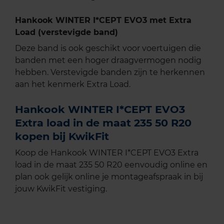
Hankook WINTER I*CEPT EVO3 met Extra
Load (verstevigde band)
Deze band is ook geschikt voor voertuigen die
banden met een hoger draagvermogen nodig
hebben. Verstevigde banden zijn te herkennen
aan het kenmerk Extra Load.
Hankook WINTER I*CEPT EVO3
Extra load in de maat 235 50 R20
kopen bij KwikFit
Koop de Hankook WINTER I*CEPT EVO3 Extra
load in de maat 235 50 R20 eenvoudig online en
plan ook gelijk online je montageafspraak in bij
jouw KwikFit vestiging.