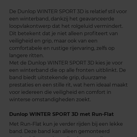
De Dunlop WINTER SPORT 3D is relatief stil voor
een winterband, dankzij het geavanceerde
loopvlakontwerp dat het rolgeluid vermindert.
Dit betekent dat je niet alleen profiteert van
veiligheid en grip, maar ook van een
comfortabele en rustige rijervaring, zelfs op
langere ritten.
Met de Dunlop WINTER SPORT 3D kies je voor
een winterband die op alle fronten uitblinkt. De
band biedt uitstekende grip, duurzame
prestaties en een stille rit, wat hem ideaal maakt
voor iedereen die veiligheid en comfort in
winterse omstandigheden zoekt.
Dunlop WINTER SPORT 3D met Run-Flat
Met Run-Flat kun je verder rijden bij een lekke
band. Deze band kan alleen gemonteerd