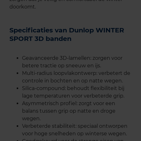
doorkomt.
Specificaties van Dunlop WINTER
SPORT 3D banden
Geavanceerde 3D-lamellen: zorgen voor
betere tractie op sneeuw en ijs.
Multi-radius loopvlakontwerp: verbetert de
controle in bochten en op natte wegen.
Silica-compound: behoudt flexibiliteit bij
lage temperaturen voor verbeterde grip.
Asymmetrisch profiel: zorgt voor een
balans tussen grip op natte en droge
wegen.
Verbeterde stabiliteit: speciaal ontworpen
voor hoge snelheden op winterse wegen.