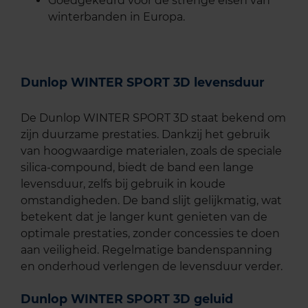
Goedgekeurd voor de strenge eisen van
winterbanden in Europa.
Dunlop WINTER SPORT 3D levensduur
De Dunlop WINTER SPORT 3D staat bekend om
zijn duurzame prestaties. Dankzij het gebruik
van hoogwaardige materialen, zoals de speciale
silica-compound, biedt de band een lange
levensduur, zelfs bij gebruik in koude
omstandigheden. De band slijt gelijkmatig, wat
betekent dat je langer kunt genieten van de
optimale prestaties, zonder concessies te doen
aan veiligheid. Regelmatige bandenspanning
en onderhoud verlengen de levensduur verder.
Dunlop WINTER SPORT 3D geluid