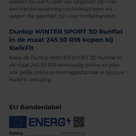
worden bij voertuigen die uitgerust zijn met
een bandenspanning controlesysteem en
velgen die geschikt zijn voor runflatbanden.
Dunlop WINTER SPORT 3D Runflat
in de maat 245 50 R18 kopen bij
KwikFit
Koop de Dunlop WINTER SPORT 3D Runflat in
de maat 245 50 R18 eenvoudig online en plan
ook gelijk online je montageafspraak in bij jouw
KwikFit vestiging.
EU Bandenlabel
Dunlop
WINTER SPORT 3D