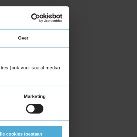
Over
ties (ook voor social media)
Marketing
lle cookies toestaan