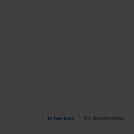
EU Bandenlabel
In het kort