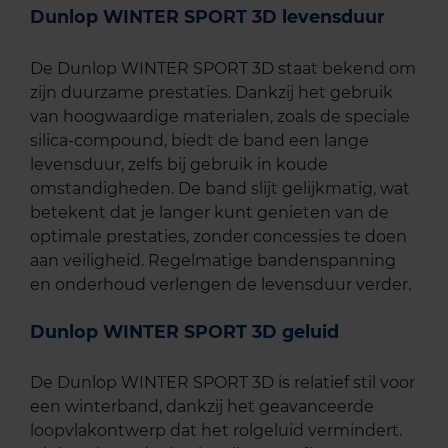
Dunlop WINTER SPORT 3D levensduur
De Dunlop WINTER SPORT 3D staat bekend om
zijn duurzame prestaties. Dankzij het gebruik
van hoogwaardige materialen, zoals de speciale
silica-compound, biedt de band een lange
levensduur, zelfs bij gebruik in koude
omstandigheden. De band slijt gelijkmatig, wat
betekent dat je langer kunt genieten van de
optimale prestaties, zonder concessies te doen
aan veiligheid. Regelmatige bandenspanning
en onderhoud verlengen de levensduur verder.
Dunlop WINTER SPORT 3D geluid
De Dunlop WINTER SPORT 3D is relatief stil voor
een winterband, dankzij het geavanceerde
loopvlakontwerp dat het rolgeluid vermindert.