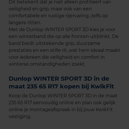
Dit betekent dat je niet alleen profiteert van
veiligheid en grip, maar ook van een
comfortabele en rustige rijervaring, zelfs op
langere ritten.
Met de Dunlop WINTER SPORT 3D kies je voor
een winterband die op alle fronten uitblinkt. De
band biedt uitstekende grip, duurzame
prestaties en een stille rit, wat hem ideaal maakt
voor iedereen die veiligheid en comfort in
winterse omstandigheden zoekt.
Dunlop WINTER SPORT 3D in de
maat 235 65 R17 kopen bij KwikFit
Koop de Dunlop WINTER SPORT 3D in de maat
235 65 R17 eenvoudig online en plan ook gelijk
online je montageafspraak in bij jouw KwikFit
vestiging.