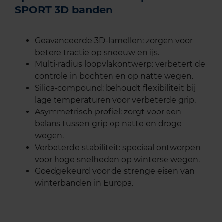
SPORT 3D banden
Geavanceerde 3D-lamellen: zorgen voor
betere tractie op sneeuw en ijs.
Multi-radius loopvlakontwerp: verbetert de
controle in bochten en op natte wegen.
Silica-compound: behoudt flexibiliteit bij
lage temperaturen voor verbeterde grip.
Asymmetrisch profiel: zorgt voor een
balans tussen grip op natte en droge
wegen.
Verbeterde stabiliteit: speciaal ontworpen
voor hoge snelheden op winterse wegen.
Goedgekeurd voor de strenge eisen van
winterbanden in Europa.