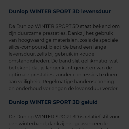
Dunlop WINTER SPORT 3D levensduur
De Dunlop WINTER SPORT 3D staat bekend om
zijn duurzame prestaties. Dankzij het gebruik
van hoogwaardige materialen, zoals de speciale
silica-compound, biedt de band een lange
levensduur, zelfs bij gebruik in koude
omstandigheden. De band slijt gelijkmatig, wat
betekent dat je langer kunt genieten van de
optimale prestaties, zonder concessies te doen
aan veiligheid. Regelmatige bandenspanning
en onderhoud verlengen de levensduur verder.
Dunlop WINTER SPORT 3D geluid
De Dunlop WINTER SPORT 3D is relatief stil voor
een winterband, dankzij het geavanceerde