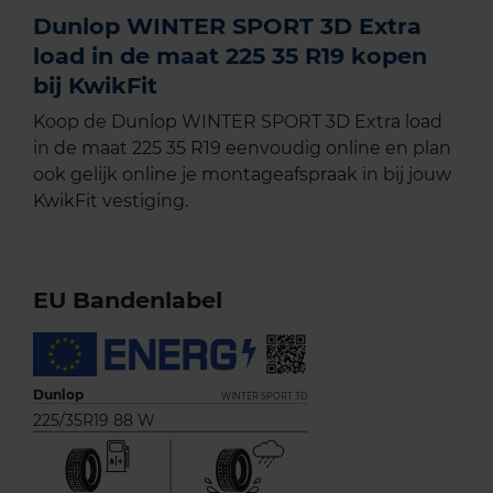
Dunlop WINTER SPORT 3D Extra
load in de maat 225 35 R19 kopen
bij KwikFit
Koop de Dunlop WINTER SPORT 3D Extra load
in de maat 225 35 R19 eenvoudig online en plan
ook gelijk online je montageafspraak in bij jouw
KwikFit vestiging.
EU Bandenlabel
Dunlop
WINTER SPORT 3D
225/35R19 88 W