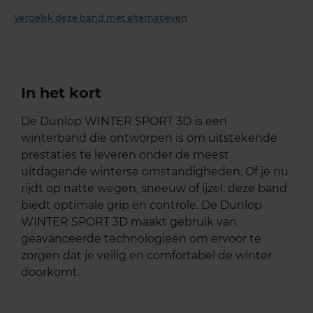
Vergelijk deze band met alternatieven
In het kort
De Dunlop WINTER SPORT 3D is een
winterband die ontworpen is om uitstekende
prestaties te leveren onder de meest
uitdagende winterse omstandigheden. Of je nu
rijdt op natte wegen, sneeuw of ijzel, deze band
biedt optimale grip en controle. De Dunlop
WINTER SPORT 3D maakt gebruik van
geavanceerde technologieën om ervoor te
zorgen dat je veilig en comfortabel de winter
doorkomt.