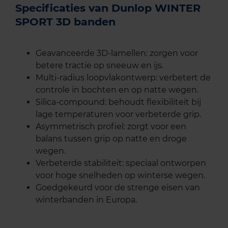
Specificaties van Dunlop WINTER
SPORT 3D banden
Geavanceerde 3D-lamellen: zorgen voor
betere tractie op sneeuw en ijs.
Multi-radius loopvlakontwerp: verbetert de
controle in bochten en op natte wegen.
Silica-compound: behoudt flexibiliteit bij
lage temperaturen voor verbeterde grip.
Asymmetrisch profiel: zorgt voor een
balans tussen grip op natte en droge
wegen.
Verbeterde stabiliteit: speciaal ontworpen
voor hoge snelheden op winterse wegen.
Goedgekeurd voor de strenge eisen van
winterbanden in Europa.