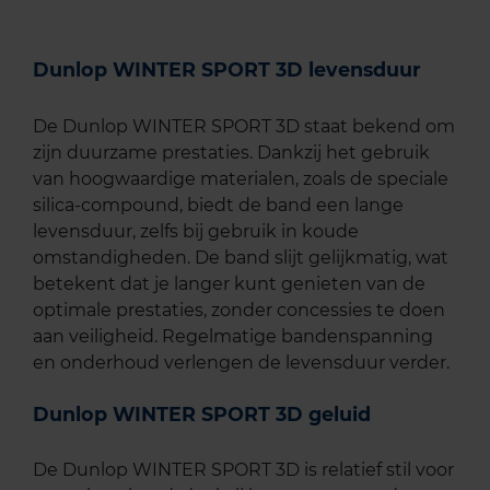
Dunlop WINTER SPORT 3D levensduur
De Dunlop WINTER SPORT 3D staat bekend om
zijn duurzame prestaties. Dankzij het gebruik
van hoogwaardige materialen, zoals de speciale
silica-compound, biedt de band een lange
levensduur, zelfs bij gebruik in koude
omstandigheden. De band slijt gelijkmatig, wat
betekent dat je langer kunt genieten van de
optimale prestaties, zonder concessies te doen
aan veiligheid. Regelmatige bandenspanning
en onderhoud verlengen de levensduur verder.
Dunlop WINTER SPORT 3D geluid
De Dunlop WINTER SPORT 3D is relatief stil voor