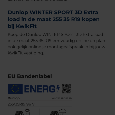
Dunlop WINTER SPORT 3D Extra
load in de maat 255 35 R19 kopen
bij KwikFit
Koop de Dunlop WINTER SPORT 3D Extra load
in de maat 255 35 R19 eenvoudig online en plan
ook gelijk online je montageafspraak in bij jouw
KwikFit vestiging.
EU Bandenlabel
Dunlop
WINTER SPORT 3D
255/35R19 96 V