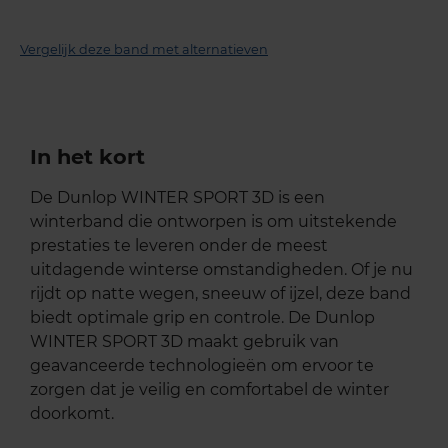
Vergelijk deze band met alternatieven
In het kort
De Dunlop WINTER SPORT 3D is een
winterband die ontworpen is om uitstekende
prestaties te leveren onder de meest
uitdagende winterse omstandigheden. Of je nu
rijdt op natte wegen, sneeuw of ijzel, deze band
biedt optimale grip en controle. De Dunlop
WINTER SPORT 3D maakt gebruik van
geavanceerde technologieën om ervoor te
zorgen dat je veilig en comfortabel de winter
doorkomt.