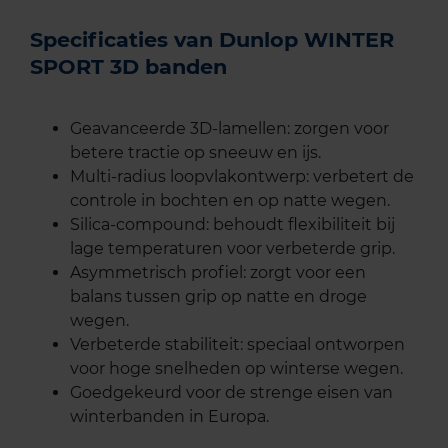
Specificaties van Dunlop WINTER
SPORT 3D banden
Geavanceerde 3D-lamellen: zorgen voor
betere tractie op sneeuw en ijs.
Multi-radius loopvlakontwerp: verbetert de
controle in bochten en op natte wegen.
Silica-compound: behoudt flexibiliteit bij
lage temperaturen voor verbeterde grip.
Asymmetrisch profiel: zorgt voor een
balans tussen grip op natte en droge
wegen.
Verbeterde stabiliteit: speciaal ontworpen
voor hoge snelheden op winterse wegen.
Goedgekeurd voor de strenge eisen van
winterbanden in Europa.