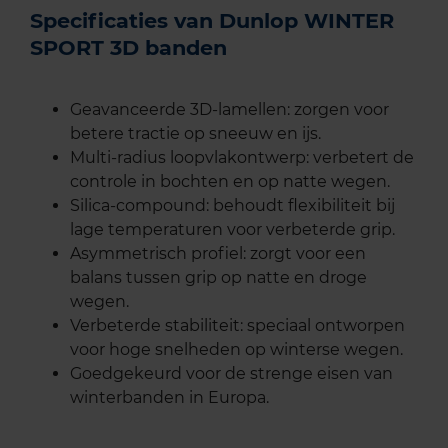
Specificaties van Dunlop WINTER
SPORT 3D banden
Geavanceerde 3D-lamellen: zorgen voor
betere tractie op sneeuw en ijs.
Multi-radius loopvlakontwerp: verbetert de
controle in bochten en op natte wegen.
Silica-compound: behoudt flexibiliteit bij
lage temperaturen voor verbeterde grip.
Asymmetrisch profiel: zorgt voor een
balans tussen grip op natte en droge
wegen.
Verbeterde stabiliteit: speciaal ontworpen
voor hoge snelheden op winterse wegen.
Goedgekeurd voor de strenge eisen van
winterbanden in Europa.