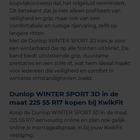
loopvlakontwerp dat het rolgeluid vermindert.
Dit betekent dat je niet alleen profiteert van
veiligheid en grip, maar ook van een
comfortabele en rustige rijervaring, zelfs op
langere ritten.
Met de Dunlop WINTER SPORT 3D kies je voor
een winterband die op alle fronten uitblinkt. De
band biedt uitstekende grip, duurzame
prestaties en een stille rit, wat hem ideaal maakt
voor iedereen die veiligheid en comfort in
winterse omstandigheden zoekt.
Dunlop WINTER SPORT 3D in de
maat 225 55 R17 kopen bij KwikFit
Koop de Dunlop WINTER SPORT 3D in de maat
225 55 R17 eenvoudig online en plan ook gelijk
online je montageafspraak in bij jouw KwikFit
vestiging.