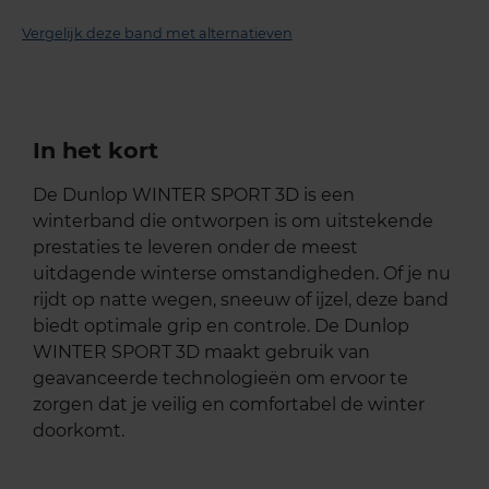
Vergelijk deze band met alternatieven
In het kort
De Dunlop WINTER SPORT 3D is een
winterband die ontworpen is om uitstekende
prestaties te leveren onder de meest
uitdagende winterse omstandigheden. Of je nu
rijdt op natte wegen, sneeuw of ijzel, deze band
biedt optimale grip en controle. De Dunlop
WINTER SPORT 3D maakt gebruik van
geavanceerde technologieën om ervoor te
zorgen dat je veilig en comfortabel de winter
doorkomt.