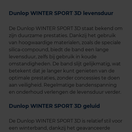
Dunlop WINTER SPORT 3D levensduur
De Dunlop WINTER SPORT 3D staat bekend om
zijn duurzame prestaties. Dankzij het gebruik
van hoogwaardige materialen, zoals de speciale
silica-compound, biedt de band een lange
levensduur, zelfs bij gebruik in koude
omstandigheden. De band slijt gelijkmatig, wat
betekent dat je langer kunt genieten van de
optimale prestaties, zonder concessies te doen
aan veiligheid. Regelmatige bandenspanning
en onderhoud verlengen de levensduur verder.
Dunlop WINTER SPORT 3D geluid
De Dunlop WINTER SPORT 3D is relatief stil voor
een winterband, dankzij het geavanceerde