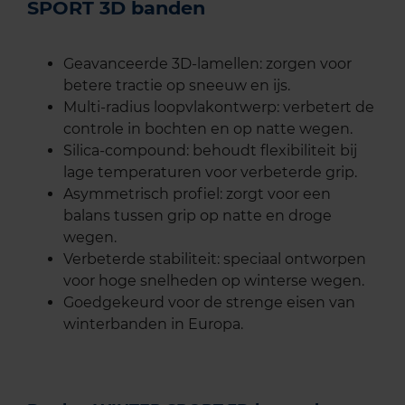
SPORT 3D banden
Geavanceerde 3D-lamellen: zorgen voor
betere tractie op sneeuw en ijs.
Multi-radius loopvlakontwerp: verbetert de
controle in bochten en op natte wegen.
Silica-compound: behoudt flexibiliteit bij
lage temperaturen voor verbeterde grip.
Asymmetrisch profiel: zorgt voor een
balans tussen grip op natte en droge
wegen.
Verbeterde stabiliteit: speciaal ontworpen
voor hoge snelheden op winterse wegen.
Goedgekeurd voor de strenge eisen van
winterbanden in Europa.