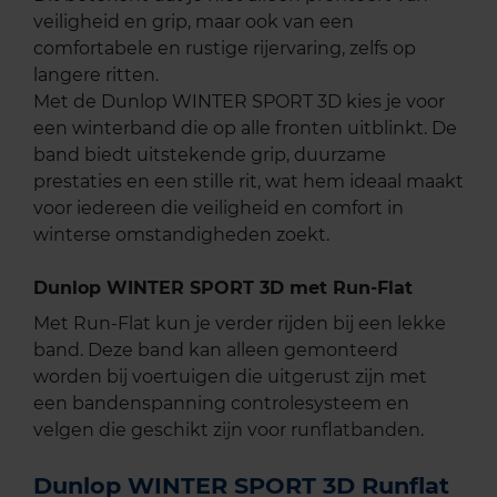
veiligheid en grip, maar ook van een
comfortabele en rustige rijervaring, zelfs op
langere ritten.
Met de Dunlop WINTER SPORT 3D kies je voor
een winterband die op alle fronten uitblinkt. De
band biedt uitstekende grip, duurzame
prestaties en een stille rit, wat hem ideaal maakt
voor iedereen die veiligheid en comfort in
winterse omstandigheden zoekt.
Dunlop WINTER SPORT 3D met Run-Flat
Met Run-Flat kun je verder rijden bij een lekke
band. Deze band kan alleen gemonteerd
worden bij voertuigen die uitgerust zijn met
een bandenspanning controlesysteem en
velgen die geschikt zijn voor runflatbanden.
Dunlop WINTER SPORT 3D Runflat