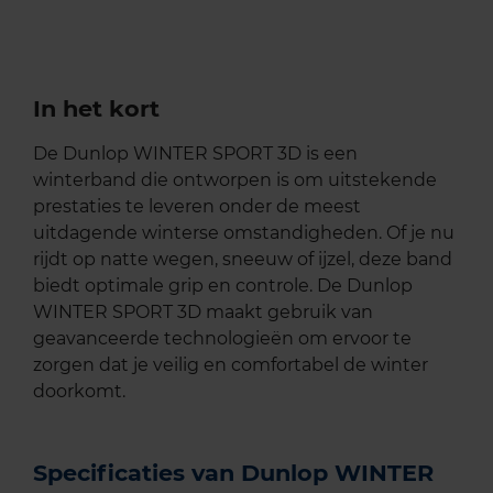
In het kort
De Dunlop WINTER SPORT 3D is een
winterband die ontworpen is om uitstekende
prestaties te leveren onder de meest
uitdagende winterse omstandigheden. Of je nu
rijdt op natte wegen, sneeuw of ijzel, deze band
biedt optimale grip en controle. De Dunlop
WINTER SPORT 3D maakt gebruik van
geavanceerde technologieën om ervoor te
zorgen dat je veilig en comfortabel de winter
doorkomt.
Specificaties van Dunlop WINTER