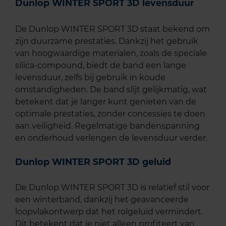
Dunlop WINTER SPORT 3D levensduur
De Dunlop WINTER SPORT 3D staat bekend om
zijn duurzame prestaties. Dankzij het gebruik
van hoogwaardige materialen, zoals de speciale
silica-compound, biedt de band een lange
levensduur, zelfs bij gebruik in koude
omstandigheden. De band slijt gelijkmatig, wat
betekent dat je langer kunt genieten van de
optimale prestaties, zonder concessies te doen
aan veiligheid. Regelmatige bandenspanning
en onderhoud verlengen de levensduur verder.
Dunlop WINTER SPORT 3D geluid
De Dunlop WINTER SPORT 3D is relatief stil voor
een winterband, dankzij het geavanceerde
loopvlakontwerp dat het rolgeluid vermindert.
Dit betekent dat je niet alleen profiteert van