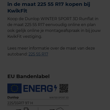
in de maat 225 55 R17 kopen bij
KwikFit
Koop de Dunlop WINTER SPORT 3D Runflat in
de maat 225 55 R17 eenvoudig online en plan
ook gelijk online je montageafspraak in bij jouw
KwikFit vestiging.
Lees meer informatie over de maat van deze
autoband:
225 55 R17
EU Bandenlabel
Dunlop
WINTER SPORT 3D
225/55R17 97 H