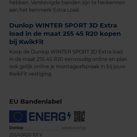
hebben. Verstevigde banden zijn te herkennen
aan het kenmerk Extra Load.
Dunlop WINTER SPORT 3D Extra
load in de maat 255 45 R20 kopen
bij KwikFit
Koop de Dunlop WINTER SPORT 3D Extra load
in de maat 255 45 R20 eenvoudig online en plan
ook gelijk online je montageafspraak in bij jouw
KwikFit vestiging.
EU Bandenlabel
Dunlop
WINTER SPORT 3D
255/45R20 101 V