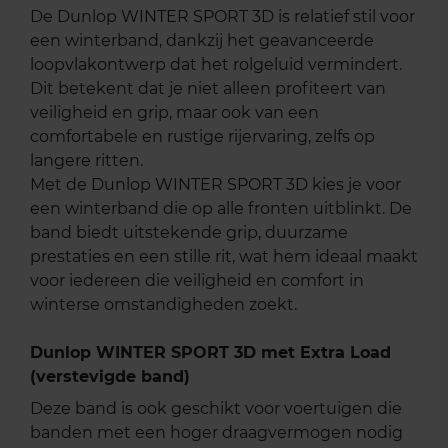
De Dunlop WINTER SPORT 3D is relatief stil voor
een winterband, dankzij het geavanceerde
loopvlakontwerp dat het rolgeluid vermindert.
Dit betekent dat je niet alleen profiteert van
veiligheid en grip, maar ook van een
comfortabele en rustige rijervaring, zelfs op
langere ritten.
Met de Dunlop WINTER SPORT 3D kies je voor
een winterband die op alle fronten uitblinkt. De
band biedt uitstekende grip, duurzame
prestaties en een stille rit, wat hem ideaal maakt
voor iedereen die veiligheid en comfort in
winterse omstandigheden zoekt.
Dunlop WINTER SPORT 3D met Extra Load
(verstevigde band)
Deze band is ook geschikt voor voertuigen die
banden met een hoger draagvermogen nodig