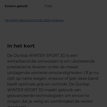
Extern geluid:
71dB
Vergelijk deze band met alternatieven
In het kort
De Dunlop WINTER SPORT 3D is een
winterband die ontworpen is om uitstekende
prestaties te leveren onder de meest
uitdagende winterse omstandigheden. Of je nu
rijdt op natte wegen, sneeuw of ijzel, deze band
biedt optimale grip en controle. De Dunlop
WINTER SPORT 3D maakt gebruik van
geavanceerde technologieën om ervoor te
zorgen dat je veilig en comfortabel de winter