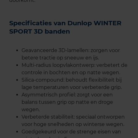
doorkomt.
Specificaties van Dunlop WINTER
SPORT 3D banden
Geavanceerde 3D-lamellen: zorgen voor
betere tractie op sneeuw en ijs.
Multi-radius loopvlakontwerp: verbetert de
controle in bochten en op natte wegen.
Silica-compound: behoudt flexibiliteit bij
lage temperaturen voor verbeterde grip.
Asymmetrisch profiel: zorgt voor een
balans tussen grip op natte en droge
wegen.
Verbeterde stabiliteit: speciaal ontworpen
voor hoge snelheden op winterse wegen.
Goedgekeurd voor de strenge eisen van