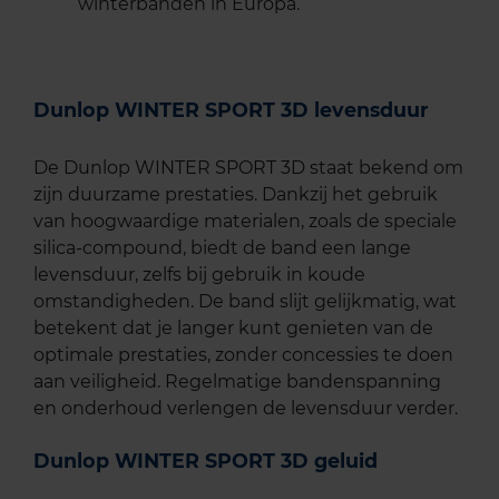
winterbanden in Europa.
Dunlop WINTER SPORT 3D levensduur
De Dunlop WINTER SPORT 3D staat bekend om
zijn duurzame prestaties. Dankzij het gebruik
van hoogwaardige materialen, zoals de speciale
silica-compound, biedt de band een lange
levensduur, zelfs bij gebruik in koude
omstandigheden. De band slijt gelijkmatig, wat
betekent dat je langer kunt genieten van de
optimale prestaties, zonder concessies te doen
aan veiligheid. Regelmatige bandenspanning
en onderhoud verlengen de levensduur verder.
Dunlop WINTER SPORT 3D geluid