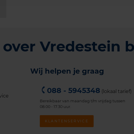
 over Vredestein 
Wij helpen je graag
088 - 5945348
(lokaal tarief)
Bereikbaar van maandag t/m vrijdag tussen
08.00 - 17.30 uur.
KLANTENSERVICE