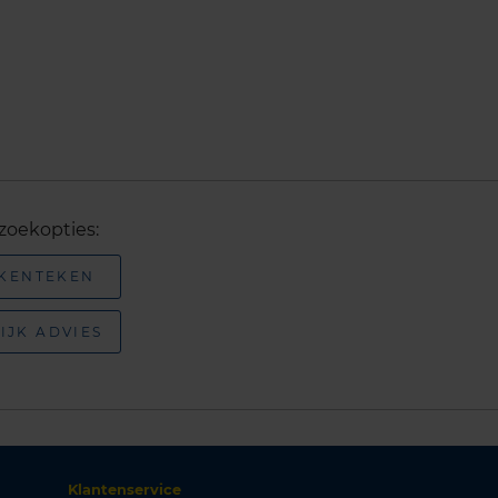
zoekopties:
 KENTEKEN
IJK ADVIES
Klantenservice