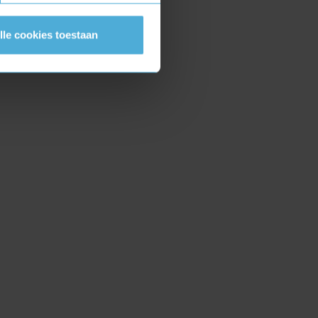
lle cookies toestaan